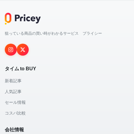
狙っている商品の買い時がわかるサービス プライシー
タイム to BUY
新着記事
人気記事
セール情報
コスパ比較
会社情報