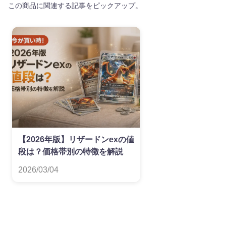
この商品に関連する記事をピックアップ。
【2026年版】リザードンexの値
段は？価格帯別の特徴を解説
2026/03/04