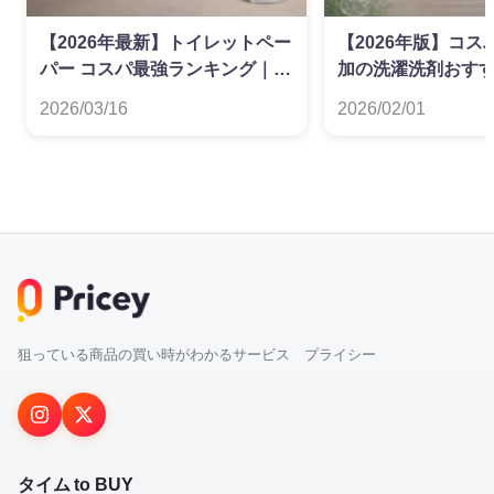
【2026年最新】トイレットペー
【2026年版】コ
パー コスパ最強ランキング｜ダ
加の洗濯洗剤おす
ブル・シングル別
グ
2026/03/16
2026/02/01
狙っている商品の買い時がわかるサービス プライシー
タイム to BUY