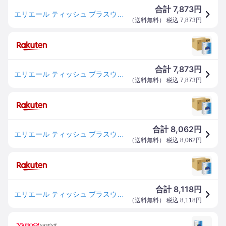
7,873
合計
円
エリエール ティッシュ プラスウォーター(+Water) 180組×50箱 (5箱×10パック) パルプ100% 【ケース販売】
（
送料無料
） 税込
7,873
円
7,873
合計
円
エリエール ティッシュ プラスウォーター(+Water) 180組×50箱 (5箱×10パック) パルプ100% 【ケース販売】
（
送料無料
） 税込
7,873
円
8,062
合計
円
エリエール ティッシュ プラスウォーター(+Water) 180組×50箱 (5箱×10パック) パルプ100% 【ケース販売】
（
送料無料
） 税込
8,062
円
8,118
合計
円
エリエール ティッシュ プラスウォーター(+Water) 180組×50箱 (5箱×10パック) パルプ100% 【ケース販売】
（
送料無料
） 税込
8,118
円