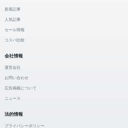
新着記事
人気記事
セール情報
コスパ比較
会社情報
運営会社
お問い合わせ
広告掲載について
ニュース
法的情報
プライバシーポリシー