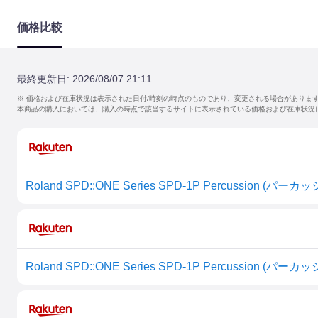
価格比較
最終更新日:
2026/08/07 21:11
※ 価格および在庫状況は表示された日付/時刻の時点のものであり、変更される場合がありま
本商品の購入においては、購入の時点で該当するサイトに表示されている価格および在庫状況