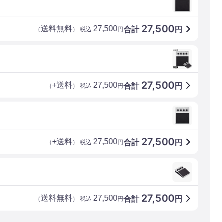
27,500
送料無料
27,500
合計
円
（
） 税込
円
27,500
+送料
27,500
合計
円
（
） 税込
円
27,500
+送料
27,500
合計
円
（
） 税込
円
27,500
送料無料
27,500
合計
円
（
） 税込
円