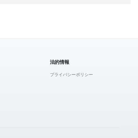
法的情報
プライバシーポリシー
て