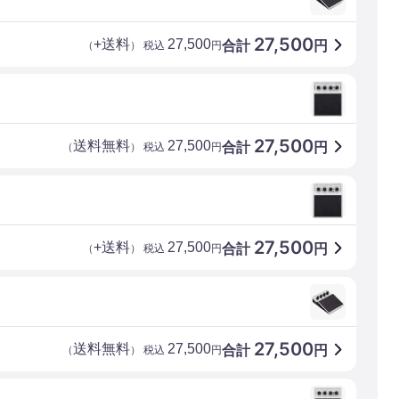
27,500
+送料
27,500
合計
円
（
） 税込
円
27,500
送料無料
27,500
合計
円
（
） 税込
円
27,500
+送料
27,500
合計
円
（
） 税込
円
27,500
送料無料
27,500
合計
円
（
） 税込
円