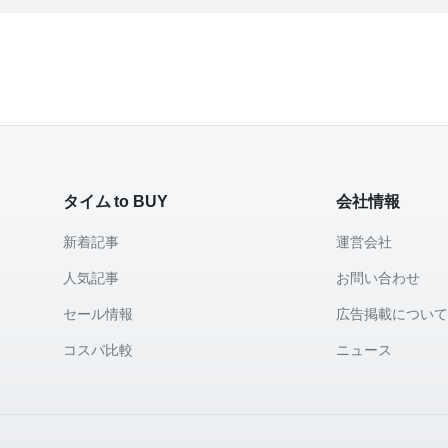
タイム to BUY
会社情報
新着記事
運営会社
人気記事
お問い合わせ
セール情報
広告掲載につい
コスパ比較
ニュース