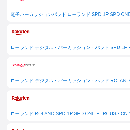
ローランド デジタル・パーカッション・パッド SPD-1P R
ローランド デジタル・パーカッション・パッド ROLAND S
ローランド ROLAND SPD-1P SPD ONE PERCUSS