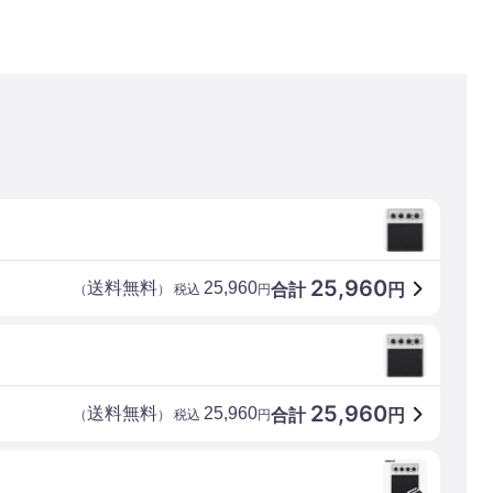
25,960
送料無料
25,960
合計
円
（
） 税込
円
25,960
送料無料
25,960
合計
円
（
） 税込
円