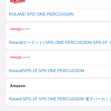
ROLAND SPD::ONE PERCUSSION
Roland/SPD-1P SPD ONE PERCUSSION
Amazon
Roland SPD-1P SPD ONE PERCUSSION 電子パー