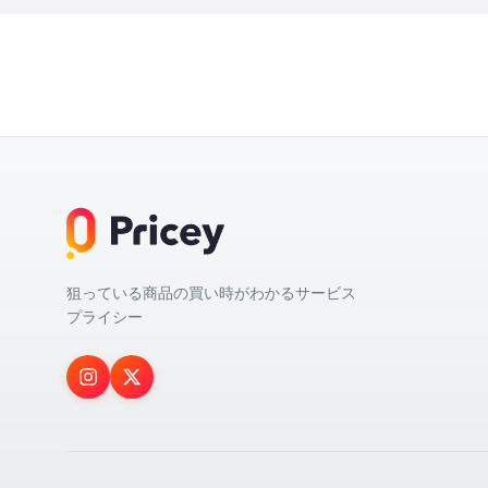
狙っている商品の買い時がわかるサービス
プライシー