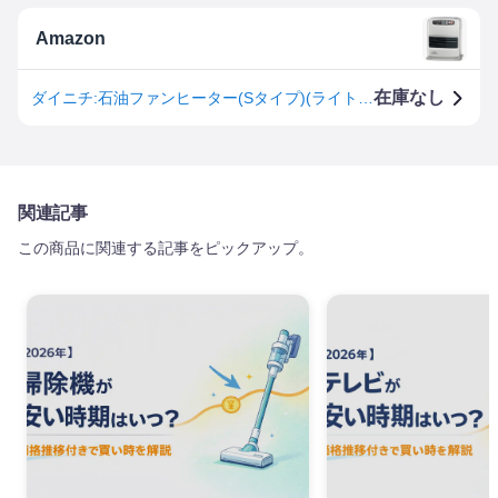
Amazon
在庫なし
ダイニチ:石油ファンヒーター(Sタイプ)(ライトシルバー)/FW-3221S-S
関連記事
この商品に関連する記事をピックアップ。