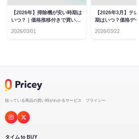
【2026年】掃除機が安い時期は
【2026年3月】テ
いつ？｜価格推移付きで買い時
期はいつ？価格デ
を解説
た買い時ガイド
2026/03/01
2026/03/22
狙っている商品の買い時がわかるサービス プライシー
タイム to BUY