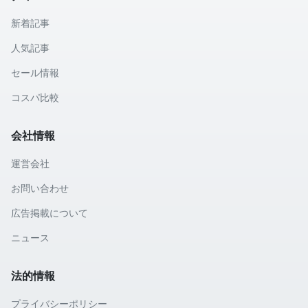
新着記事
人気記事
セール情報
コスパ比較
会社情報
運営会社
お問い合わせ
広告掲載について
ニュース
法的情報
プライバシーポリシー