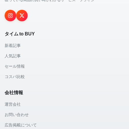
タイム to BUY
新着記事
人気記事
セール情報
コスパ比較
会社情報
運営会社
お問い合わせ
広告掲載について