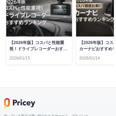
【2026年版】コスパと性能重
【2026年版】コ
視！ドライブレコーダーおすす
カーナビおすすめ
めランキング
2026/01/15
2026/01/14
狙っている商品の買い時がわかるサービス プライシー