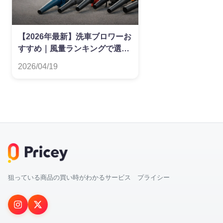
【2026年最新】洗車ブロワーお
すすめ｜風量ランキングで選ぶ
最強モデル比較
2026/04/19
狙っている商品の買い時がわかるサービス プライシー