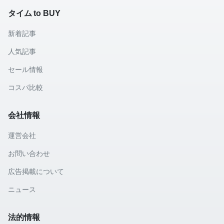
タイム to BUY
新着記事
人気記事
セール情報
コスパ比較
会社情報
運営会社
お問い合わせ
広告掲載について
ニュース
法的情報