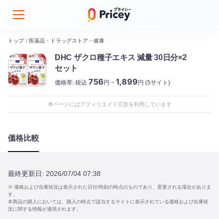
トップ
/
医薬品・ドラッグストア・健康
DHC ザクロ種子エキス 減量 30日分×2
セット
756
1,899
価格帯:
税込
円 ~
円
(5サイト)
本ページにはアフィリエイト広告を利用しています
価格比較
最終更新日:
2026/07/04 07:38
※ 価格および在庫状況は表示された日付/時刻の時点のものであり、変更される場合がありま
す。
本商品の購入においては、購入の時点で該当するサイトに表示されている価格および在庫状
況に関する情報が適用されます。