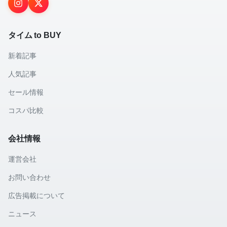
タイム to BUY
新着記事
人気記事
セール情報
コスパ比較
会社情報
運営会社
お問い合わせ
広告掲載について
ニュース