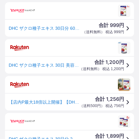
999
合計
円
DHC ザクロ種子エキス 30日分 60粒 サプリメント 健康 美容 送料無料 追跡可能メール便
（
送料無料
） 税込
999
円
1,200
合計
円
DHC ザクロ種子エキス 30日 美容 サプリメント ヒアルロン酸 栄養補助食品 スタイルキープ ダイエット 美肌 ざくろ 【送料無料】
（
送料無料
） 税込
1,200
円
1,256
合計
円
【店内P最大18倍以上開催】【DHC直販】ザクロ種子エキス 30日分 | コラーゲン コラーゲンペプチド ザクロ 美容 ヒアルロン酸 ざくろ ザクロエキス 栄養補助食品 うるおい 女性 美容サプリ 肌 綺麗 ザクロサプリ 柘榴 女性向け
（
送料500円
） 税込
756
円
1,899
合計
円
DHC ザクロ種子エキス 30日分 2個セット 120粒 サプリメント 健康 美容 送料無料 追跡可能メール便