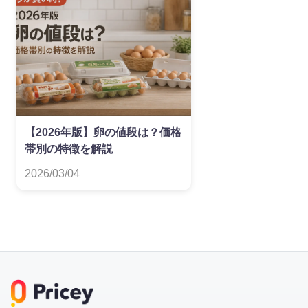
【2026年版】卵の値段は？価格
帯別の特徴を解説
2026/03/04