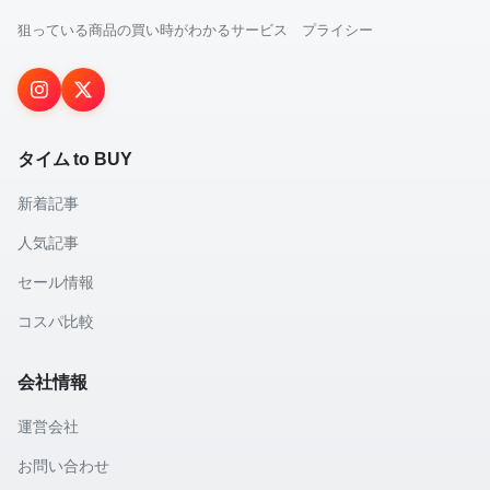
狙っている商品の買い時がわかるサービス プライシー
タイム to BUY
新着記事
人気記事
セール情報
コスパ比較
会社情報
運営会社
お問い合わせ