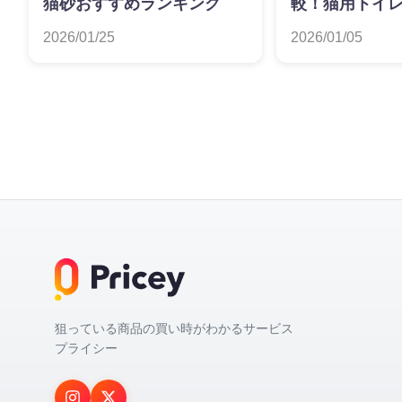
猫砂おすすめランキング
較！猫用トイ
ンキング
2026/01/25
2026/01/05
狙っている商品の買い時がわかるサービス
プライシー