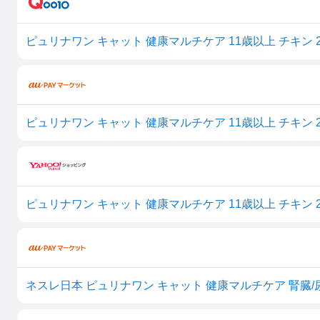
ピュリナワン キャット 健康マルチケア 11歳以上 チキン 2kg
ピュリナワン キャット 健康マルチケア 11歳以上 チキン 2
ピュリナワン キャット 健康マルチケア 11歳以上 チキン 2