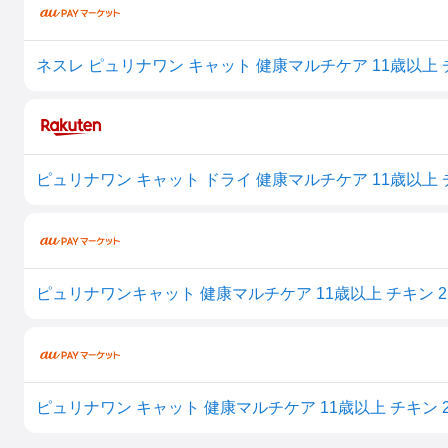
ネスレ ピュリナワン キャット 健康マルチケア 11歳以上 チ
ピュリナワンキャット 健康マルチケア 11歳以上 チキン 2