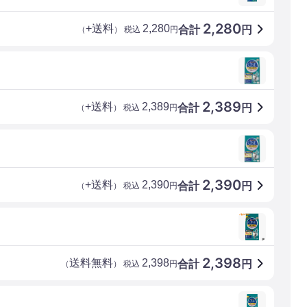
2,280
+送料
2,280
合計
円
（
） 税込
円
2,389
+送料
2,389
合計
円
（
） 税込
円
2,390
+送料
2,390
合計
円
（
） 税込
円
2,398
送料無料
2,398
合計
円
（
） 税込
円