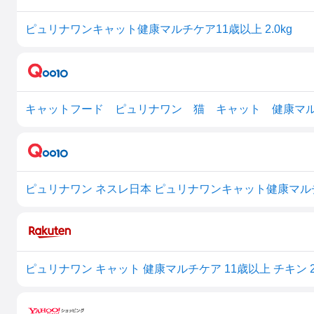
ピュリナワンキャット健康マルチケア11歳以上 2.0kg
ピュリナワン ネスレ日本 ピュリナワンキャット健康マルチケ
ピュリナワン キャット 健康マルチケア 11歳以上 チキン 2