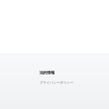
法的情報
プライバシーポリシー
て