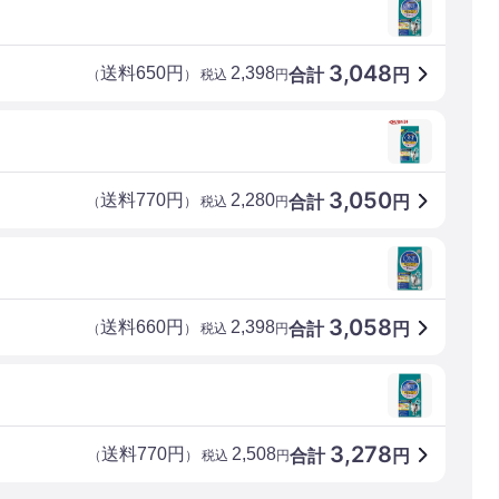
3,048
送料650円
2,398
合計
円
（
） 税込
円
3,050
送料770円
2,280
合計
円
（
） 税込
円
3,058
送料660円
2,398
合計
円
（
） 税込
円
3,278
送料770円
2,508
合計
円
（
） 税込
円