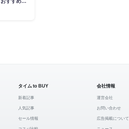
レおすすめラ
タイム to BUY
会社情報
新着記事
運営会社
人気記事
お問い合わせ
セール情報
広告掲載につい
コスパ比較
ニュース