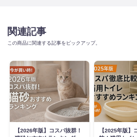
関連記事
この商品に関連する記事をピックアップ。
【2026年版】コスパ抜群！
【2025年版