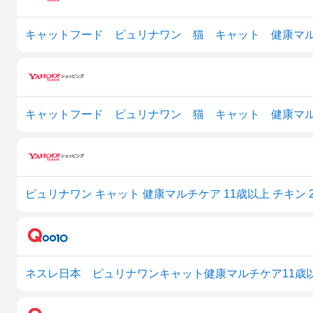
ピュリナワン キャット 健康マルチケア 11歳以上 チキン 2
ネスレ日本 ピュリナワンキャット健康マルチケア11歳以