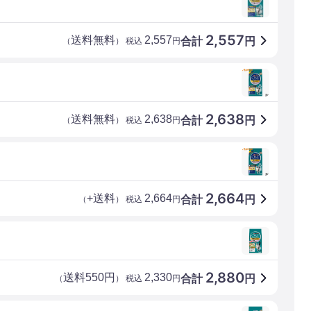
2,557
送料無料
2,557
合計
円
（
） 税込
円
2,638
送料無料
2,638
合計
円
（
） 税込
円
2,664
+送料
2,664
合計
円
（
） 税込
円
2,880
送料550円
2,330
合計
円
（
） 税込
円