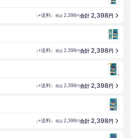
2,398
+送料
2,398
合計
円
（
） 税込
円
2,398
+送料
2,398
合計
円
（
） 税込
円
2,398
+送料
2,398
合計
円
（
） 税込
円
2,398
+送料
2,398
合計
円
（
） 税込
円