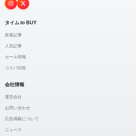
タイム to BUY
新着記事
人気記事
セール情報
コスパ比較
会社情報
運営会社
お問い合わせ
広告掲載について
ニュース