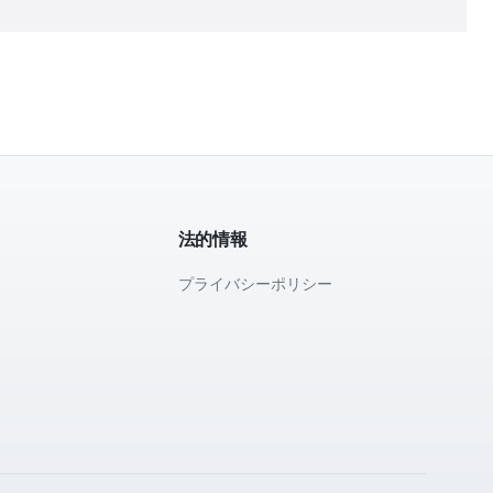
法的情報
プライバシーポリシー
て