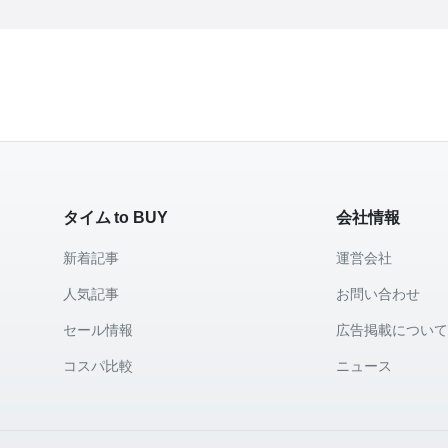
タイム to BUY
会社情報
新着記事
運営会社
人気記事
お問い合わせ
セール情報
広告掲載につい
コスパ比較
ニュース