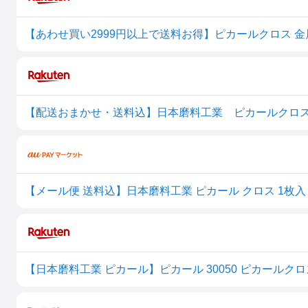
【あわせ買い2999円以上で送料お得】ピカールクロス 金属みがき
【メール便 送料込】日本磨料工業 ピカール クロス 1枚入
【日本磨料工業 ピカール】ピカール 30050 ピカールクロ