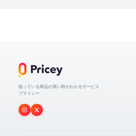
狙っている商品の買い時がわかるサービス
プライシー