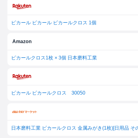
ピカール ピカール ピカールクロス 1個
Amazon
ピカールクロス1枚 × 3個 日本磨料工業
ピカール ピカールクロス 30050
日本磨料工業 ピカールクロス 金属みがき(1枚)[日用品 そ