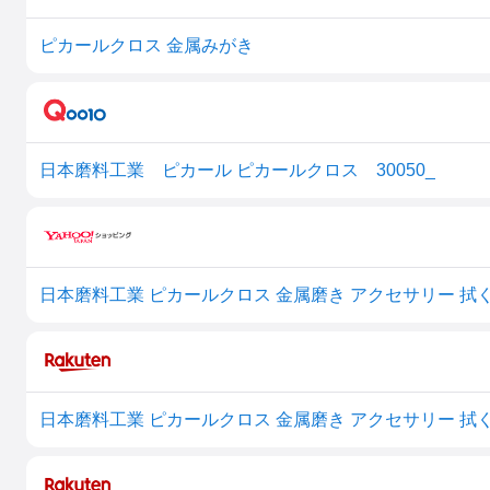
ピカールクロス 金属みがき
日本磨料工業 ピカール ピカールクロス 30050_