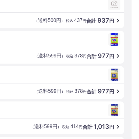
937
送料500円
437
合計
円
（
） 税込
円
977
送料599円
378
合計
円
（
） 税込
円
977
送料599円
378
合計
円
（
） 税込
円
1,013
送料599円
414
合計
円
（
） 税込
円