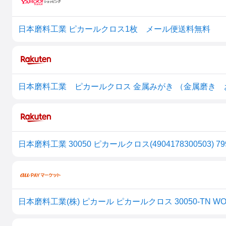
日本磨料工業 ピカールクロス1枚 メール便送料無料
日本磨料工業 ピカールクロス 金属みがき （金属磨き お手入れ
日本磨料工業 30050 ピカールクロス(4904178300503) 79
日本磨料工業(株) ピカール ピカールクロス 30050-TN W