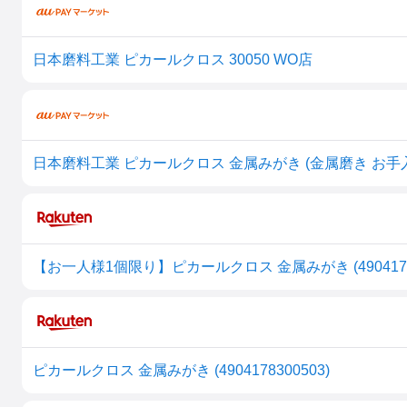
日本磨料工業 ピカールクロス 30050 WO店
日本磨料工業 ピカールクロス 金属みがき (金属磨き お手入れグッ
【お一人様1個限り】ピカールクロス 金属みがき (49041783
ピカールクロス 金属みがき (4904178300503)