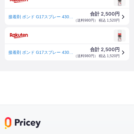
2,500
合計
円
接着剤 ボンド G17スプレー 430ml コニシ 強力接着剤 接着剤 強力 多用途 プラスチック 補修 速乾 金属 皮革 木 のり 接着 スプレーのり
（
送料980円
） 税込
1,520
円
2,500
合計
円
接着剤 ボンド G17スプレー 430ml コニシ 強力接着剤 接着剤 強力 多用途 プラスチック 補修 速乾 金属 皮革 木 のり 接着 スプレーのり
（
送料980円
） 税込
1,520
円