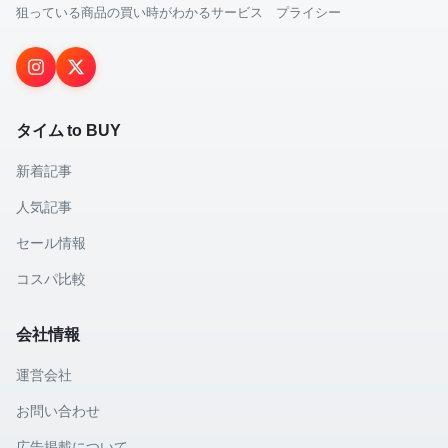
狙っている商品の買い時がわかるサービス プライシー
タイム to BUY
新着記事
人気記事
セール情報
コスパ比較
会社情報
運営会社
お問い合わせ
広告掲載について