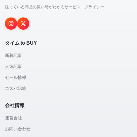
狙っている商品の買い時がわかるサービス プライシー
タイム to BUY
新着記事
人気記事
セール情報
コスパ比較
会社情報
運営会社
お問い合わせ