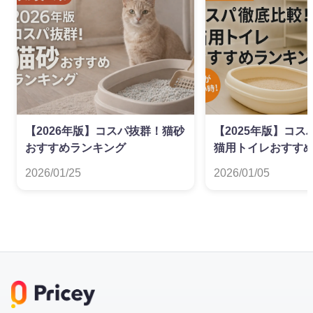
【2026年版】コスパ抜群！猫砂
【2025年版】コ
おすすめランキング
猫用トイレおすす
2026/01/25
2026/01/05