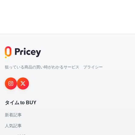
狙っている商品の買い時がわかるサービス プライシー
タイム to BUY
新着記事
人気記事