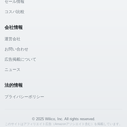
セール情報
コスパ比較
会社情報
運営会社
お問い合わせ
広告掲載について
ニュース
法的情報
プライバシーポリシー
© 2025 Wilico, Inc. All rights reserved.
このサイトはアフィリエイト広告（Amazonアソシエイト含む）を掲載しています。