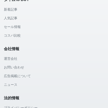
新着記事
人気記事
セール情報
コスパ比較
会社情報
運営会社
お問い合わせ
広告掲載について
ニュース
法的情報
プライバシーポリシー