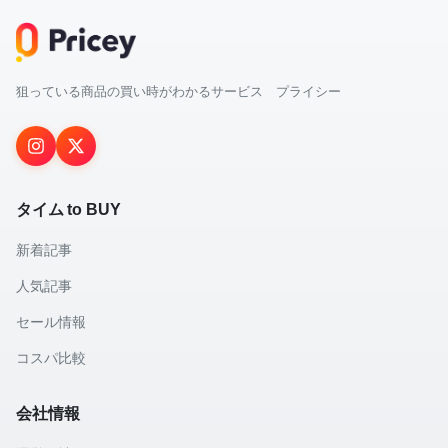
狙っている商品の買い時がわかるサービス プライシー
タイム to BUY
新着記事
人気記事
セール情報
コスパ比較
会社情報