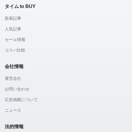
タイム to BUY
新着記事
人気記事
セール情報
コスパ比較
会社情報
運営会社
お問い合わせ
広告掲載について
ニュース
法的情報