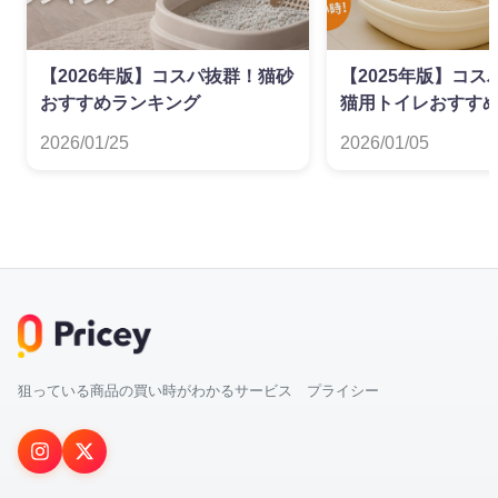
【2026年版】コスパ抜群！猫砂
【2025年版】コ
おすすめランキング
猫用トイレおすす
2026/01/25
2026/01/05
狙っている商品の買い時がわかるサービス プライシー