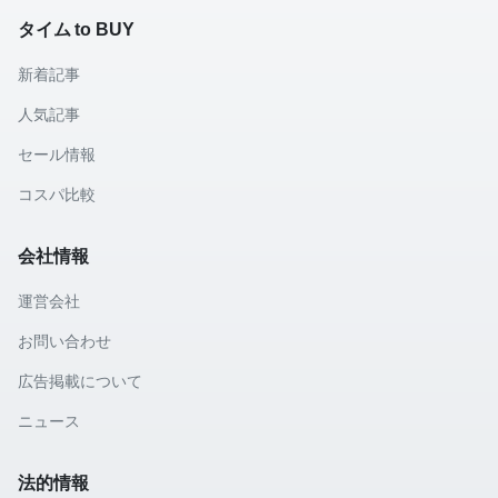
タイム to BUY
新着記事
人気記事
セール情報
コスパ比較
会社情報
運営会社
お問い合わせ
広告掲載について
ニュース
法的情報