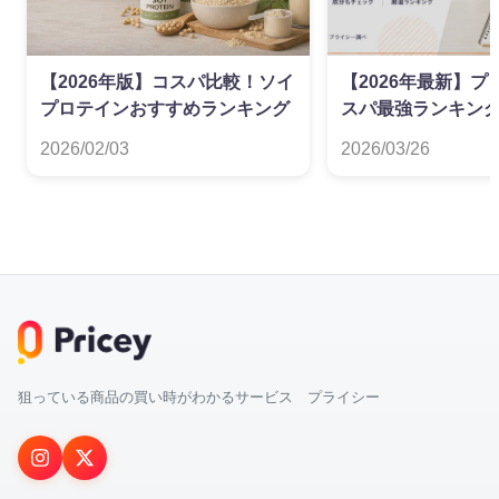
【2026年版】コスパ比較！ソイ
【2026年最新】
プロテインおすすめランキング
スパ最強ランキング
徹底比較
2026/02/03
2026/03/26
狙っている商品の買い時がわかるサービス プライシー