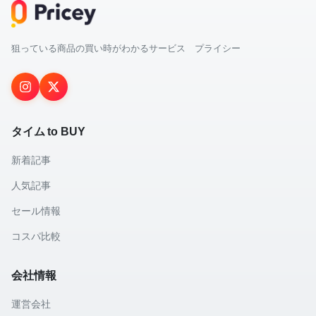
狙っている商品の買い時がわかるサービス プライシー
タイム to BUY
新着記事
人気記事
セール情報
コスパ比較
会社情報
運営会社