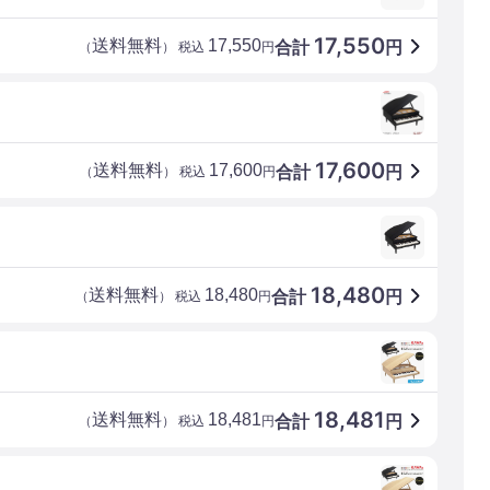
17,550
送料無料
17,550
合計
円
（
） 税込
円
17,600
送料無料
17,600
合計
円
（
） 税込
円
18,480
送料無料
18,480
合計
円
（
） 税込
円
18,481
送料無料
18,481
合計
円
（
） 税込
円