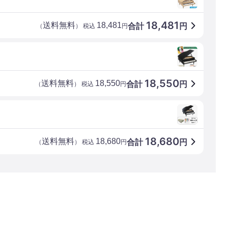
18,481
送料無料
18,481
合計
円
（
） 税込
円
18,550
送料無料
18,550
合計
円
（
） 税込
円
18,680
送料無料
18,680
合計
円
（
） 税込
円