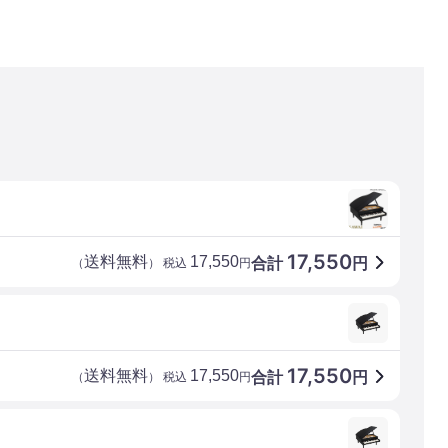
17,550
送料無料
17,550
合計
円
（
） 税込
円
17,550
送料無料
17,550
合計
円
（
） 税込
円