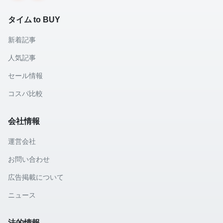
タイム to BUY
新着記事
人気記事
セール情報
コスパ比較
会社情報
運営会社
お問い合わせ
広告掲載について
ニュース
法的情報