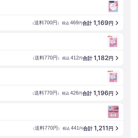
1,169
送料700円
469
合計
円
（
） 税込
円
1,182
送料770円
412
合計
円
（
） 税込
円
1,196
送料770円
426
合計
円
（
） 税込
円
1,211
送料770円
441
合計
円
（
） 税込
円