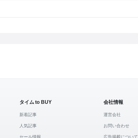
タイム to BUY
会社情報
新着記事
運営会社
人気記事
お問い合わせ
セール情報
広告掲載につい