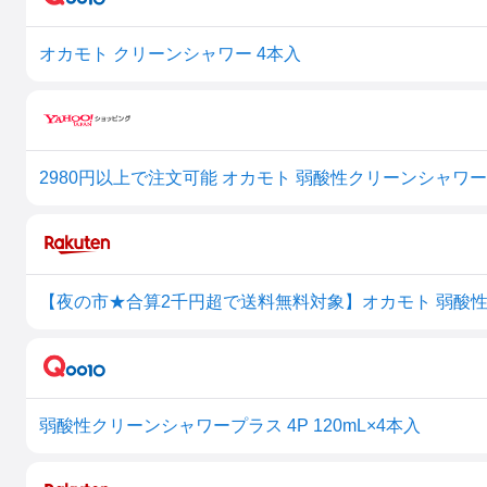
オカモト クリーンシャワー 4本入
2980円以上で注文可能 オカモト 弱酸性クリーンシャワープラス
弱酸性クリーンシャワープラス 4P 120mL×4本入