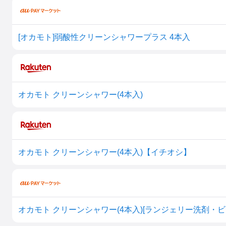
[オカモト]弱酸性クリーンシャワープラス 4本入
オカモト クリーンシャワー(4本入)
オカモト クリーンシャワー(4本入)【イチオシ】
オカモト クリーンシャワー(4本入)[ランジェリー洗剤・ビ