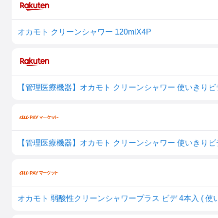
オカモト クリーンシャワー 120mlX4P
【管理医療機器】オカモト クリーンシャワー 使いきりビデ
【管理医療機器】オカモト クリーンシャワー 使いきりビデ