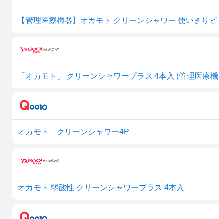
【管理医療機器】オカモト クリーンシャワー 使いきりビデ
「オカモト」 クリーンシャワープラス 4本入 (管理医療機
オカモト クリーンシャワー4P
オカモト 弱酸性 クリーンシャワープラス 4本入