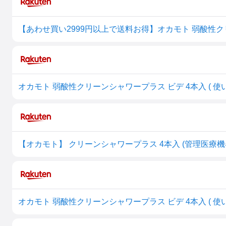
【オカモト】 クリーンシャワープラス 4本入 (管理医療機