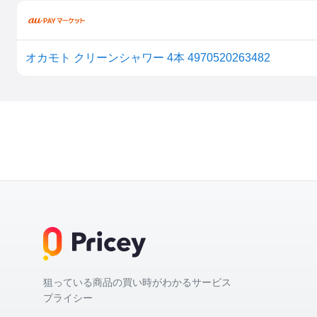
オカモト クリーンシャワー 4本 4970520263482
狙っている商品の買い時がわかるサービス
プライシー