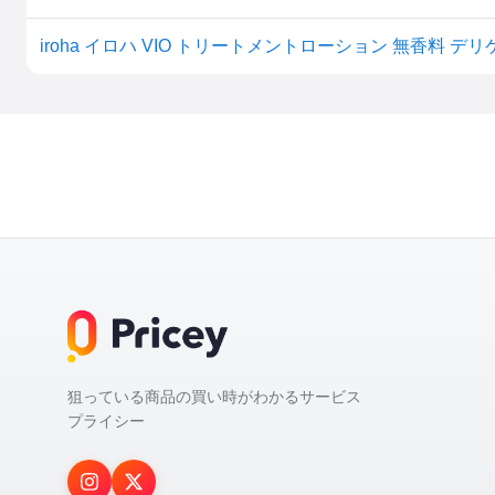
iroha イロハ VIO トリートメントローション 無香料
狙っている商品の買い時がわかるサービス
プライシー