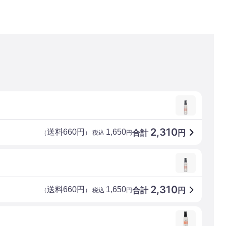
2,310
送料660円
1,650
合計
円
（
） 税込
円
2,310
送料660円
1,650
合計
円
（
） 税込
円