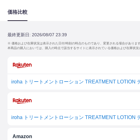
価格比較
最終更新日:
2026/08/07 23:39
※ 価格および在庫状況は表示された日付/時刻の時点のものであり、変更される場合がありま
本商品の購入においては、購入の時点で該当するサイトに表示されている価格および在庫状況
Amazon