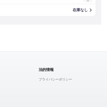
在庫なし
法的情報
プライバシーポリシー
て