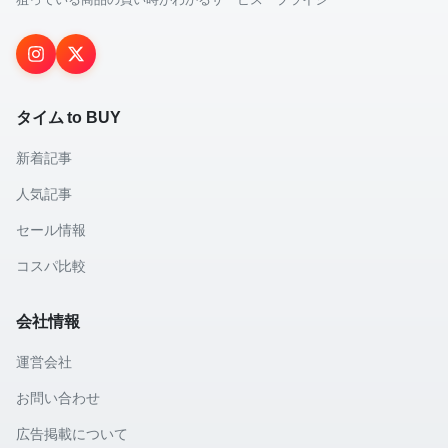
タイム to BUY
新着記事
人気記事
セール情報
コスパ比較
会社情報
運営会社
お問い合わせ
広告掲載について