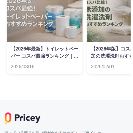
【2026年最新】トイレットペー
【2026年版】コ
パー コスパ最強ランキング｜ダ
加の洗濯洗剤おす
ブル・シングル別
グ
2026/03/16
2026/02/01
狙っている商品の買い時がわかるサービス プライシー