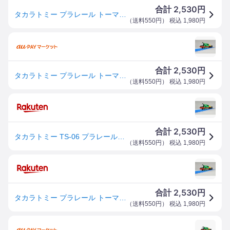
2,530
合計
円
タカラトミー プラレール トーマスシリーズ TS−06 プラレールパーシー
（
送料550円
） 税込
1,980
円
2,530
合計
円
タカラトミー プラレール トーマスシリーズ TS−06 プラレールパーシー
（
送料550円
） 税込
1,980
円
2,530
合計
円
タカラトミー TS-06 プラレールパーシー
（
送料550円
） 税込
1,980
円
2,530
合計
円
タカラトミー プラレール トーマスシリーズ TS−06 プラレールパーシー
（
送料550円
） 税込
1,980
円