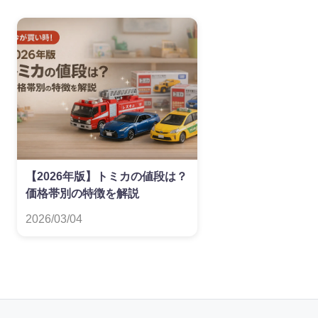
【2026年版】トミカの値段は？
価格帯別の特徴を解説
2026/03/04