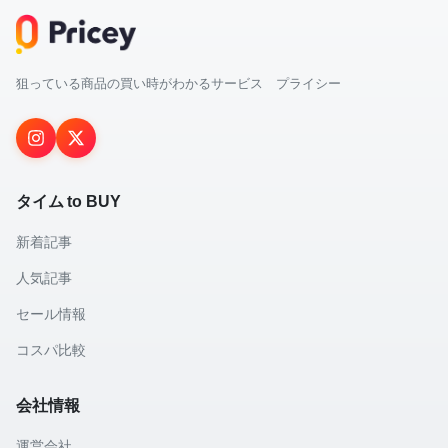
狙っている商品の買い時がわかるサービス プライシー
タイム to BUY
新着記事
人気記事
セール情報
コスパ比較
会社情報
運営会社