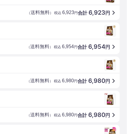
6,923
送料無料
6,923
合計
円
（
） 税込
円
6,954
送料無料
6,954
合計
円
（
） 税込
円
6,980
送料無料
6,980
合計
円
（
） 税込
円
6,980
送料無料
6,980
合計
円
（
） 税込
円