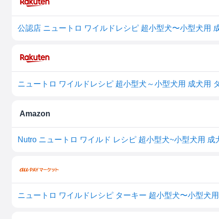
ニュートロ ワイルドレシピ 超小型犬～小型犬用 成犬用 ター
Amazon