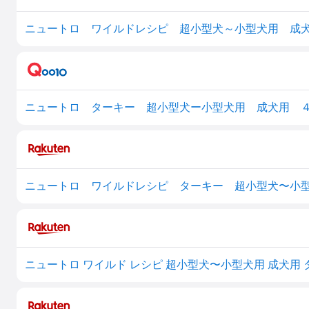
ニュートロ ワイルドレシピ 超小型犬～小型犬用 成犬用 
ニュートロ ワイルドレシピ ターキー 超小型犬〜小型