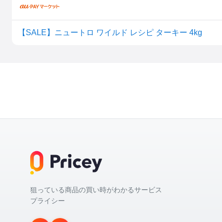
【SALE】ニュートロ ワイルド レシピ ターキー 4kg
狙っている商品の買い時がわかるサービス
プライシー