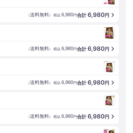
6,980
送料無料
6,980
合計
円
（
） 税込
円
6,980
送料無料
6,980
合計
円
（
） 税込
円
6,980
送料無料
6,980
合計
円
（
） 税込
円
6,980
送料無料
6,980
合計
円
（
） 税込
円