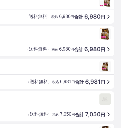
6,980
送料無料
6,980
合計
円
（
） 税込
円
6,980
送料無料
6,980
合計
円
（
） 税込
円
6,981
送料無料
6,981
合計
円
（
） 税込
円
7,050
送料無料
7,050
合計
円
（
） 税込
円