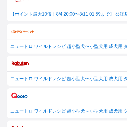
ニュートロ ワイルドレシピ 超小型犬〜小型犬用 成犬用 ター
ニュートロ ワイルドレシピ 超小型犬〜小型犬用 成犬用 ターキー
ニュートロ ワイルドレシピ 超小型犬～小型犬用 成犬用 ター