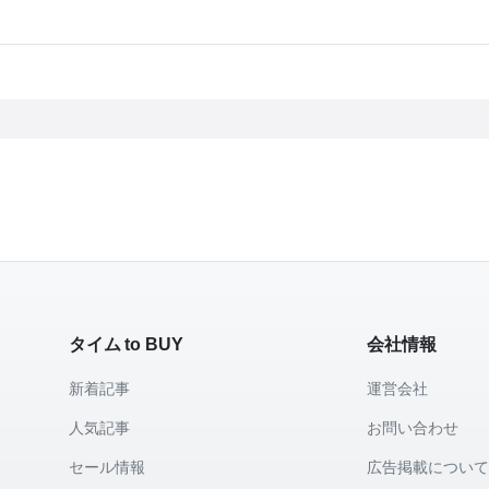
タイム to BUY
会社情報
新着記事
運営会社
人気記事
お問い合わせ
セール情報
広告掲載につい