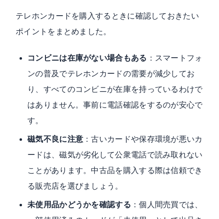
テレホンカードを購入するときに確認しておきたい
ポイントをまとめました。
コンビニは在庫がない場合もある
：スマートフォ
ンの普及でテレホンカードの需要が減少してお
り、すべてのコンビニが在庫を持っているわけで
はありません。事前に電話確認をするのが安心で
す。
磁気不良に注意
：古いカードや保存環境が悪いカ
ードは、磁気が劣化して公衆電話で読み取れない
ことがあります。中古品を購入する際は信頼でき
る販売店を選びましょう。
未使用品かどうかを確認する
：個人間売買では、