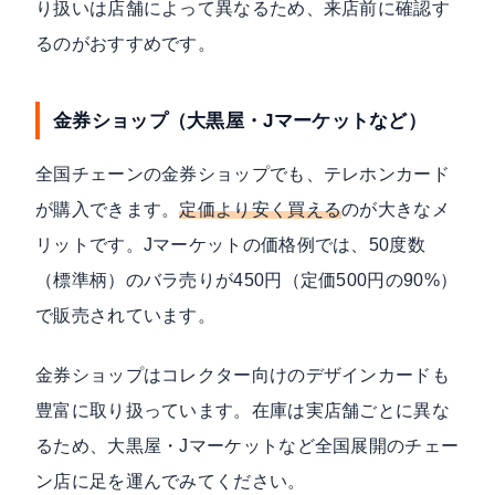
り扱いは店舗によって異なるため、来店前に確認す
るのがおすすめです。
金券ショップ（大黒屋・Jマーケットなど）
全国チェーンの金券ショップでも、テレホンカード
が購入できます。
定価より安く買える
のが大きなメ
リットです。Jマーケットの価格例では、50度数
（標準柄）のバラ売りが
450円（定価500円の90%）
で販売されています。
金券ショップはコレクター向けのデザインカードも
豊富に取り扱っています。在庫は実店舗ごとに異な
るため、大黒屋・Jマーケットなど全国展開のチェー
ン店に足を運んでみてください。