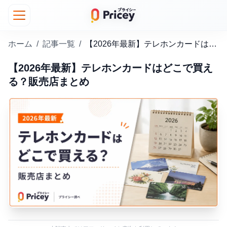
ホーム
/
記事一覧
/
【2026年最新】テレホンカードはどこで買える？販売店まとめ
【2026年最新】テレホンカードはどこで買え
る？販売店まとめ