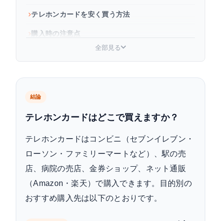
テレホンカードを安く買う方法
購入時の注意点
全部見る
よくある質問
結論
テレホンカードはどこで買えますか？
テレホンカードはコンビニ（セブンイレブン・
ローソン・ファミリーマートなど）、駅の売
店、病院の売店、金券ショップ、ネット通販
（Amazon・楽天）で購入できます。目的別の
おすすめ購入先は以下のとおりです。