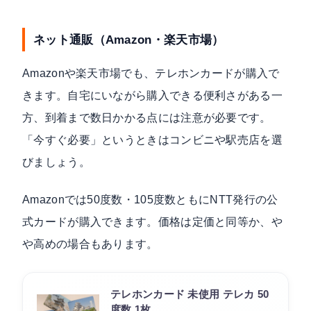
ネット通販（Amazon・楽天市場）
Amazonや楽天市場でも、テレホンカードが購入で
きます。自宅にいながら購入できる便利さがある一
方、到着まで数日かかる点には注意が必要です。
「今すぐ必要」というときはコンビニや駅売店を選
びましょう。
Amazonでは50度数・105度数ともにNTT発行の公
式カードが購入できます。価格は定価と同等か、や
や高めの場合もあります。
テレホンカード 未使用 テレカ 50
度数 1枚