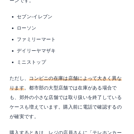
ーンです。
セブン‐イレブン
ローソン
ファミリーマート
デイリーヤマザキ
ミニストップ
ただし、
コンビニの在庫は店舗によって大きく異な
ります
。都市部の大型店舗では在庫がある場合で
も、郊外の小さな店舗では取り扱いを終了している
ケースも増えています。購入前に電話で確認するの
が確実です。
購入するときは、レジの店員さんに「テレホンカー