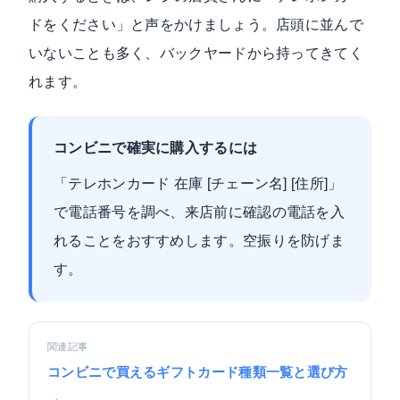
ドをください」と声をかけましょう。店頭に並んで
いないことも多く、バックヤードから持ってきてく
れます。
コンビニで確実に購入するには
「テレホンカード 在庫 [チェーン名] [住所]」
で電話番号を調べ、来店前に確認の電話を入
れることをおすすめします。空振りを防げま
す。
関連記事
コンビニで買えるギフトカード種類一覧と選び方
→