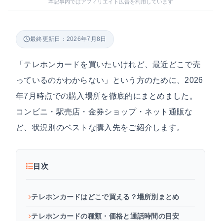
本記事内ではアフィリエイト広告を利用しています
最終更新日：2026年7月8日
「テレホンカードを買いたいけれど、最近どこで売
っているのかわからない」という方のために、2026
年7月時点での購入場所を徹底的にまとめました。
コンビニ・駅売店・金券ショップ・ネット通販な
ど、状況別のベストな購入先をご紹介します。
目次
テレホンカードはどこで買える？場所別まとめ
テレホンカードの種類・価格と通話時間の目安