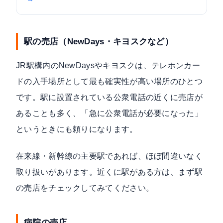
駅の売店（NewDays・キヨスクなど）
JR駅構内のNewDaysやキヨスクは、テレホンカー
ドの入手場所として最も確実性が高い場所のひとつ
です。駅に設置されている公衆電話の近くに売店が
あることも多く、「急に公衆電話が必要になった」
というときにも頼りになります。
在来線・新幹線の主要駅であれば、ほぼ間違いなく
取り扱いがあります。近くに駅がある方は、まず駅
の売店をチェックしてみてください。
病院の売店