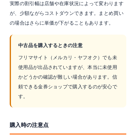
実際の割引幅は店舗や在庫状況によって変わります
が、少額ながらコストダウンできます。まとめ買い
の場合はさらに単価が下がることもあります。
中古品を購入するときの注意
フリマサイト（メルカリ・ヤフオク）でも未
使用品が出品されていますが、本当に未使用
かどうかの確認が難しい場合があります。信
頼できる金券ショップで購入するのが安心で
す。
購入時の注意点