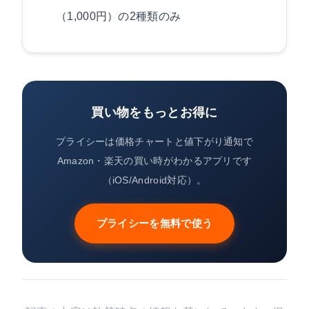
（1,000円）の2種類のみ
買い物をもっとお得に
プライシーは価格チャートと値下がり通知で
Amazon・楽天の買い時がわかるアプリです
（iOS/Android対応）。
プライシーを無料で使う