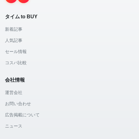
タイム to BUY
新着記事
人気記事
セール情報
コスパ比較
会社情報
運営会社
お問い合わせ
広告掲載について
ニュース