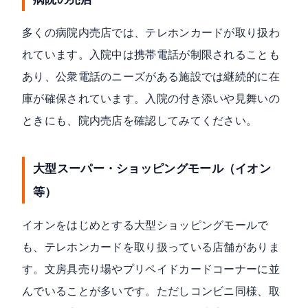
多くの病院内売店では、テレホンカードが取り扱わ
れています。入院中は携帯電話が制限されることも
あり、公衆電話のニーズがある施設では継続的に在
庫が確保されています。入院の付き添いや見舞いの
ときにも、院内売店を確認してみてください。
大型スーパー・ショッピングモール（イオン
等）
イオンをはじめとする大型ショッピングモールで
も、テレホンカードを取り扱っている店舗がありま
す。文房具売り場やプリペイドカードコーナーに並
んでいることが多いです。ただしコンビニ同様、取