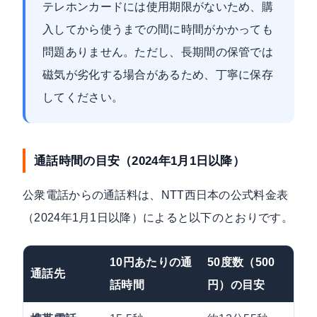
テレホンカードには使用期限がないため、購
入してから使うまでの間に時間がかかっても
問題ありません。ただし、長期間の保管では
磁気が劣化する場合があるため、丁寧に保存
してください。
通話時間の目安（2024年1月1日以降）
公衆電話からの通話料は、
NTT西日本の公式料金表
（2024年1月1日以降）によると以下のとおりです。
10円あたりの通
50度数（500
通話先
話時間
円）の目安