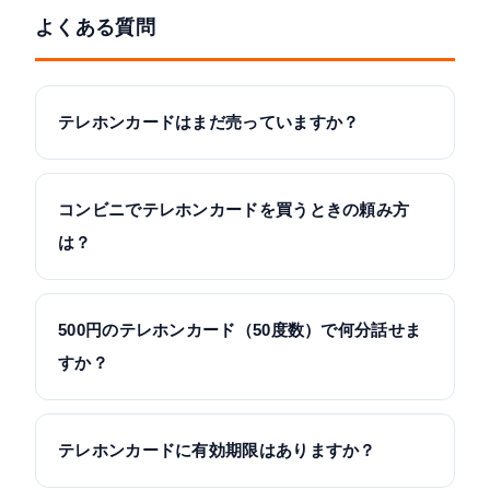
よくある質問
テレホンカードはまだ売っていますか？
コンビニでテレホンカードを買うときの頼み方
は？
500円のテレホンカード（50度数）で何分話せま
すか？
テレホンカードに有効期限はありますか？