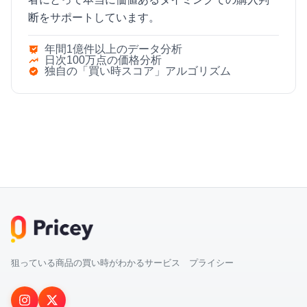
断をサポートしています。
年間1億件以上のデータ分析
日次100万点の価格分析
独自の「買い時スコア」アルゴリズム
狙っている商品の買い時がわかるサービス プライシー