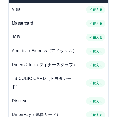
Visa
✓ 使える
Mastercard
✓ 使える
JCB
✓ 使える
American Express（アメックス）
✓ 使える
Diners Club（ダイナースクラブ）
✓ 使える
TS CUBIC CARD（トヨタカー
✓ 使える
ド）
Discover
✓ 使える
UnionPay（銀聯カード）
✓ 使える