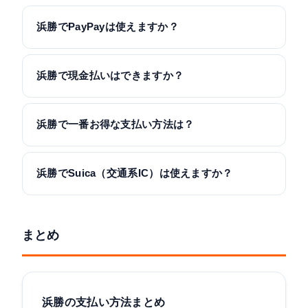
浜勝でPayPayは使えますか？
浜勝で現金払いはできますか？
浜勝で一番お得な支払い方法は？
浜勝でSuica（交通系IC）は使えますか？
まとめ
浜勝の支払い方法まとめ