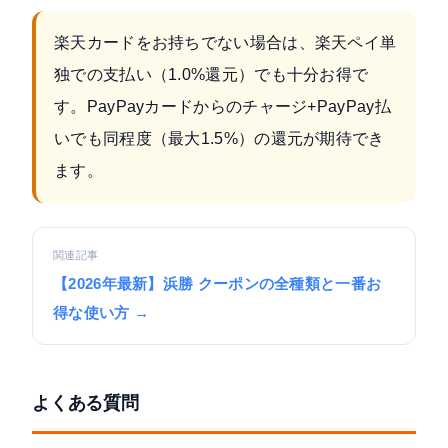
楽天カードをお持ちでない場合は、楽天ペイ単
独での支払い（1.0%還元）でも十分お得で
す。PayPayカードからのチャージ+PayPay払
いでも同程度（最大1.5%）の還元が期待でき
ます。
関連記事
【2026年最新】浜勝 クーポンの全種類と一番お
得な使い方 →
よくある質問