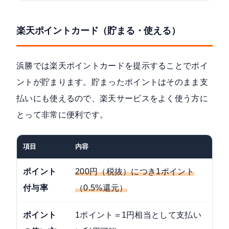
楽天ポイントカード（貯まる・使える）
浜勝では
楽天ポイントカード
を提示することでポイ
ントが貯まります。貯まったポイントはそのまま支
払いにも使えるので、楽天サービスをよく使う方に
とって非常に便利です。
項目
内容
ポイント
200円（税抜）につき1ポイント
付与率
（0.5%還元）
ポイント
1ポイント＝1円相当として支払い