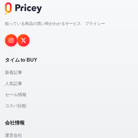
狙っている商品の買い時がわかるサービス プライシー
タイム to BUY
新着記事
人気記事
セール情報
コスパ比較
会社情報
運営会社