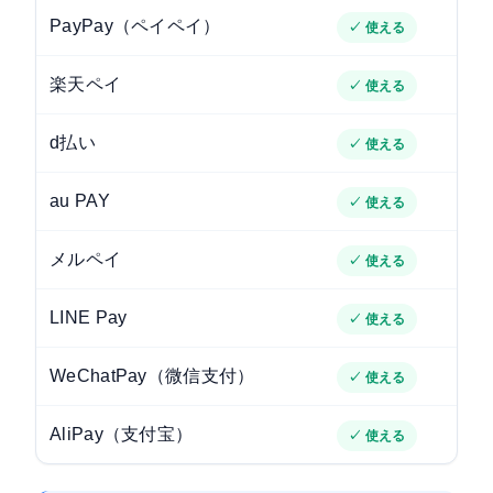
PayPay（ペイペイ）
✓ 使える
楽天ペイ
✓ 使える
d払い
✓ 使える
au PAY
✓ 使える
メルペイ
✓ 使える
LINE Pay
✓ 使える
WeChatPay（微信支付）
✓ 使える
AliPay（支付宝）
✓ 使える