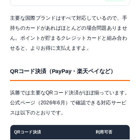
主要な国際ブランドはすべて対応しているので、手
持ちのカードがあればほとんどの場合問題ありませ
ん。ポイントが貯まるクレジットカードと組み合わ
せると、よりお得に支払えますよ。
QRコード決済（PayPay・楽天ペイなど）
浜勝では主要なQRコード決済がほぼ揃っています。
公式ページ（2026年6月）
で確認できる対応サービ
スは以下のとおりです。
QRコード決済
利用可否