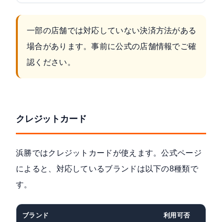
一部の店舗では対応していない決済方法がある
場合があります。事前に公式の店舗情報でご確
認ください。
クレジットカード
浜勝ではクレジットカードが使えます。
公式ページ
によると、対応しているブランドは以下の8種類で
す。
ブランド
利用可否