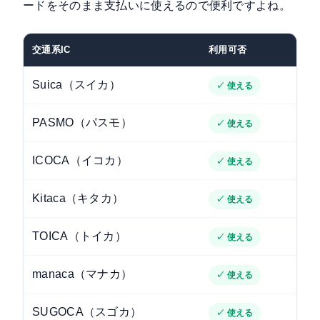
ードをそのまま支払いに使えるので便利ですよね。
交通系IC
利用可否
Suica（スイカ）
✓ 使える
PASMO（パスモ）
✓ 使える
ICOCA（イコカ）
✓ 使える
Kitaca（キタカ）
✓ 使える
TOICA（トイカ）
✓ 使える
manaca（マナカ）
✓ 使える
SUGOCA（スゴカ）
✓ 使える