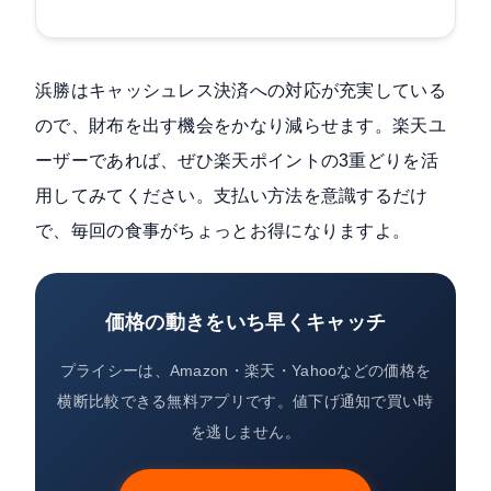
浜勝はキャッシュレス決済への対応が充実している
ので、財布を出す機会をかなり減らせます。楽天ユ
ーザーであれば、ぜひ楽天ポイントの3重どりを活
用してみてください。支払い方法を意識するだけ
で、毎回の食事がちょっとお得になりますよ。
価格の動きをいち早くキャッチ
プライシーは、Amazon・楽天・Yahooなどの価格を
横断比較できる無料アプリです。値下げ通知で買い時
を逃しません。