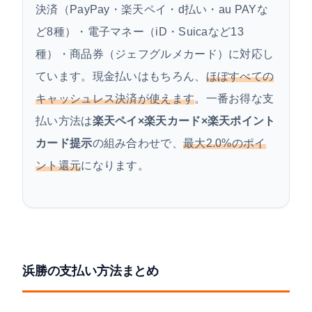
決済（PayPay・楽天ペイ・d払い・au PAYな
ど8種）・電子マネー（iD・Suicaなど13
種）・商品券（ジェフグルメカード）に対応し
ています。現金払いはもちろん、
ほぼすべての
キャッシュレス決済が使えます
。一番お得な支
払い方法は
楽天ペイ×楽天カード×楽天ポイント
カード提示
の組み合わせで、
最大2.0%のポイ
ント還元
になります。
浜勝の支払い方法まとめ