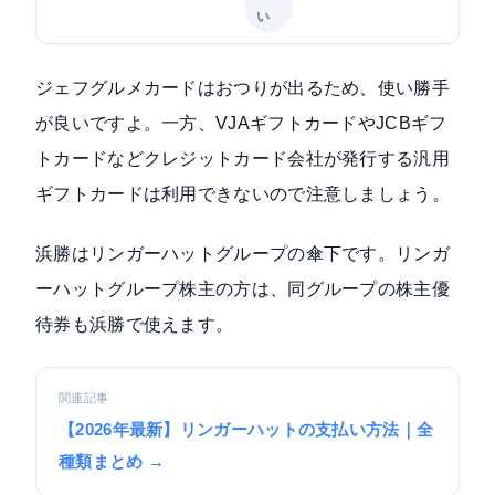
い
ジェフグルメカードはおつりが出るため、使い勝手
が良いですよ。一方、VJAギフトカードやJCBギフ
トカードなどクレジットカード会社が発行する汎用
ギフトカードは利用できないので注意しましょう。
浜勝はリンガーハットグループの傘下です。リンガ
ーハットグループ株主の方は、同グループの株主優
待券も浜勝で使えます。
関連記事
【2026年最新】リンガーハットの支払い方法｜全
種類まとめ →