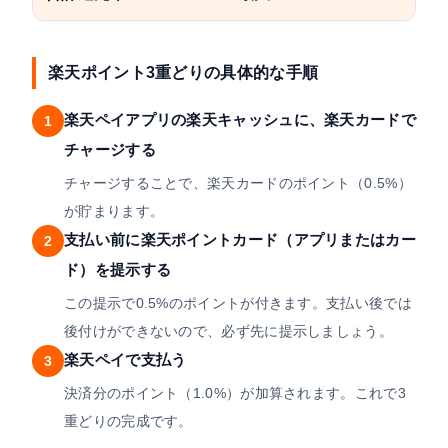
楽天ポイント3重どりの具体的な手順
楽天ペイアプリの楽天キャッシュに、楽天カードで
1
チャージする
チャージすることで、楽天カードのポイント（0.5%）
が貯まります。
支払い前に楽天ポイントカード（アプリまたはカー
2
ド）を提示する
この提示で0.5%のポイントが付きます。支払い後では
後付けができないので、必ず先に提示しましょう。
楽天ペイで支払う
3
決済分のポイント（1.0%）が加算されます。これで3
重どりの完成です。