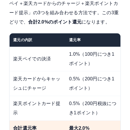
ペイ＋楽天カードからのチャージ＋楽天ポイントカ
ード提示」の3つを組み合わせる方法です。この3重
どりで、
合計2.0%のポイント還元
になります。
還元の内訳
還元率
1.0%（100円につき1
楽天ペイでの決済
ポイント）
楽天カードからキャッ
0.5%（200円につき1
シュにチャージ
ポイント）
楽天ポイントカード提
0.5%（200円税抜につ
示
き1ポイント）
合計還元率
最大2.0%