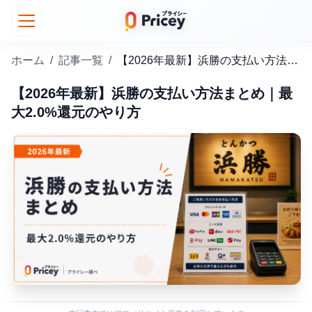
ホーム
/
記事一覧
/
【2026年最新】浜勝の支払い方法まとめ｜最大2.0%還元のやり方
【2026年最新】浜勝の支払い方法まとめ｜最
大2.0%還元のやり方