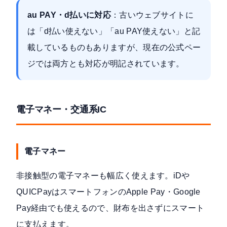
au PAY・d払いに対応
：古いウェブサイトに
は「d払い使えない」「au PAY使えない」と記
載しているものもありますが、現在の公式ペー
ジでは両方とも対応が明記されています。
電子マネー・交通系IC
電子マネー
非接触型の電子マネーも幅広く使えます。iDや
QUICPayはスマートフォンのApple Pay・Google
Pay経由でも使えるので、財布を出さずにスマート
に支払えます。