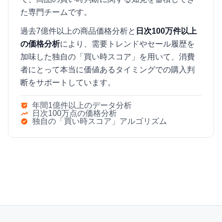
た専門チームです。
過去7億件以上の商品価格分析と
日次100万件以上
の価格分析
により、需要トレンドやセール履歴を
加味した独自の「買い時スコア」を用いて、消費
者にとって本当に価値あるタイミングでの購入判
断をサポートしています。
年間1億件以上のデータ分析
日次100万点の価格分析
独自の「買い時スコア」アルゴリズム