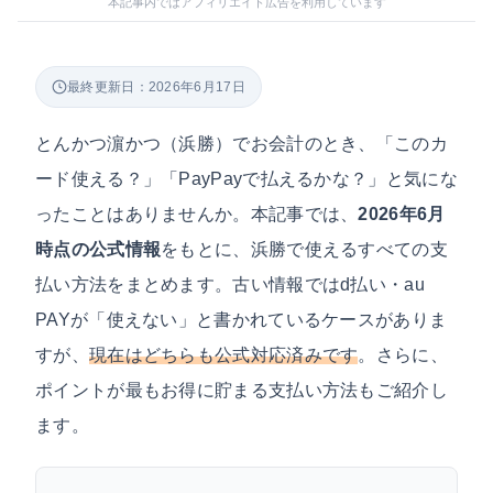
本記事内ではアフィリエイト広告を利用しています
最終更新日：2026年6月17日
とんかつ濵かつ（浜勝）でお会計のとき、「このカ
ード使える？」「PayPayで払えるかな？」と気にな
ったことはありませんか。本記事では、
2026年6月
時点の公式情報
をもとに、浜勝で使えるすべての支
払い方法をまとめます。古い情報ではd払い・au
PAYが「使えない」と書かれているケースがありま
すが、
現在はどちらも公式対応済みです
。さらに、
ポイントが最もお得に貯まる支払い方法もご紹介し
ます。