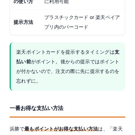
の使い方
に利用可能
プラスチックカード or 楽天ペイア
提示方法
プリ内のバーコード
楽天ポイントカードを提示するタイミングは
支
払い前
がポイント。後からの提示ではポイント
が付かないので、注文の際に先に提示するのを
忘れずに。
一番お得な支払い方法
浜勝で
最もポイントがお得な支払い方法
は、「楽天