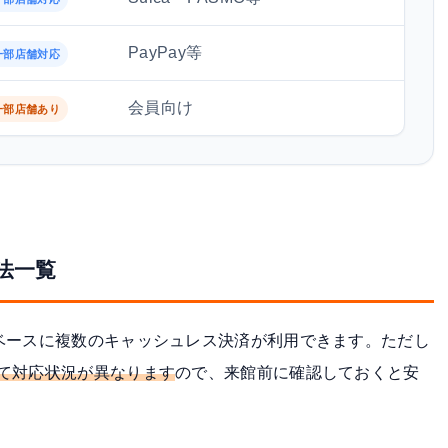
PayPay等
一部店舗対応
会員向け
一部店舗あり
法一覧
ベースに複数のキャッシュレス決済が利用できます。ただし
て対応状況が異なります
ので、来館前に確認しておくと安