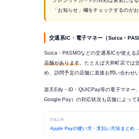
クレジットカードの対応は変更になる
「お知らせ」欄をチェックするのがお
交通系IC・電子マネー（Suica・PA
Suica・PASMOなどの交通系ICが使
店舗があります
。たとえば大井町店では交
め、訪問予定の店舗に直接お問い合わせ
楽天Edy・iD・QUICPay等の電子マネー
Google Pay）の対応状況も店舗に
関連記事
Apple Payの使い方・支払い方法まとめ 