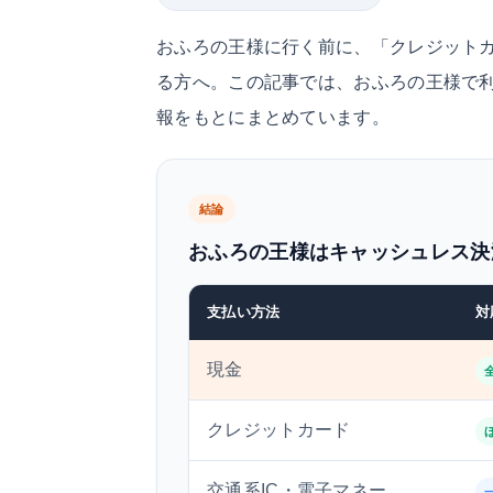
おふろの王様に行く前に、「クレジットカ
る方へ。この記事では、おふろの王様で利
報をもとにまとめています。
結論
おふろの王様はキャッシュレス決
支払い方法
対
現金
クレジットカード
交通系IC・電子マネー