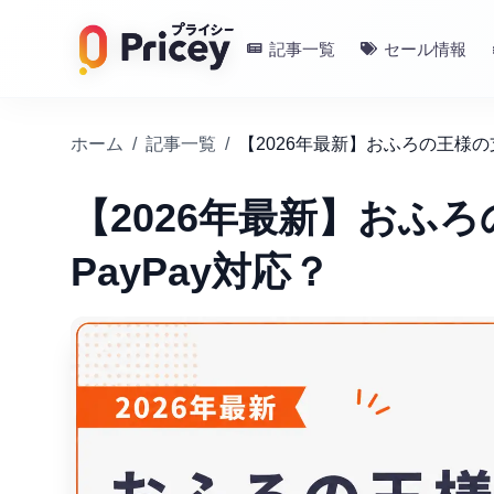
記事一覧
セール情報
ホーム
/
記事一覧
/
【2026年最新】おふろの王様の
【2026年最新】おふ
PayPay対応？