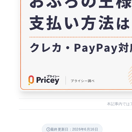
本記事内では
最終更新日：2026年6月16日