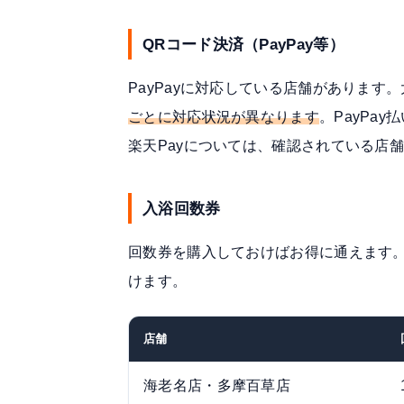
QRコード決済（PayPay等）
PayPayに対応している店舗があります
ごとに対応状況が異なります
。PayPa
楽天Payについては、確認されている店
入浴回数券
回数券を購入しておけばお得に通えます
けます。
店舗
海老名店・多摩百草店