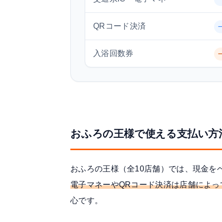
QRコード決済
入浴回数券
おふろの王様で使える支払い方
おふろの王様（全10店舗）では、現金を
電子マネーやQRコード決済は店舗によっ
心です。