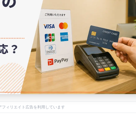
アフィリエイト広告を利用しています