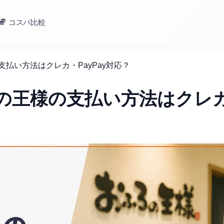
コスパ比較
支払い方法はクレカ・PayPay対応？
ろの王様の支払い方法はクレ