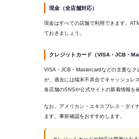
現金（全店舗対応）
現金はすべての店舗で利用できます。AT
ておきましょう。
クレジットカード（VISA・JCB・Mast
VISA・JCB・Mastercardなどの
が、過去には端末不具合でキャッシュレ
各店舗のSNSや公式サイトの新着情報を
なお、アメリカン・エキスプレス・ダイ
ます。事前確認をおすすめします。