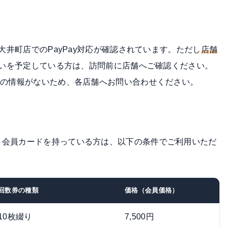
。大井町店でのPayPay対応が確認されています。ただし
店舗
y払いを予定している方は、訪問前に店舗へご確認ください。
舗の情報がないため、各店舗へお問い合わせください。
。会員カードを持っている方は、以下の条件でご利用いただ
回数券の種類
価格（会員価格）
10枚綴り
7,500円