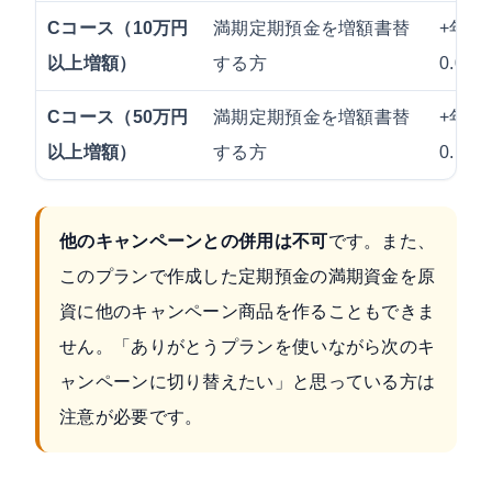
Cコース（10万円
満期定期預金を増額書替
+年利
以上増額）
する方
0.06%
Cコース（50万円
満期定期預金を増額書替
+年利
以上増額）
する方
0.10%
他のキャンペーンとの併用は不可
です。また、
このプランで作成した定期預金の満期資金を原
資に他のキャンペーン商品を作ることもできま
せん。「ありがとうプランを使いながら次のキ
ャンペーンに切り替えたい」と思っている方は
注意が必要です。