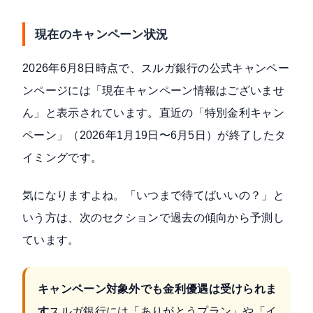
現在のキャンペーン状況
2026年6月8日時点で、
スルガ銀行の公式キャンペー
ンページ
には「現在キャンペーン情報はございませ
ん」と表示されています。直近の「特別金利キャン
ペーン」（2026年1月19日〜6月5日）が終了したタ
イミングです。
気になりますよね。「いつまで待てばいいの？」と
いう方は、次のセクションで過去の傾向から予測し
ています。
キャンペーン対象外でも金利優遇は受けられま
す
スルガ銀行には「ありがとうプラン」や「イ