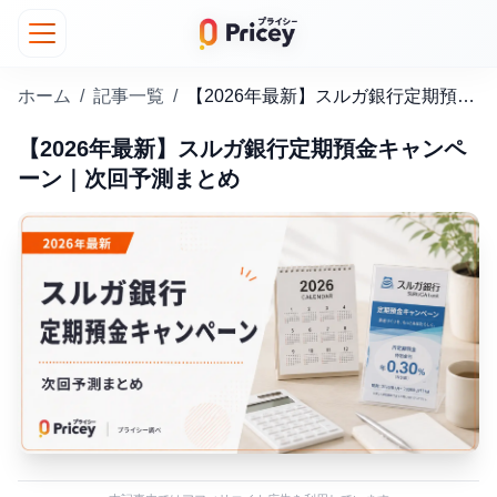
ホーム
/
記事一覧
/
【2026年最新】スルガ銀行定期預金キャンペーン｜次回予測まとめ
【2026年最新】スルガ銀行定期預金キャンペ
ーン｜次回予測まとめ