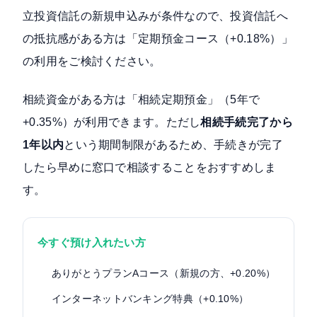
立投資信託の新規申込みが条件なので、投資信託へ
の抵抗感がある方は「定期預金コース（+0.18%）」
の利用をご検討ください。
相続資金がある方は「相続定期預金」（5年で
+0.35%）が利用できます。ただし
相続手続完了から
1年以内
という期間制限があるため、手続きが完了
したら早めに窓口で相談することをおすすめしま
す。
今すぐ預け入れたい方
ありがとうプランAコース（新規の方、+0.20%）
インターネットバンキング特典（+0.10%）