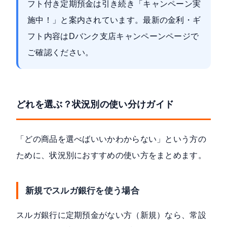
フト付き定期預金は引き続き「キャンペーン実
施中！」と案内されています。最新の金利・ギ
フト内容は
Dバンク支店キャンペーンページ
で
ご確認ください。
どれを選ぶ？状況別の使い分けガイド
「どの商品を選べばいいかわからない」という方の
ために、状況別におすすめの使い方をまとめます。
新規でスルガ銀行を使う場合
スルガ銀行に定期預金がない方（新規）なら、常設