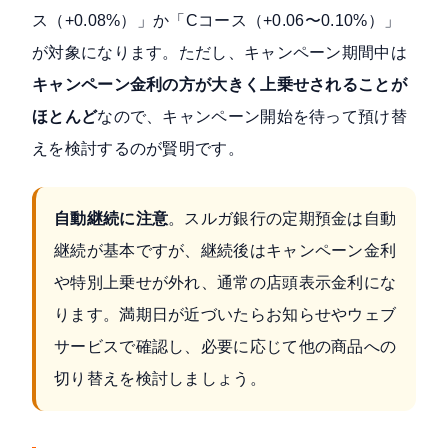
ス（+0.08%）」か「Cコース（+0.06〜0.10%）」
が対象になります。ただし、キャンペーン期間中は
キャンペーン金利の方が大きく上乗せされることが
ほとんど
なので、キャンペーン開始を待って預け替
えを検討するのが賢明です。
自動継続に注意
。スルガ銀行の定期預金は自動
継続が基本ですが、継続後はキャンペーン金利
や特別上乗せが外れ、通常の店頭表示金利にな
ります。満期日が近づいたらお知らせやウェブ
サービスで確認し、必要に応じて他の商品への
切り替えを検討しましょう。