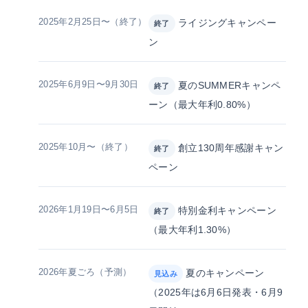
2025年2月25日〜（終了）
ライジングキャンペー
終了
ン
2025年6月9日〜9月30日
夏のSUMMERキャンペ
終了
ーン（最大年利0.80%）
2025年10月〜（終了）
創立130周年感謝キャン
終了
ペーン
2026年1月19日〜6月5日
特別金利キャンペーン
終了
（最大年利1.30%）
2026年夏ごろ（予測）
夏のキャンペーン
見込み
（2025年は6月6日発表・6月9