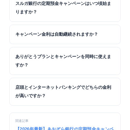
スルガ銀行の定期預金キャンペーンはいつ頃始ま
りますか？
キャンペーン金利は自動継続されますか？
ありがとうプランとキャンペーンを同時に使えま
すか？
店頭とインターネットバンキングでどちらの金利
が高いですか？
関連記事
【2026年最新】あおぞら銀行の定期預金キャンペ