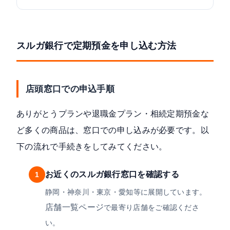
スルガ銀行で定期預金を申し込む方法
店頭窓口での申込手順
ありがとうプランや退職金プラン・相続定期預金な
ど多くの商品は、窓口での申し込みが必要です。以
下の流れで手続きをしてみてください。
お近くのスルガ銀行窓口を確認する
1
静岡・神奈川・東京・愛知等に展開しています。
店舗一覧ページ
で最寄り店舗をご確認くださ
い。