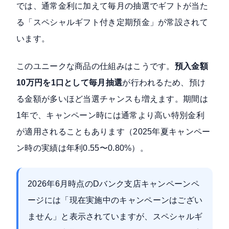
では、通常金利に加えて毎月の抽選でギフトが当た
る「スペシャルギフト付き定期預金」が常設されて
います。
このユニークな商品の仕組みはこうです。
預入金額
10万円を1口として毎月抽選
が行われるため、預け
る金額が多いほど当選チャンスも増えます。期間は
1年で、キャンペーン時には通常より高い特別金利
が適用されることもあります（2025年夏キャンペー
ン時の実績は年利0.55〜0.80%）。
2026年6月時点のDバンク支店キャンペーンペ
ージには「現在実施中のキャンペーンはござい
ません」と表示されていますが、スペシャルギ