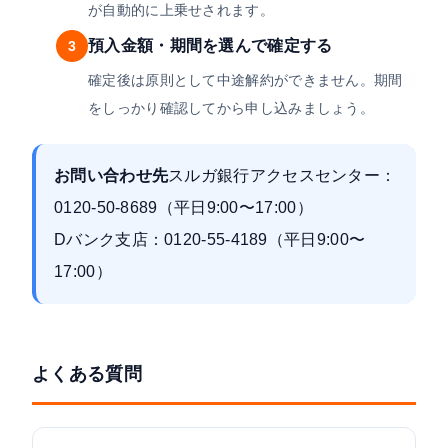
が自動的に上乗せされます。
預入金額・期間を選んで確定する
3
確定後は原則として中途解約ができません。期間
をしっかり確認してから申し込みましょう。
お問い合わせ先
スルガ銀行アクセスセンター：
0120-50-8689（平日9:00〜17:00）
Dバンク支店：0120-55-4189（平日9:00〜
17:00）
よくある質問