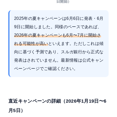
日開始）
2025年の夏キャンペーンは6月6日に発表・6月
9日に開始しました
。同様のペースであれば、
2026年の夏キャンペーンも6月〜7月に開始さ
れる可能性が高い
といえます。ただしこれは傾
向に基づく予測であり、スルガ銀行から正式な
発表はされていません。最新情報は
公式キャン
ペーンページ
でご確認ください。
直近キャンペーンの詳細（2026年1月19日〜6
月5日）