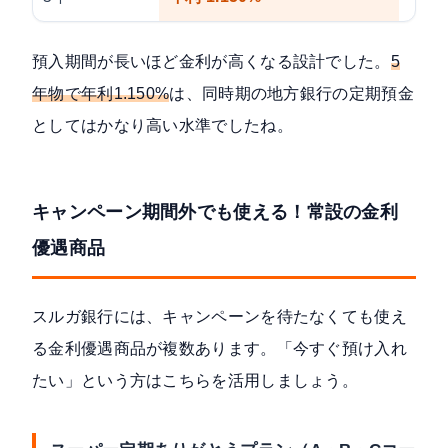
預入期間が長いほど金利が高くなる設計でした。
5
年物で年利1.150%
は、同時期の地方銀行の定期預金
としてはかなり高い水準でしたね。
キャンペーン期間外でも使える！常設の金利
優遇商品
スルガ銀行には、キャンペーンを待たなくても使え
る金利優遇商品が複数あります。「今すぐ預け入れ
たい」という方はこちらを活用しましょう。