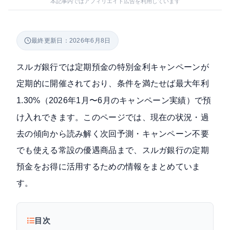
本記事内ではアフィリエイト広告を利用しています
最終更新日：2026年6月8日
スルガ銀行では定期預金の特別金利キャンペーンが
定期的に開催されており、条件を満たせば
最大年利
（2026年1月〜6月のキャンペーン実績）で預
1.30%
け入れできます。このページでは、現在の状況・過
去の傾向から読み解く次回予測・キャンペーン不要
でも使える常設の優遇商品まで、スルガ銀行の定期
預金をお得に活用するための情報をまとめていま
す。
目次