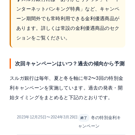
ンターネットバンキング特典」など、キャンペ
ーン期間外でも常時利用できる金利優遇商品が
あります。詳しくは
常設の金利優遇商品のセク
ション
をご覧ください。
次回キャンペーンはいつ？過去の傾向から予測
スルガ銀行は毎年、夏と冬を軸に年2〜3回の特別金
利キャンペーンを実施しています。過去の発表・開
始タイミングをまとめると下記のとおりです。
2023年12月25日〜2024年3月29日
冬の特別金利キ
終了
ャンペーン