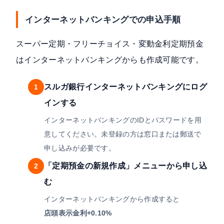
インターネットバンキングでの申込手順
スーパー定期・フリーチョイス・変動金利定期預金
はインターネットバンキングからも作成可能です。
スルガ銀行インターネットバンキングにログ
1
インする
インターネットバンキングのIDとパスワードを用
意してください。未登録の方は窓口または郵送で
申し込みが必要です。
「定期預金の新規作成」メニューから申し込
2
む
インターネットバンキングから作成すると
店頭表示金利+0.10%