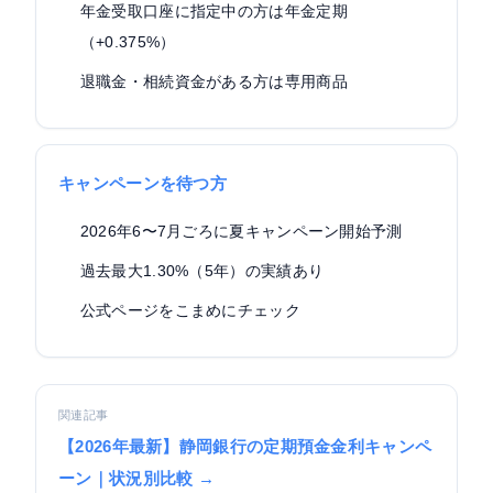
年金受取口座に指定中の方は年金定期
（+0.375%）
退職金・相続資金がある方は専用商品
キャンペーンを待つ方
2026年6〜7月ごろに夏キャンペーン開始予測
過去最大1.30%（5年）の実績あり
公式ページをこまめにチェック
関連記事
【2026年最新】静岡銀行の定期預金金利キャンペ
ーン｜状況別比較 →