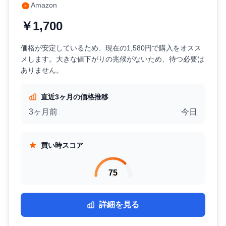
Amazon
￥1,700
価格が安定しているため、現在の1,580円で購入をオスス
メします。大きな値下がりの兆候がないため、待つ必要は
ありません。
直近3ヶ月の価格推移
3ヶ月前
今日
買い時スコア
75
詳細を見る