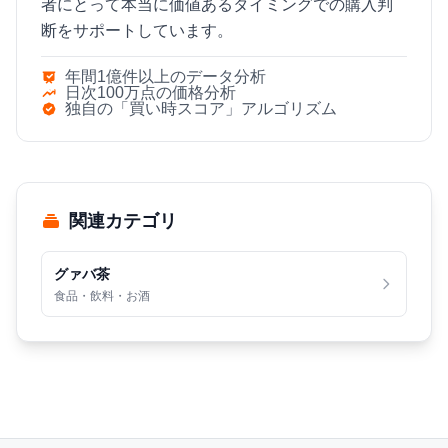
者にとって本当に価値あるタイミングでの購入判
断をサポートしています。
年間1億件以上のデータ分析
日次100万点の価格分析
独自の「買い時スコア」アルゴリズム
関連カテゴリ
グァバ茶
食品・飲料・お酒