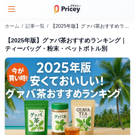
ホーム
/
記事一覧
/
【2025年版】グァバ茶おすすめランキング｜ティーバッグ・粉末・ペットボトル別
【2025年版】グァバ茶おすすめランキング｜
ティーバッグ・粉末・ペットボトル別