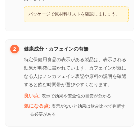
パッケージで原材料リストを確認しましょう。
2
健康成分・カフェインの有無
特定保健用食品の表示がある製品は、表示される
効果が明確に書かれています。カフェインが気に
なる人はノンカフェイン表記や原料の説明を確認
すると飲む時間帯が選びやすくなります。
良い点:
表示で効果や安全性の目安が分かる
気になる点:
表示がないと効果は飲み比べで判断す
る必要がある