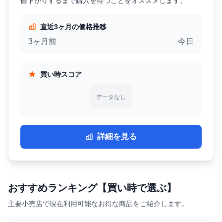
値下がりするまで購入を待つことをオススメします。
直近3ヶ月の価格推移
3ヶ月前
今日
買い時スコア
データなし
詳細を見る
おすすめランキング【買い時で選ぶ】
主要小売店で現在利用可能なお得な商品をご紹介します。