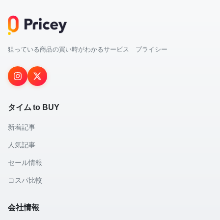
狙っている商品の買い時がわかるサービス プライシー
タイム to BUY
新着記事
人気記事
セール情報
コスパ比較
会社情報