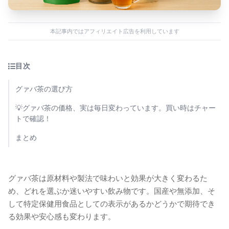
本記事内ではアフィリエイト広告を利用しています
目次
グァバ茶の選び方
💡グァバ茶の価格、実は毎日変わっています。買い時はチャー
トで確認！
まとめ
グァバ茶は原材料や製法で味わいと効果が大きく変わるた
め、どれを選ぶか迷いやすい飲み物です。国産や無添加、そ
して特定保健用食品としての表示があるかどうかで期待でき
る効果や安心感も変わります。