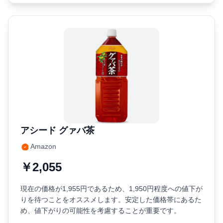
アシード グァバ茶
Amazon
￥2,055
現在の価格が1,955円であるため、1,950円程度への値下が
りを待つことをオススメします。安定した価格帯にあるた
め、値下がりの可能性を考慮することが重要です。