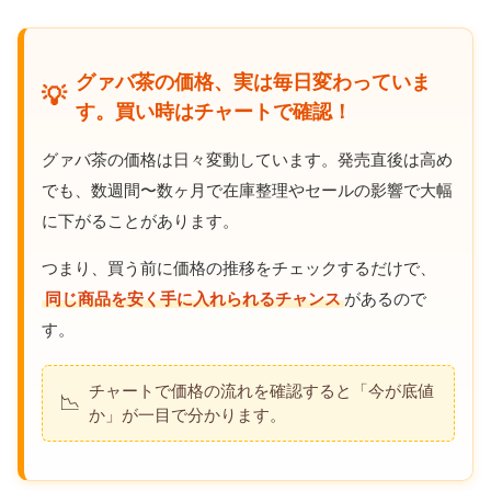
グァバ茶の価格、実は毎日変わっていま
💡
す。買い時はチャートで確認！
グァバ茶の価格は日々変動しています。発売直後は高め
でも、数週間〜数ヶ月で在庫整理やセールの影響で大幅
に下がることがあります。
つまり、買う前に価格の推移をチェックするだけで、
同じ商品を安く手に入れられるチャンス
があるので
す。
チャートで価格の流れを確認すると「今が底値
📉
か」が一目で分かります。