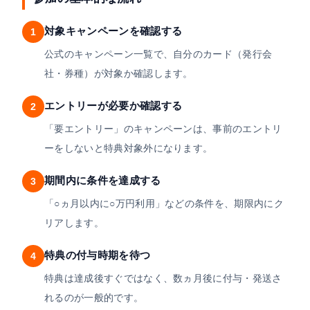
対象キャンペーンを確認する
1
公式のキャンペーン一覧で、自分のカード（発行会
社・券種）が対象か確認します。
エントリーが必要か確認する
2
「要エントリー」のキャンペーンは、事前のエントリ
ーをしないと特典対象外になります。
期間内に条件を達成する
3
「○ヵ月以内に○万円利用」などの条件を、期限内にク
リアします。
特典の付与時期を待つ
4
特典は達成後すぐではなく、数ヵ月後に付与・発送さ
れるのが一般的です。