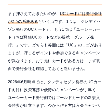
まず押さえておきたいのが、
UCカードには発行会社
が2つの系統ある
という点です。1つは「クレディセ
ゾン発行のUCカード」、もう1つは「ユーシーカー
ド（ちば興銀UCカードなどの提携・グループ発
行）」です。どちらも券面には「UC」のロゴがあり
ますが、貯まるポイントや参加できるキャンペーン
が異なります。お手元にカードがある方は、まず裏
面で発行会社を確認しておくと迷いません。
2026年6月時点では、クレディセゾン発行のUCカー
ド向けに投資連携や優待のキャンペーンが手厚く、
ユーシーカード発行側ではゴールドカードの新規入
会特典が目立ちます。今から作る方は入会キャンペ