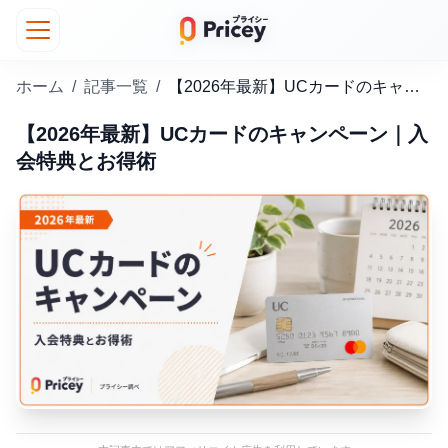
ホーム
/
記事一覧
/
【2026年最新】UCカードのキャンペーン｜入会特典とお得術
【2026年最新】UCカードのキャンペーン｜入
会特典とお得術