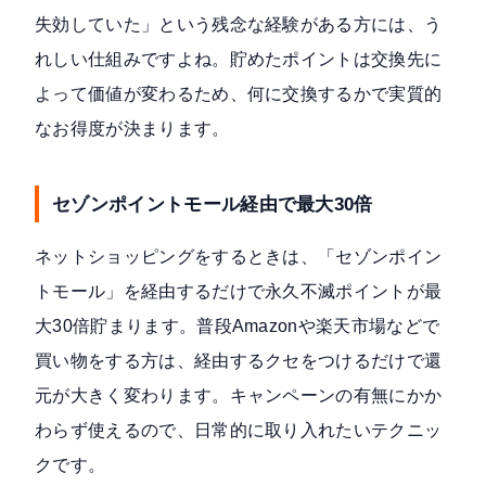
失効していた」という残念な経験がある方には、う
れしい仕組みですよね。貯めたポイントは交換先に
よって価値が変わるため、何に交換するかで実質的
なお得度が決まります。
セゾンポイントモール経由で最大30倍
ネットショッピングをするときは、「セゾンポイン
トモール」を経由するだけで永久不滅ポイントが最
大30倍貯まります。普段Amazonや楽天市場などで
買い物をする方は、経由するクセをつけるだけで還
元が大きく変わります。キャンペーンの有無にかか
わらず使えるので、日常的に取り入れたいテクニッ
クです。