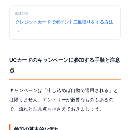
関連記事
クレジットカードでポイント二重取りをする方法
→
UCカードのキャンペーンに参加する手順と注意
点
キャンペーンは「申し込めば自動で適用される」と
は限りません。エントリーが必要なものもあるの
で、流れと注意点を押さえておきましょう。
参加の基本的な流れ