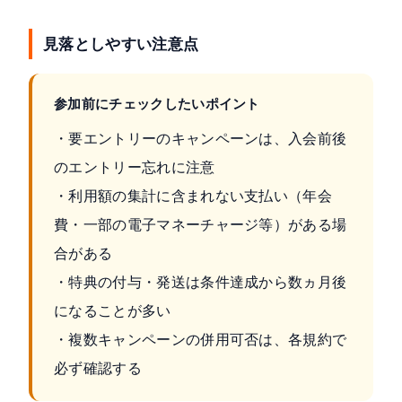
見落としやすい注意点
参加前にチェックしたいポイント
・要エントリーのキャンペーンは、入会前後
のエントリー忘れに注意
・利用額の集計に含まれない支払い（年会
費・一部の電子マネーチャージ等）がある場
合がある
・特典の付与・発送は条件達成から数ヵ月後
になることが多い
・複数キャンペーンの併用可否は、各規約で
必ず確認する