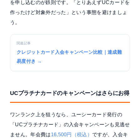
を申し込むのが鉄則です。「とりあえずUCカードを
作ったけど対象外だった」という事態を避けましょ
う。
関連記事
クレジットカード入会キャンペーン比較｜達成難
易度付き →
UCプラチナカードのキャンペーンはさらにお得
ワンランク上を狙うなら、ユーシーカード発行の
「UCプラチナカード」の入会キャンペーンも見逃せ
ません。年会費は
16,500円（税込）
ですが、入会キ