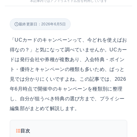
本記事内ではアフィリエイト広告を利用しています
最終更新日：2026年6月5日
「UCカードのキャンペーンって、今どれを使えばお
得なの？」と気になって調べていませんか。UCカー
ドは発行会社や券種が複数あり、入会特典・ポイン
ト・優待とキャンペーンの種類も多いため、ぱっと
見では分かりにくいですよね。この記事では、2026
年6月時点で開催中のキャンペーンを種類別に整理
し、自分が狙うべき特典の選び方まで、プライシー
編集部がまとめて解説します。
目次