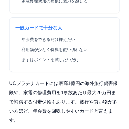
家電修理費用の補償に魅力を感じる
一般カードで十分な人
年会費をできるだけ抑えたい
利用額が少なく特典を使い切れない
まずはポイントを試したいだけ
UCプラチナカードには最高1億円の海外旅行傷害保
険や、家電の修理費用を1事故あたり最大20万円ま
で補償する付帯保険もあります。旅行や買い物が多
い方ほど、年会費を回収しやすいカードと言えま
す。