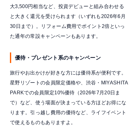
大3,500円相当など、投資デビューと組み合わせる
と大きく還元を受けられます（いずれも2026年6月
30日まで）。リフォーム費用でポイント2倍といっ
た通年の常設キャンペーンもあります。
優待・プレゼント系のキャンペーン
旅行やお出かけが好きな方には優待系が便利です。
星野リゾートの会員限定価格や、渋谷・MIYASHITA
PARKでの会員限定10%優待（2026年7月20日ま
で）など、使う場面が決まっている方ほどお得にな
ります。引っ越し費用の優待など、ライフイベント
で使えるものもありますよ。