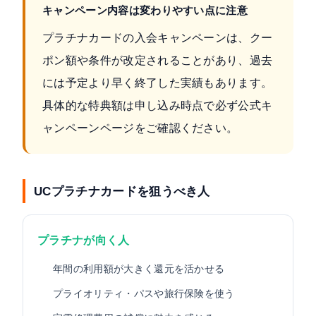
キャンペーン内容は変わりやすい点に注意
プラチナカードの入会キャンペーンは、クー
ポン額や条件が改定されることがあり、過去
には予定より早く終了した実績もあります。
具体的な特典額は申し込み時点で必ず公式キ
ャンペーンページをご確認ください。
UCプラチナカードを狙うべき人
プラチナが向く人
年間の利用額が大きく還元を活かせる
プライオリティ・パスや旅行保険を使う