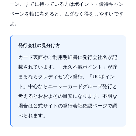
ーン、すでに持っている方はポイント・優待キャン
ペーンを軸に考えると、ムダなく得をしやすいです
よ。
発行会社の見分け方
カード裏面やご利用明細書に発行会社名が記
載されています。「永久不滅ポイント」が貯
まるならクレディセゾン発行、「UCポイン
ト」中心ならユーシーカードグループ発行と
考えるとおおよその目安になります。不明な
場合は公式サイトの発行会社確認ページで調
べられます。