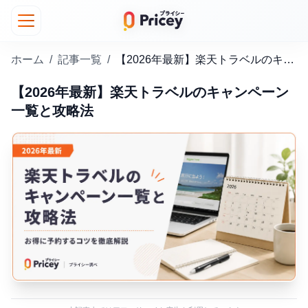
ホーム
/
記事一覧
/
【2026年最新】楽天トラベルのキャンペーン一覧と攻略法
【2026年最新】楽天トラベルのキャンペーン
一覧と攻略法