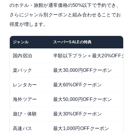
のホテル・旅館が通常価格の50%以下で予約でき、
さらにジャンル別クーポンと組み合わせることでお
得度が増します。
ジャンル
スーパーSALEの特典
国内宿泊
半額以下プラン＋最大20%OFFクー
楽パック
最大30,000円OFFクーポン
レンタカー
最大60%OFFクーポン
海外ツアー
最大50,000円OFFクーポン
遊び・体験
最大30%OFFクーポン
高速バス
最大1,000円OFFクーポン