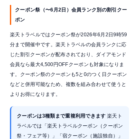
クーポン祭（〜6月2日）会員ランク別の割引クー
ポン
楽天トラベルでは
クーポン祭
が2026年6月2日9時59
分まで開催中です。楽天トラベルの会員ランクに応
じた割引クーポンが配布されており、ダイアモンド
会員なら最大4,500円OFFクーポンも対象になりま
す。クーポン祭のクーポンも5と0のつく日クーポン
などと併用可能なため、複数を組み合わせて使うと
よりお得になります。
クーポンは3種類まで重複利用できます
楽天ト
ラベルでは「楽天トラベルクーポン（クーポン
祭・フェア等）」「宿クーポン（施設独自）」