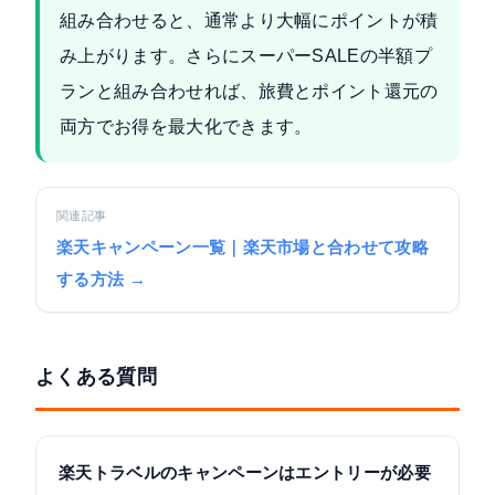
組み合わせると、通常より大幅にポイントが積
み上がります。さらにスーパーSALEの半額プ
ランと組み合わせれば、旅費とポイント還元の
両方でお得を最大化できます。
関連記事
楽天キャンペーン一覧｜楽天市場と合わせて攻略
する方法 →
よくある質問
楽天トラベルのキャンペーンはエントリーが必要