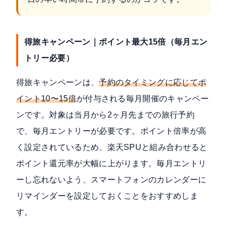
得旅キャンペーン｜ポイント最大15倍（毎月エン
トリー必要）
得旅キャンペーン
は、
予約のタイミングに応じてポ
イント10〜15倍
が付与される毎月開催のキャンペー
ンです。対象は当月から2ヶ月先までの旅行予約
で、毎月エントリーが必要です。ポイント倍率が高
く設定されているため、楽天SPUと組み合わせると
ポイント還元率が大幅に上がります。毎月エントリ
ーし忘れないよう、スマートフォンのカレンダーに
リマインダーを設定しておくことをおすすめしま
す。