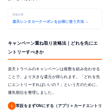
関連記事
楽天レンタカークーポンをお得に使う方法 →
キャンペーン重ね取り攻略法｜どれを先にエ
ントリーすべきか
楽天トラベルのキャンペーンは複数を組み合わせる
ことで、より大きな還元が得られます。「どれを先
にエントリーすればいいの？」という方のために、
優先順位を整理しました。
常設をまずONにする（アプリ＋カードエントリ
1