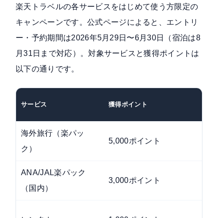
楽天トラベルの各サービスをはじめて使う方限定の
キャンペーンです。
公式ページ
によると、エントリ
ー・予約期間は2026年5月29日〜6月30日（宿泊は8
月31日まで対応）。対象サービスと獲得ポイントは
以下の通りです。
サービス
獲得ポイント
海外旅行（楽パッ
5,000ポイント
ク）
ANA/JAL楽パック
3,000ポイント
（国内）