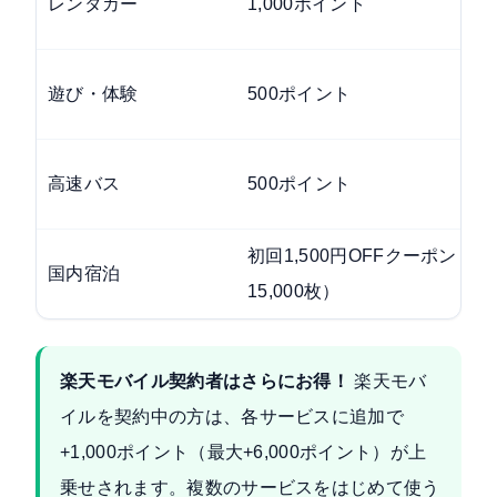
レンタカー
1,000ポイント
遊び・体験
500ポイント
高速バス
500ポイント
初回1,500円OFFクーポン（先
国内宿泊
15,000枚）
楽天モバイル契約者はさらにお得！
楽天モバ
イルを契約中の方は、各サービスに追加で
+1,000ポイント（最大+6,000ポイント）が上
乗せされます。複数のサービスをはじめて使う