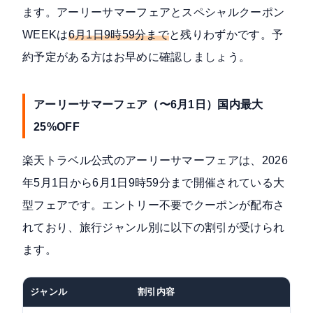
ます。アーリーサマーフェアとスペシャルクーポン
WEEKは
6月1日9時59分まで
と残りわずかです。予
約予定がある方はお早めに確認しましょう。
アーリーサマーフェア（〜6月1日）国内最大
25%OFF
楽天トラベル公式のアーリーサマーフェア
は、2026
年5月1日から6月1日9時59分まで開催されている大
型フェアです。エントリー不要でクーポンが配布さ
れており、旅行ジャンル別に以下の割引が受けられ
ます。
ジャンル
割引内容