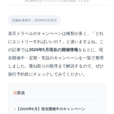
本記事内ではアフィリエイト広告を利用しています
最終更新日：2026年5月30日
楽天トラベルのキャンペーンは種類が多く、「どれ
にエントリーすればいいの？」と迷いますよね。こ
の記事では
2026年5月現在の開催情報
をもとに、現
在開催中・定期・常設のキャンペーンを一覧で整理
しました。重ね取りの順序まで解説するので、ぜひ
旅行予約前にチェックしてみてください。
目次
【2026年6月】現在開催中のキャンペーン