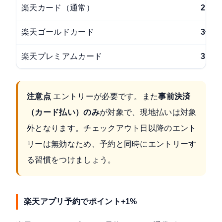
楽天カード（通常）
2.5倍
楽天ゴールドカード
3倍
楽天プレミアムカード
3.5倍
注意点
エントリーが必要です。また
事前決済
（カード払い）のみ
が対象で、現地払いは対象
外となります。チェックアウト日以降のエント
リーは無効なため、予約と同時にエントリーす
る習慣をつけましょう。
楽天アプリ予約でポイント+1%