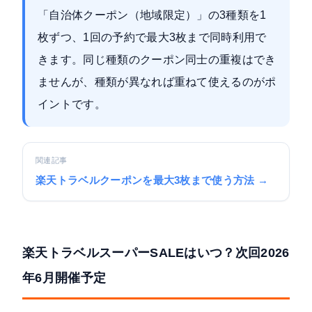
「自治体クーポン（地域限定）」の3種類を1
枚ずつ、1回の予約で最大3枚まで同時利用で
きます。同じ種類のクーポン同士の重複はでき
ませんが、種類が異なれば重ねて使えるのがポ
イントです。
関連記事
楽天トラベルクーポンを最大3枚まで使う方法 →
楽天トラベルスーパーSALEはいつ？次回2026
年6月開催予定