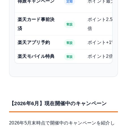
得旅キャンペーン
ポイント最大15倍
定期
楽天カード事前決
ポイント2.5〜3.5
常設
済
倍
楽天アプリ予約
ポイント+1%
常設
楽天モバイル特典
ポイント2倍
常設
【2026年6月】現在開催中のキャンペーン
2026年5月末時点で開催中のキャンペーンを紹介し