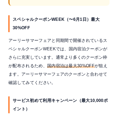
スペシャルクーポンWEEK（〜6月1日）最大
30%OFF
アーリーサマーフェアと同期間で開催されている
ス
ペシャルクーポンWEEK
では、国内宿泊クーポンが
さらに充実しています。通常より多くのクーポン枠
が配布されるため、
国内宿泊は最大30%OFF
が狙え
ます。アーリーサマーフェアのクーポンと合わせて
確認してみてください。
サービス初めて利用キャンペーン（最大10,000ポ
イント）