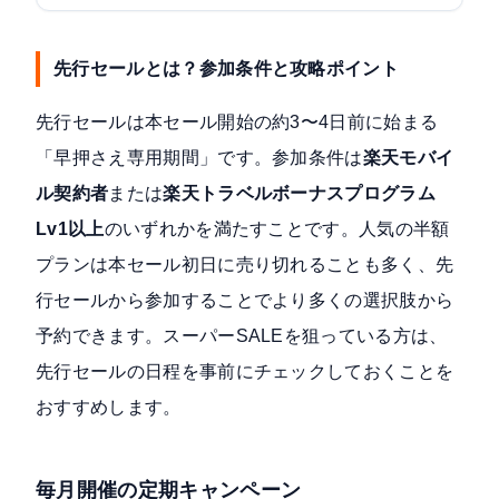
先行セールとは？参加条件と攻略ポイント
先行セールは本セール開始の約3〜4日前に始まる
「早押さえ専用期間」です。参加条件は
楽天モバイ
ル契約者
または
楽天トラベルボーナスプログラム
Lv1以上
のいずれかを満たすことです。人気の半額
プランは本セール初日に売り切れることも多く、先
行セールから参加することでより多くの選択肢から
予約できます。スーパーSALEを狙っている方は、
先行セールの日程を事前にチェックしておくことを
おすすめします。
毎月開催の定期キャンペーン