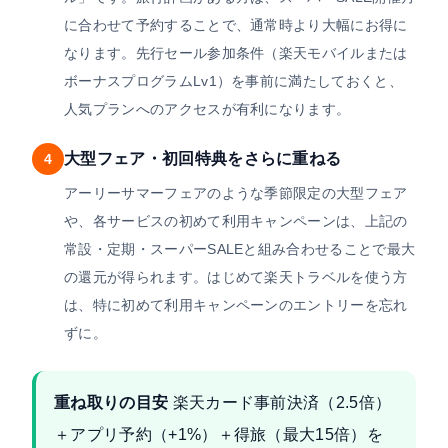
に合わせて予約することで、通常時より大幅にお得に
なります。先行セール参加条件（楽天モバイルまたは
ボーナスプログラムLv1）を事前に満たしておくと、
人気プランへのアクセスが有利になります。
大型フェア・初回特典をさらに重ねる
4
アーリーサマーフェアのような季節限定の大型フェア
や、各サービスの初めて利用キャンペーンは、上記の
常設・定期・スーパーSALEと組み合わせることで最大
の還元が得られます。はじめて楽天トラベルを使う方
は、特に初めて利用キャンペーンのエントリーを忘れ
ずに。
重ね取りの目安
楽天カード事前決済（2.5倍）
＋アプリ予約（+1%）＋得旅（最大15倍）を