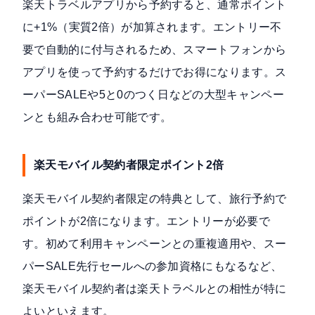
楽天トラベルアプリ
から予約すると、通常ポイント
に+1%（実質2倍）が加算されます。エントリー不
要で自動的に付与されるため、スマートフォンから
アプリを使って予約するだけでお得になります。ス
ーパーSALEや5と0のつく日などの大型キャンペー
ンとも組み合わせ可能です。
楽天モバイル契約者限定ポイント2倍
楽天モバイル契約者限定の特典
として、旅行予約で
ポイントが2倍になります。エントリーが必要で
す。初めて利用キャンペーンとの重複適用や、スー
パーSALE先行セールへの参加資格にもなるなど、
楽天モバイル契約者は楽天トラベルとの相性が特に
よいといえます。