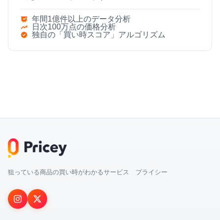
年間1億件以上のデータ分析
日次100万点の価格分析
独自の「買い時スコア」アルゴリズム
狙っている商品の買い時がわかるサービス プライシー