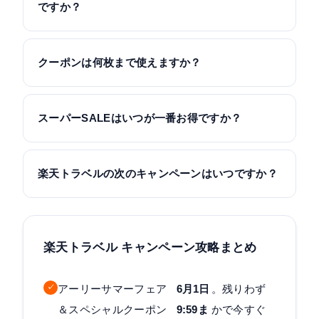
ですか？
クーポンは何枚まで使えますか？
スーパーSALEはいつが一番お得ですか？
楽天トラベルの次のキャンペーンはいつですか？
楽天トラベル キャンペーン攻略まとめ
✓
アーリーサマーフェア
6月1日
。残りわず
＆スペシャルクーポン
9:59ま
かで今すぐ