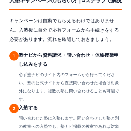
入塾キャンペーンのもらい方｜4ステップで解説
キャンペーンは自動でもらえるわけではありませ
ん。入塾後に自分で応募フォームから手続きをする
必要があります。流れを確認しておきましょう。
塾ナビから資料請求・問い合わせ・体験授業申
1
し込みをする
必ず塾ナビのサイト内のフォームから行ってくださ
い。塾の公式サイトから直接問い合わせた場合は対象
外になります。複数の塾に問い合わせることも可能で
す。
入塾する
2
問い合わせた塾に入塾します。問い合わせした塾と別
の教室への入塾でも、塾ナビ掲載の教室であれば対象