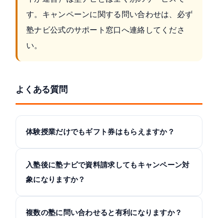
す。キャンペーンに関する問い合わせは、必ず
塾ナビ公式のサポート窓口へ連絡してくださ
い。
よくある質問
体験授業だけでもギフト券はもらえますか？
入塾後に塾ナビで資料請求してもキャンペーン対
象になりますか？
複数の塾に問い合わせると有利になりますか？