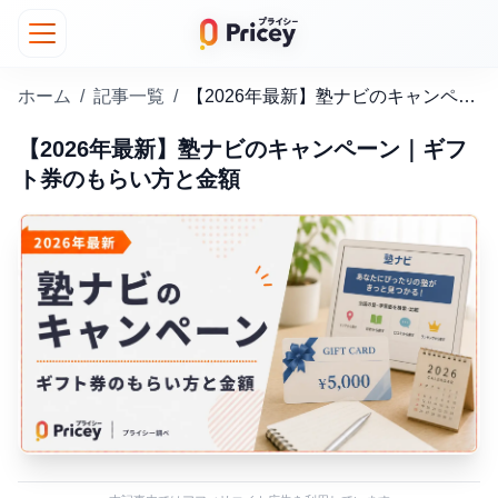
ホーム
/
記事一覧
/
【2026年最新】塾ナビのキャンペーン｜ギフト券のもらい方と金額
【2026年最新】塾ナビのキャンペーン｜ギフ
ト券のもらい方と金額