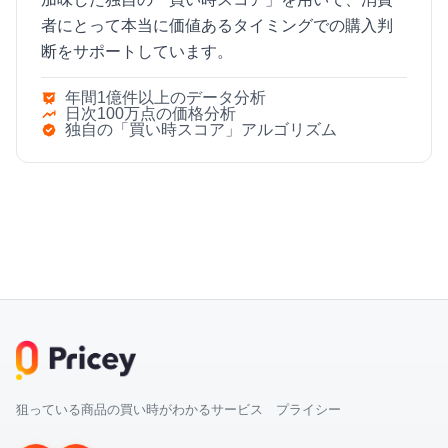
者にとって本当に価値あるタイミングでの購入判
断をサポートしています。
年間1億件以上のデータ分析
日次100万点の価格分析
独自の「買い時スコア」アルゴリズム
狙っている商品の買い時がわかるサービス プライシー