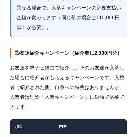
異なる場合で、入塾キャンペーンの必要支払い
金額が変わります（同じ塾の場合は110,000円
以上が必要）。
③友達紹介キャンペーン（紹介者に2,000円分）
お友達を塾ナビ経由で紹介し、そのお友達が入塾し
た場合に紹介者がもらえるキャンペーンです。入塾
者（紹介された側）自身への特典はありませんが、
入塾者は別途「入塾キャンペーン」に単独で応募で
きます。
項目
内容