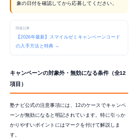
象の日付を確認してから応募してください。
関連記事
【2026年最新】スマイルゼミキャンペーンコード
の入手方法と特典 →
キャンペーンの対象外・無効になる条件（全12
項目）
塾ナビ公式の注意事項には、12のケースでキャンペ
ーンが無効になると明記されています。特に引っか
かりやすいポイントにはマークを付けて解説しま
す。