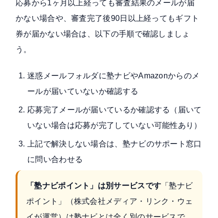
応募から1ヶ月以上経っても審査結果のメールが届
かない場合や、審査完了後90日以上経ってもギフト
券が届かない場合は、以下の手順で確認しましょ
う。
迷惑メールフォルダに塾ナビやAmazonからのメ
ールが届いていないか確認する
応募完了メールが届いているか確認する（届いて
いない場合は応募が完了していない可能性あり）
上記で解決しない場合は、
塾ナビのサポート窓口
に問い合わせる
「塾ナビポイント」は別サービスです
「塾ナビ
ポイント」（株式会社メディア・リンク・ウェ
イが運営）は塾ナビとは全く別のサービスで