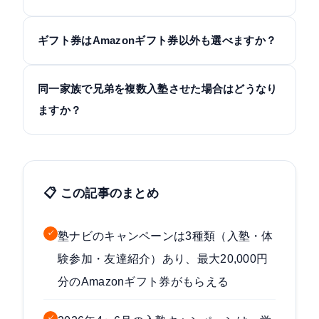
ギフト券はAmazonギフト券以外も選べますか？
同一家族で兄弟を複数入塾させた場合はどうなり
ますか？
📋 この記事のまとめ
✓
塾ナビのキャンペーンは3種類（入塾・体
験参加・友達紹介）あり、最大20,000円
分のAmazonギフト券がもらえる
✓