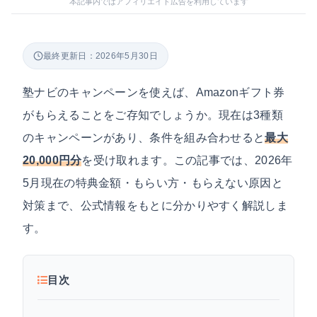
本記事内ではアフィリエイト広告を利用しています
最終更新日：2026年5月30日
塾ナビのキャンペーンを使えば、Amazonギフト券
がもらえることをご存知でしょうか。現在は3種類
のキャンペーンがあり、条件を組み合わせると
最大
20,000円分
を受け取れます。この記事では、2026年
5月現在の特典金額・もらい方・もらえない原因と
対策まで、公式情報をもとに分かりやすく解説しま
す。
目次