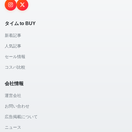
タイム to BUY
新着記事
人気記事
セール情報
コスパ比較
会社情報
運営会社
お問い合わせ
広告掲載について
ニュース