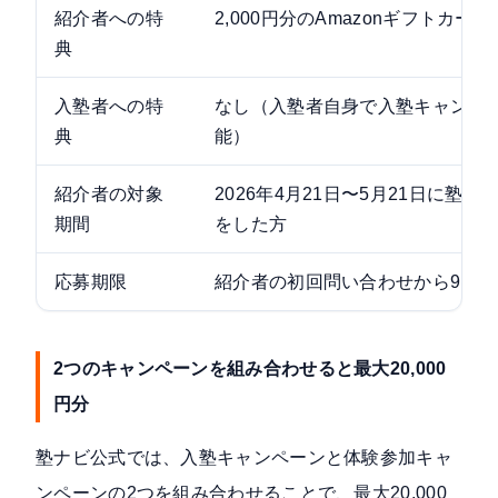
紹介者への特
2,000円分のAmazonギフトカー
典
入塾者への特
なし（入塾者自身で入塾キャンペ
典
能）
紹介者の対象
2026年4月21日〜5月21日に塾
期間
をした方
応募期限
紹介者の初回問い合わせから91日
2つのキャンペーンを組み合わせると最大20,000
円分
塾ナビ公式では、入塾キャンペーンと体験参加キャ
ンペーンの2つを組み合わせることで、最大20,000