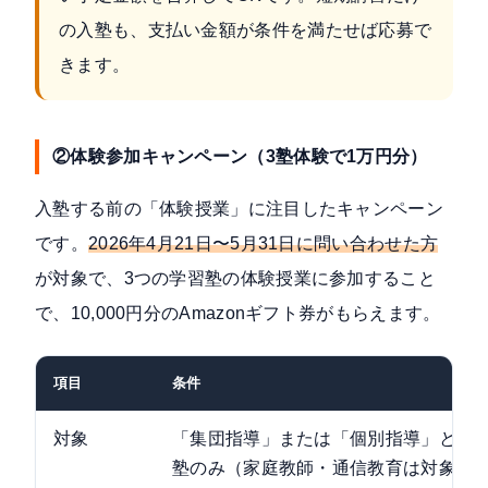
の入塾も、支払い金額が条件を満たせば応募で
きます。
②体験参加キャンペーン（3塾体験で1万円分）
入塾する前の「体験授業」に注目したキャンペーン
です。
2026年4月21日〜5月31日に問い合わせた方
が対象で、3つの学習塾の体験授業に参加すること
で、10,000円分のAmazonギフト券がもらえます。
項目
条件
対象
「集団指導」または「個別指導」と表
塾のみ（家庭教師・通信教育は対象外