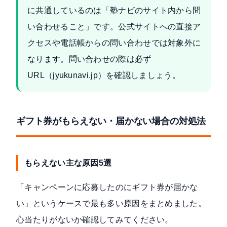
に共通しているのは「塾ナビのサイト内から問
い合わせること」です。公式サイトへの直接ア
クセスや電話帳からの問い合わせでは対象外に
なります。問い合わせの際は必ず
URL（jyukunavi.jp）を確認しましょう。
ギフト券がもらえない・届かない場合の対処法
もらえない主な原因5選
「キャンペーンに応募したのにギフト券が届かな
い」というケースで最も多い原因をまとめました。
心当たりがないか確認してみてください。