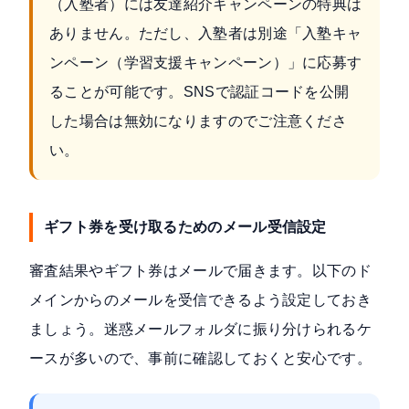
（入塾者）には友達紹介キャンペーンの特典は
ありません。ただし、入塾者は別途「入塾キャ
ンペーン（学習支援キャンペーン）」に応募す
ることが可能です。SNSで認証コードを公開
した場合は無効になりますのでご注意くださ
い。
ギフト券を受け取るためのメール受信設定
審査結果やギフト券はメールで届きます。以下のド
メインからのメールを受信できるよう設定しておき
ましょう。迷惑メールフォルダに振り分けられるケ
ースが多いので、事前に確認しておくと安心です。