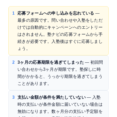
1
応募フォームへの申し込みを忘れている
—
最多の原因です。問い合わせや入塾をしただ
けでは自動的にキャンペーンへのエントリー
はされません。塾ナビの応募フォームから手
続きが必要です。入塾後はすぐに応募しまし
ょう。
2
3ヶ月の応募期限を過ぎてしまった
— 初回問
い合わせから3ヶ月が期限です。塾探しに時
間がかかると、うっかり期限を過ぎてしまう
ことがあります。
3
支払い金額が条件を満たしていない
— 入塾
時の支払いが条件金額に届いていない場合は
無効になります。数ヶ月分の支払い予定額を