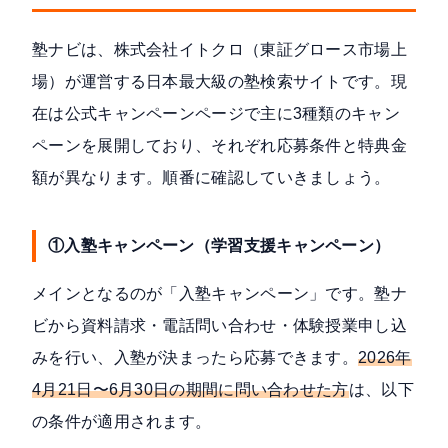
塾ナビは、株式会社イトクロ（東証グロース市場上
場）が運営する日本最大級の塾検索サイトです。現
在は
公式キャンペーンページ
で主に3種類のキャン
ペーンを展開しており、それぞれ応募条件と特典金
額が異なります。順番に確認していきましょう。
①入塾キャンペーン（学習支援キャンペーン）
メインとなるのが「入塾キャンペーン」です。塾ナ
ビから資料請求・電話問い合わせ・体験授業申し込
みを行い、入塾が決まったら応募できます。
2026年
4月21日〜6月30日の期間に問い合わせた方
は、以下
の条件が適用されます。