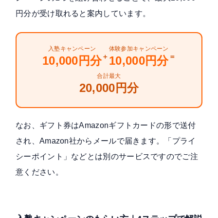
円分が受け取れると案内しています。
入塾キャンペーン
体験参加キャンペーン
＋
＝
10,000円分
10,000円分
合計最大
20,000円分
なお、ギフト券はAmazonギフトカードの形で送付
され、Amazon社からメールで届きます。「プライ
シーポイント」などとは別のサービスですのでご注
意ください。