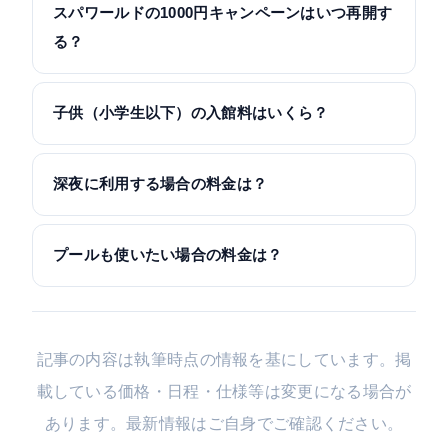
スパワールドの1000円キャンペーンはいつ再開す
る？
子供（小学生以下）の入館料はいくら？
深夜に利用する場合の料金は？
プールも使いたい場合の料金は？
記事の内容は執筆時点の情報を基にしています。掲
載している価格・日程・仕様等は変更になる場合が
あります。最新情報はご自身でご確認ください。