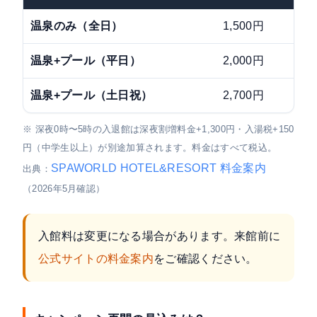
温泉のみ（全日）
1,500円
温泉+プール（平日）
2,000円
温泉+プール（土日祝）
2,700円
※ 深夜0時〜5時の入退館は深夜割増料金+1,300円・入湯税+150
円（中学生以上）が別途加算されます。料金はすべて税込。
SPAWORLD HOTEL&RESORT 料金案内
出典：
（2026年5月確認）
入館料は変更になる場合があります。来館前に
公式サイトの料金案内
をご確認ください。