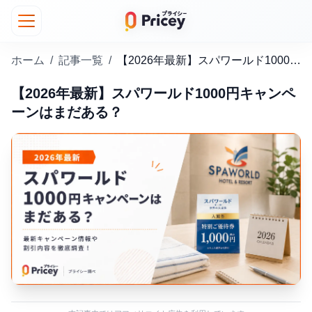
ホーム
/
記事一覧
/
【2026年最新】スパワールド1000円キャンペーンはまだある？
【2026年最新】スパワールド1000円キャンペ
ーンはまだある？