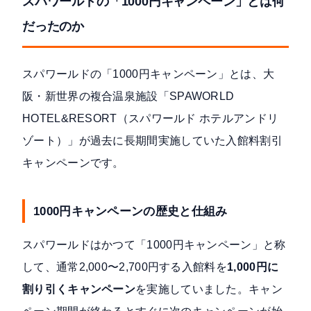
スパワールドの「1000円キャンペーン」とは何
だったのか
スパワールドの「1000円キャンペーン」とは、大
阪・新世界の複合温泉施設「SPAWORLD
HOTEL&RESORT（スパワールド ホテルアンドリ
ゾート）」が過去に長期間実施していた入館料割引
キャンペーンです。
1000円キャンペーンの歴史と仕組み
スパワールドはかつて「1000円キャンペーン」と称
して、通常2,000〜2,700円する入館料を
1,000円に
割り引くキャンペーン
を実施していました。キャン