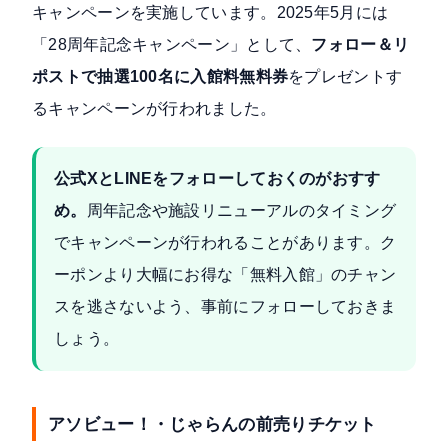
キャンペーンを実施しています。2025年5月には
「28周年記念キャンペーン」として、
フォロー＆リ
ポストで抽選100名に入館料無料券
をプレゼントす
るキャンペーンが行われました。
公式XとLINEをフォローしておくのがおすす
め。
周年記念や施設リニューアルのタイミング
でキャンペーンが行われることがあります。ク
ーポンより大幅にお得な「無料入館」のチャン
スを逃さないよう、事前にフォローしておきま
しょう。
アソビュー！・じゃらんの前売りチケット