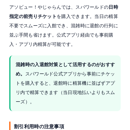
アソビュー！やじゃらんでは、スパワールドの
日時
指定の前売りチケット
を購入できます。当日の精算
不要でスムーズに入館でき、混雑時に退館の行列に
並ぶ手間も省けます。公式アプリ経由でも事前購
入・アプリ内精算が可能です。
混雑時の入退館対策として活用するのがおすす
め。
スパワールド公式アプリから事前にチケッ
トを購入すると、退館時に精算機に並ばずアプ
リ内で精算できます（当日現地払いよりもスム
ーズ）。
割引利用時の注意事項