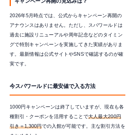
キャンペーン再開の見込みは？
2026年5月時点では、公式からキャンペーン再開の
アナウンスはありません。ただし、スパワールドは
過去に施設リニューアルや周年記念などのタイミン
グで特別キャンペーンを実施してきた実績がありま
す。最新情報は公式サイトやSNSで確認するのが確
実です。
今スパワールドに最安値で入る方法
1000円キャンペーンは終了していますが、現在も各
種割引・クーポンを活用することで
大人最大200円
引き＝1,300円
での入館が可能です。主な割引方法を