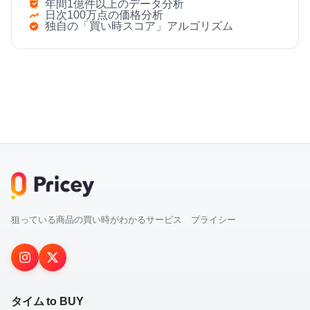
年間1億件以上のデータ分析
日次100万点の価格分析
独自の「買い時スコア」アルゴリズム
狙っている商品の買い時がわかるサービス プライシー
タイム to BUY