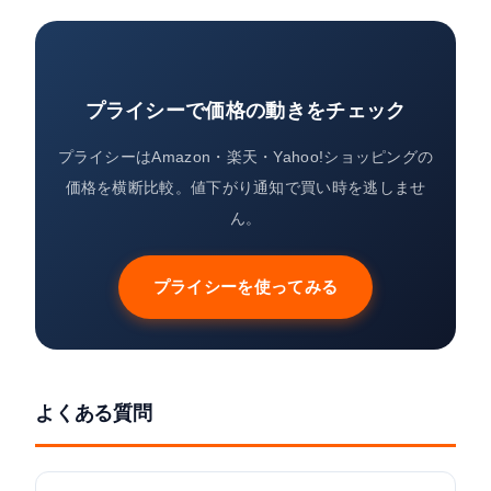
プライシーで価格の動きをチェック
プライシーはAmazon・楽天・Yahoo!ショッピングの
価格を横断比較。値下がり通知で買い時を逃しませ
ん。
プライシーを使ってみる
よくある質問