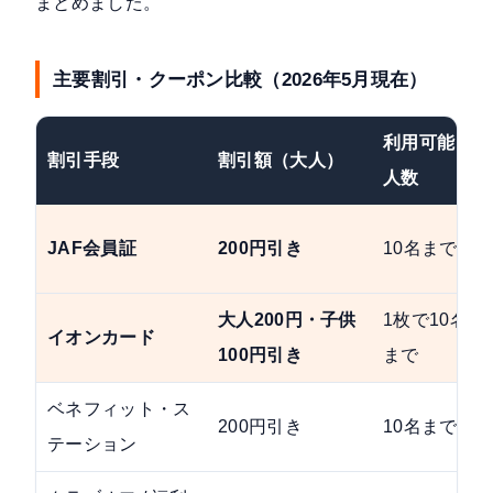
まとめました。
主要割引・クーポン比較（2026年5月現在）
利用可能
割引手段
割引額（大人）
人数
JAF会員証
200円引き
10名まで
大人200円・子供
1枚で10名
イオンカード
100円引き
まで
ベネフィット・ス
200円引き
10名まで
テーション