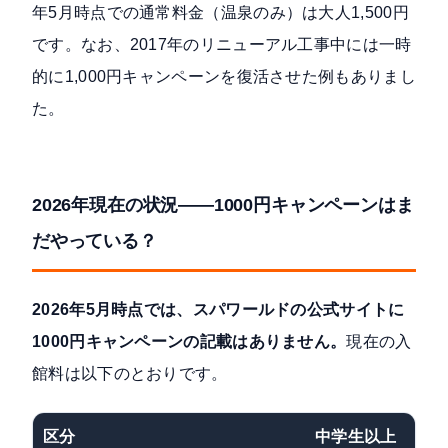
年5月時点での通常料金（温泉のみ）は大人1,500円
です。なお、2017年のリニューアル工事中には一時
的に1,000円キャンペーンを復活させた例もありまし
た。
2026年現在の状況——1000円キャンペーンはま
だやっている？
2026年5月時点では、スパワールドの公式サイトに
1000円キャンペーンの記載はありません。
現在の入
館料は以下のとおりです。
区分
中学生以上