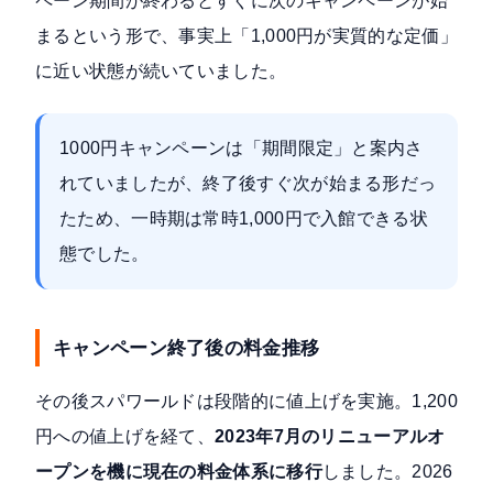
ペーン期間が終わるとすぐに次のキャンペーンが始
まるという形で、事実上「1,000円が実質的な定価」
に近い状態が続いていました。
1000円キャンペーンは「期間限定」と案内さ
れていましたが、終了後すぐ次が始まる形だっ
たため、一時期は常時1,000円で入館できる状
態でした。
キャンペーン終了後の料金推移
その後スパワールドは段階的に値上げを実施。1,200
円への値上げを経て、
2023年7月のリニューアルオ
ープンを機に現在の料金体系に移行
しました。2026