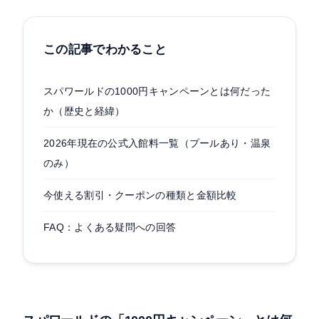
この記事でわかること
スパワールドの1000円キャンペーンとは何だった
か（歴史と経緯）
2026年現在の公式入館料一覧（プールあり・温泉
のみ）
今使える割引・クーポンの種類と金額比較
FAQ：よくある疑問への回答