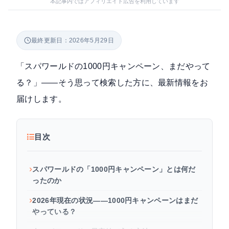
本記事内ではアフィリエイト広告を利用しています
最終更新日：2026年5月29日
「スパワールドの1000円キャンペーン、まだやって
る？」——そう思って検索した方に、最新情報をお
届けします。
目次
スパワールドの「1000円キャンペーン」とは何だ
ったのか
2026年現在の状況——1000円キャンペーンはまだ
やっている？