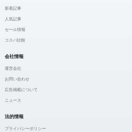
新着記事
人気記事
セール情報
コスパ比較
会社情報
運営会社
お問い合わせ
広告掲載について
ニュース
法的情報
プライバシーポリシー