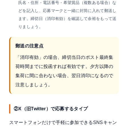
氏名・住所・電話番号・希望賞品（複数ある場合）な
どを記入し、応募マークと一緒に封筒に入れて郵送し
ます。締切日（消印有効）を確認して余裕をもって送
りましょう。
郵送の注意点
「消印有効」の場合、締切当日のポスト最終集
荷時間までに投函すれば有効です。夕方以降の
集荷に間に合わない場合、翌日消印になるので
注意しましょう。
②X（旧Twitter）で応募するタイプ
スマートフォンだけで手軽に参加できるSNSキャン