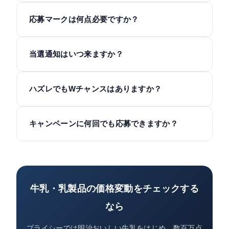
応募マークは何点必要ですか？
当選通知はいつ来ますか？
ハズレでもWチャンスはありますか？
キャンペーンに何回でも応募できますか？
牛乳・乳製品の価格変動をチェックする
なら
プライシーでは明治おいしい牛乳をはじめ、数百万点