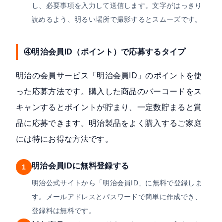
し、必要事項を入力して送信します。文字がはっきり
読めるよう、明るい場所で撮影するとスムーズです。
④明治会員ID（ポイント）で応募するタイプ
明治の会員サービス「明治会員ID」のポイントを使
った応募方法です。購入した商品のバーコードをス
キャンするとポイントが貯まり、一定数貯まると賞
品に応募できます。明治製品をよく購入するご家庭
には特にお得な方法です。
明治会員IDに無料登録する
1
明治公式サイトから「明治会員ID」に無料で登録しま
す。メールアドレスとパスワードで簡単に作成でき、
登録料は無料です。