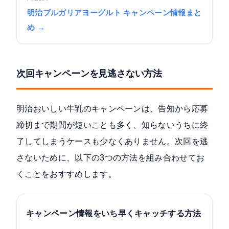
明治ブルガリアヨーグルト キャンペーン情報まと
め →
次回キャンペーンを見逃さない方法
明治おいしい牛乳のキャンペーンは、告知から応募
締切まで期間が短いことも多く、知らないうちに終
了してしまうケースも少なくありません。次回を逃
さないために、以下の3つの方法を組み合わせてお
くことをおすすめします。
キャンペーン情報をいち早くキャッチする方法