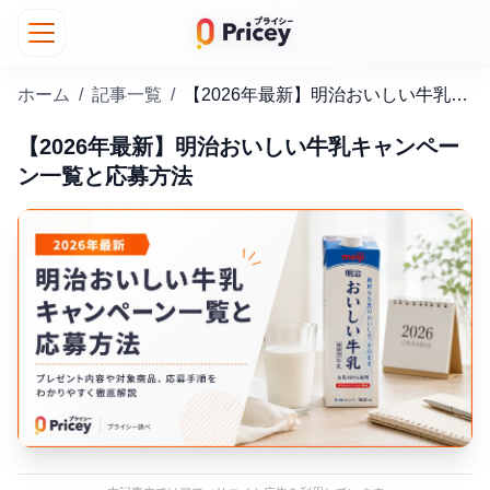
ホーム
/
記事一覧
/
【2026年最新】明治おいしい牛乳キャンペーン一覧と応募方法
【2026年最新】明治おいしい牛乳キャンペー
ン一覧と応募方法