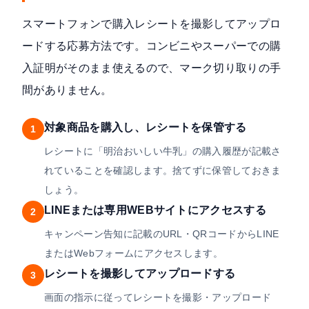
スマートフォンで購入レシートを撮影してアップロ
ードする応募方法です。コンビニやスーパーでの購
入証明がそのまま使えるので、マーク切り取りの手
間がありません。
対象商品を購入し、レシートを保管する
1
レシートに「明治おいしい牛乳」の購入履歴が記載さ
れていることを確認します。捨てずに保管しておきま
しょう。
LINEまたは専用WEBサイトにアクセスする
2
キャンペーン告知に記載のURL・QRコードからLINE
またはWebフォームにアクセスします。
レシートを撮影してアップロードする
3
画面の指示に従ってレシートを撮影・アップロード