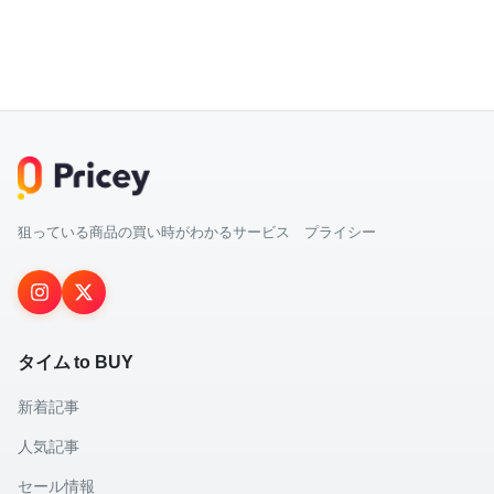
狙っている商品の買い時がわかるサービス プライシー
タイム to BUY
新着記事
人気記事
セール情報