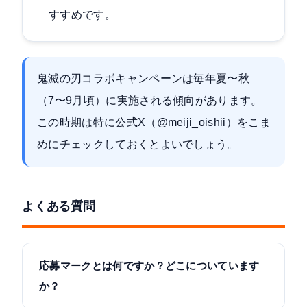
すすめです。
鬼滅の刃コラボキャンペーンは毎年夏〜秋
（7〜9月頃）に実施される傾向があります。
この時期は特に公式X（@meiji_oishii）をこま
めにチェックしておくとよいでしょう。
よくある質問
応募マークとは何ですか？どこについています
か？