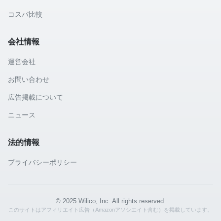
コスパ比較
会社情報
運営会社
お問い合わせ
広告掲載について
ニュース
法的情報
プライバシーポリシー
© 2025 Wilico, Inc. All rights reserved.
このサイトはアフィリエイト広告（Amazonアソシエイト含む）を掲載しています。