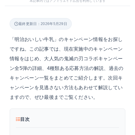
本記事内ではアフィリエイト広告を利用しています
最終更新日：2026年5月29日
「明治おいしい牛乳」のキャンペーン情報をお探し
ですね。この記事では、現在実施中のキャンペーン
情報をはじめ、大人気の鬼滅の刃コラボキャンペー
ン全5弾の詳細、4種類ある応募方法の解説、過去の
キャンペーン一覧をまとめてご紹介します。次回キ
ャンペーンを見逃さない方法もあわせて解説してい
ますので、ぜひ最後までご覧ください。
目次