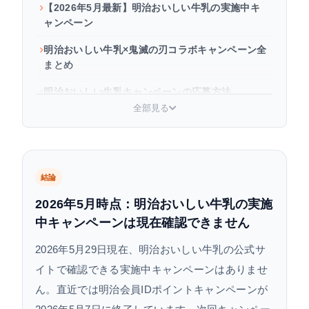
【2026年5月最新】明治おいしい牛乳の実施中キ
ャンペーン
明治おいしい牛乳×鬼滅の刃コラボキャンペーン全
まとめ
明治おいしい牛乳キャンペーンの応募方法
全部見る
過去のキャンペーン一覧（2023〜2026年）
次回キャンペーンを見逃さない方法
よくある質問
結論
2026年5月時点：明治おいしい牛乳の実施
中キャンペーンは現在確認できません
2026年5月29日現在、明治おいしい牛乳の公式サ
イトで確認できる実施中キャンペーンはありませ
ん。直近では明治会員IDポイントキャンペーンが