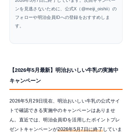
2026年5月7日に終了しています。次回キャンペー
ンを見逃さないために、公式X（@meiji_oishii）の
フォローや明治会員IDへの登録をおすすめしま
す。
【2026年5月最新】明治おいしい牛乳の実施中
キャンペーン
2026年5月29日現在、明治おいしい牛乳の公式サイ
トで確認できる実施中のキャンペーンはありませ
ん。直近では、明治会員IDを活用したポイントプレ
ゼントキャンペーンが
2026年5月7日に終了
していま