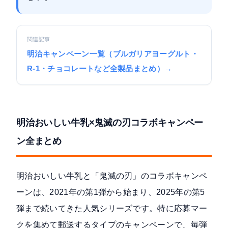
関連記事
明治キャンペーン一覧（ブルガリアヨーグルト・
R-1・チョコレートなど全製品まとめ）→
明治おいしい牛乳×鬼滅の刃コラボキャンペー
ン全まとめ
明治おいしい牛乳と「鬼滅の刃」のコラボキャンペ
ーンは、2021年の第1弾から始まり、2025年の第5
弾まで続いてきた人気シリーズです。特に応募マー
クを集めて郵送するタイプのキャンペーンで、毎弾