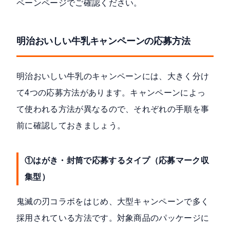
ペーンページ
でご確認ください。
明治おいしい牛乳キャンペーンの応募方法
明治おいしい牛乳のキャンペーンには、大きく分け
て4つの応募方法があります。キャンペーンによっ
て使われる方法が異なるので、それぞれの手順を事
前に確認しておきましょう。
①はがき・封筒で応募するタイプ（応募マーク収
集型）
鬼滅の刃コラボをはじめ、大型キャンペーンで多く
採用されている方法です。対象商品のパッケージに