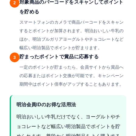
対象商品のバーコードをスキャンしてポイント
2
を貯める
スマートフォンのカメラで商品バーコードをスキャン
するとポイントが加算されます。明治おいしい牛乳の
ほか、明治ブルガリアヨーグルトやチョコレートなど
幅広い明治製品でポイントが貯まります。
貯まったポイントで賞品に応募する
3
一定のポイントが貯まったら、会員サイトから賞品へ
の応募またはポイント交換が可能です。キャンペーン
期間中はポイント倍率がアップすることもあります。
明治会員IDのお得な活用法
明治おいしい牛乳だけでなく、ヨーグルトやチ
ョコレートなど幅広い明治製品でポイントを貯