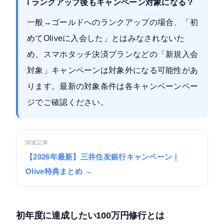
ℹ️ ランクアップ後もキャンペーン対象になる？
一般→ゴールドへのランクアップの場合、「初
めてOliveに入会した」とはみなされないた
め、スマホタッチ決済プランなどの「新規入会
対象」キャンペーンは対象外になる可能性があ
ります。最新の対象条件は各キャンペーンペー
ジでご確認ください。
関連記事
【2026年最新】三井住友銀行キャンペーン｜
Olive特典まとめ →
初年度に達成したい100万円修行とは