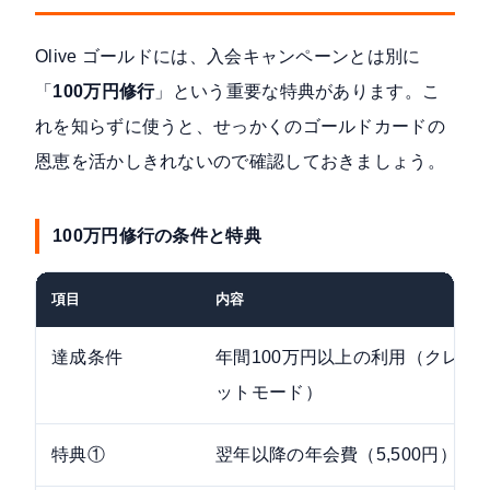
Olive ゴールドには、入会キャンペーンとは別に
「
100万円修行
」という重要な特典があります。こ
れを知らずに使うと、せっかくのゴールドカードの
恩恵を活かしきれないので確認しておきましょう。
100万円修行の条件と特典
項目
内容
達成条件
年間100万円以上の利用（クレジッ
ットモード）
特典①
翌年以降の年会費（5,500円）が