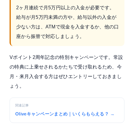
2ヶ月連続で月5万円以上の入金が必要です。
給与が月5万円未満の方や、給与以外の入金が
少ない方は、ATMで現金を入金するか、他の口
座から振替で対応しましょう。
Vポイント2周年記念の特別キャンペーンです。常設
の特典に上乗せされるかたちで受け取れるため、今
月・来月入会する方はぜひエントリーしておきまし
ょう。
関連記事
Oliveキャンペーンまとめ｜いくらもらえる？ →