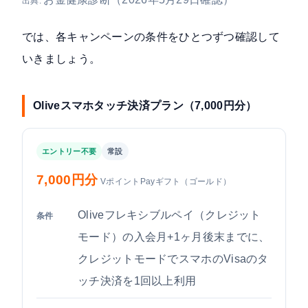
出典:
では、各キャンペーンの条件をひとつずつ確認して
いきましょう。
Oliveスマホタッチ決済プラン（7,000円分）
エントリー不要
常設
7,000円分
VポイントPayギフト（ゴールド）
Oliveフレキシブルペイ（クレジット
条件
モード）の入会月+1ヶ月後末までに、
クレジットモードでスマホのVisaのタ
ッチ決済を1回以上利用