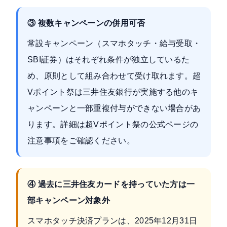
③ 複数キャンペーンの併用可否
常設キャンペーン（スマホタッチ・給与受取・
SBI証券）はそれぞれ条件が独立しているた
め、原則として組み合わせて受け取れます。超
Vポイント祭は三井住友銀行が実施する他のキ
ャンペーンと一部重複付与ができない場合があ
ります。詳細は
超Vポイント祭の公式ページ
の
注意事項をご確認ください。
④ 過去に三井住友カードを持っていた方は一
部キャンペーン対象外
スマホタッチ決済プランは、2025年12月31日