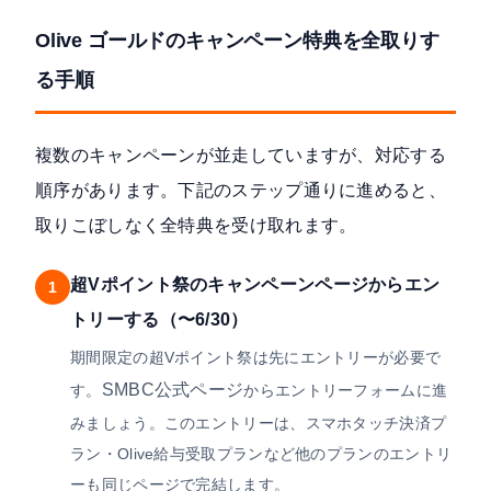
Olive ゴールドのキャンペーン特典を全取りす
る手順
複数のキャンペーンが並走していますが、対応する
順序があります。下記のステップ通りに進めると、
取りこぼしなく全特典を受け取れます。
超Vポイント祭のキャンペーンページからエン
1
トリーする（〜6/30）
期間限定の超Vポイント祭は先にエントリーが必要で
SMBC公式ページ
す。
からエントリーフォームに進
みましょう。このエントリーは、スマホタッチ決済プ
ラン・Olive給与受取プランなど他のプランのエントリ
ーも同じページで完結します。