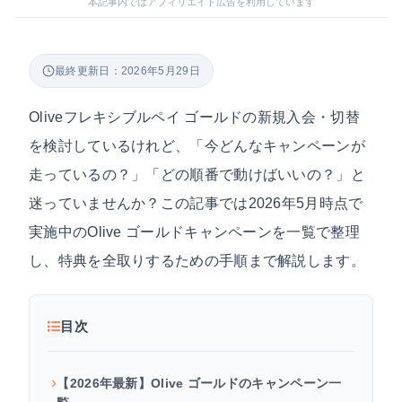
本記事内ではアフィリエイト広告を利用しています
最終更新日：2026年5月29日
Oliveフレキシブルペイ ゴールドの新規入会・切替
を検討しているけれど、「今どんなキャンペーンが
走っているの？」「どの順番で動けばいいの？」と
迷っていませんか？この記事では2026年5月時点で
実施中のOlive ゴールドキャンペーンを一覧で整理
し、特典を全取りするための手順まで解説します。
目次
【2026年最新】Olive ゴールドのキャンペーン一