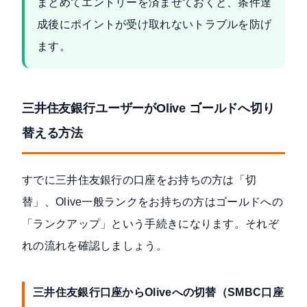
まとめてエントリーを済ませておくと、条件達
成後にポイントが受け取れないトラブルを防げ
ます。
三井住友銀行ユーザーがOlive ゴールドへ切り
替える方法
すでに三井住友銀行の口座をお持ちの方は「切
替」、Olive一般ランクをお持ちの方はゴールドへの
「ランクアップ」という手続きになります。それぞ
れの流れを確認しましょう。
三井住友銀行口座からOliveへの切替（SMBC口座