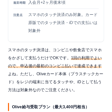
入会月+2ヶ月後末頃
進呈時期
スマホのタッチ決済のみ対象。カード
注意点
原版でのタッチ決済・iDでの支払いは
対象外
スマホのタッチ決済は、コンビニや飲食店でスマホ
をかざして支払うだけでOKです。
1回の利用でよい
ので、申込後の最初のコンビニ払いで達成できます
よね。ただし、Oliveカード本体（プラスチックカー
ド）をレジの端末に当てるタッチや、iDとして払う
方法は対象外なのでご注意ください。
Olive給与受取プラン（最大3,400円相当）