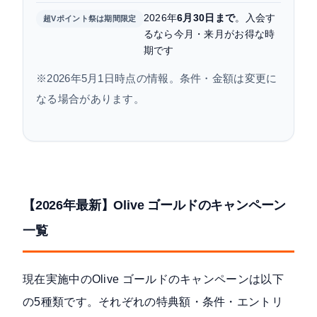
2026年
6月30日まで
。入会す
超Vポイント祭は期間限定
るなら今月・来月がお得な時
期です
※2026年5月1日時点の情報。条件・金額は変更に
なる場合があります。
【2026年最新】Olive ゴールドのキャンペーン
一覧
現在実施中のOlive ゴールドのキャンペーンは以下
の5種類です。それぞれの特典額・条件・エントリ