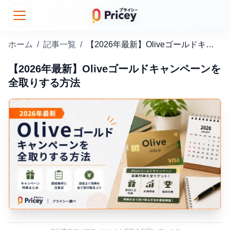
ホーム
/
記事一覧
/
【2026年最新】Oliveゴールドキャンペーンを全取りする方法
【2026年最新】Oliveゴールドキャンペーンを
全取りする方法