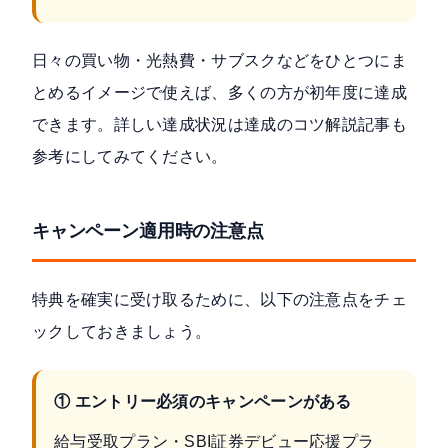
日々の買い物・光熱費・サブスクなどをひとつにま
とめるイメージで使えば、多くの方が初年度に達成
できます。詳しい達成状況は
達成のコツ解説記事
も
参考にしてみてください。
キャンペーン適用時の注意点
特典を確実に受け取るために、以下の注意点をチェ
ックしておきましょう。
① エントリー必須のキャンペーンがある
給与受取プラン・SBI証券デビュー応援プラ