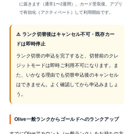
に届きます（通常1〜2週間）。カード受取後、アプリ
で有効化（アクティベート）して利用開始です。
⚠️ ランク切替後はキャンセル不可・既存カー
ドは即時停止
ランク切替の申込を完了すると、切替前のクレ
ジットモードは即時ご利用不可になります。ま
た、いかなる理由でも切替申込後のキャンセル
はできません。よく確認してから申込みましょ
う。
Olive一般ランクからゴールドへのランクアップ
すでにOliveアカウント（一般ランク）をお持ちの方