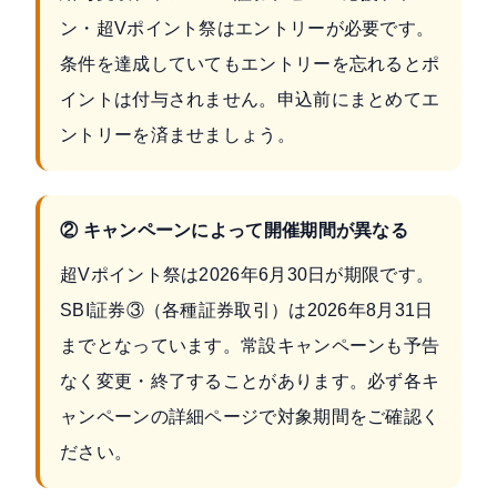
ン・超Vポイント祭はエントリーが必要です。
条件を達成していてもエントリーを忘れるとポ
イントは付与されません。申込前にまとめてエ
ントリーを済ませましょう。
② キャンペーンによって開催期間が異なる
超Vポイント祭は2026年6月30日が期限です。
SBI証券③（各種証券取引）は2026年8月31日
までとなっています。常設キャンペーンも予告
なく変更・終了することがあります。必ず各キ
ャンペーンの詳細ページで対象期間をご確認く
ださい。