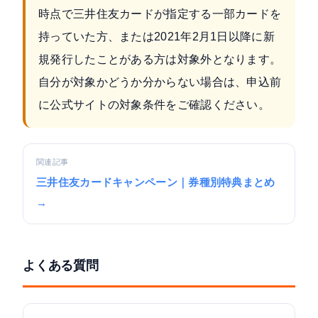
時点で三井住友カードが指定する一部カードを
持っていた方、または2021年2月1日以降に新
規発行したことがある方は対象外となります。
自分が対象かどうか分からない場合は、申込前
に公式サイトの対象条件をご確認ください。
関連記事
三井住友カードキャンペーン｜券種別特典まとめ
→
よくある質問