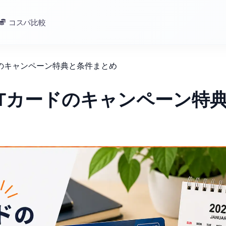
コスパ比較
ードのキャンペーン特典と条件まとめ
ESTカードのキャンペーン特