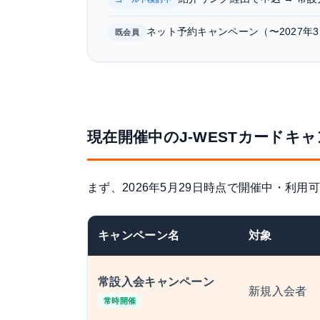
ネット予約キャンペーン（〜2027年
既会員
現在開催中のJ-WESTカードキャ
まず、2026年5月29日時点で開催中・利
キャンペーン名
対象
常設入会キャンペーン
新規入会者
常時開催