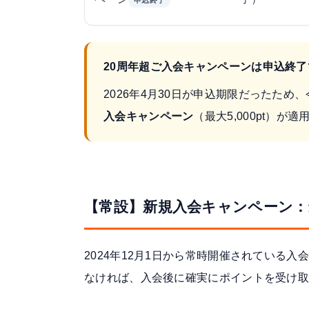
20周年超ご入会キャンペーンは申込終了
2026年4月30日が申込期限だったた
入会キャンペーン
（最大5,000pt）が
【常設】新規入会キャンペーン：最大5
2024年12月1日から常時開催されている
なければ、入会後に確実にポイントを受け