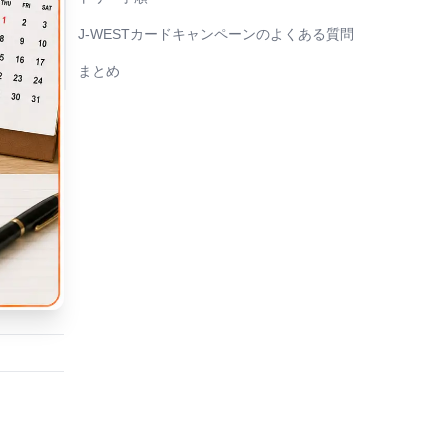
J-WESTカードキャンペーンのよくある質問
まとめ