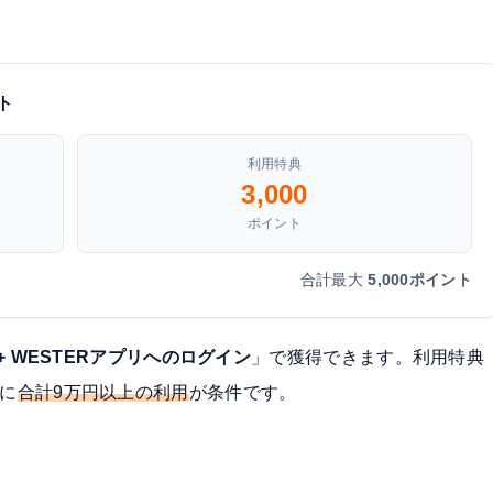
ト
利用特典
3,000
ポイント
合計最大
5,000ポイント
 + WESTERアプリへのログイン
」で獲得できます。利用特典
でに
合計9万円以上の利用
が条件です。