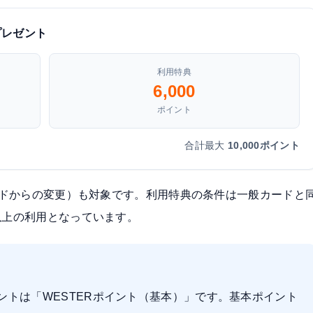
プレゼント
利用特典
6,000
ポイント
合計最大
10,000ポイント
カードからの変更）も対象です。利用特典の条件は一般カードと
以上の利用
となっています。
ントは「WESTERポイント（基本）」です。基本ポイント