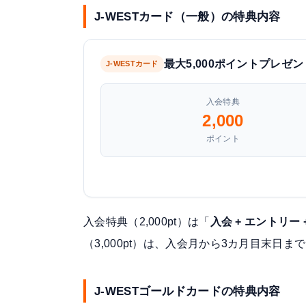
J-WESTカード（一般）の特典内容
最大5,000ポイントプレゼン
J-WESTカード
入会特典
2,000
ポイント
入会特典（2,000pt）は「
入会 + エントリー
（3,000pt）は、入会月から3カ月目末日ま
J-WESTゴールドカードの特典内容