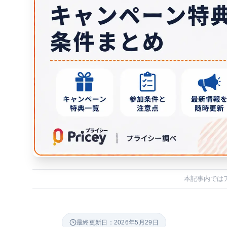
本記事内では
最終更新日：2026年5月29日