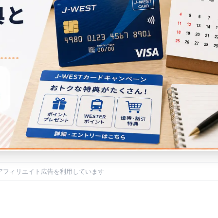
アフィリエイト広告を利用しています