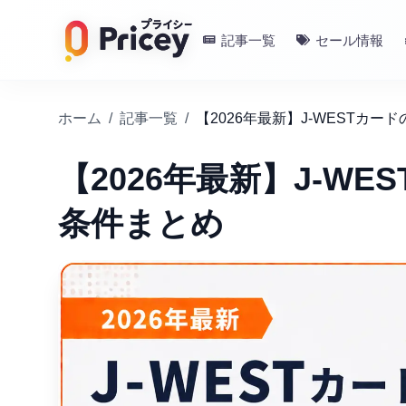
記事一覧
セール情報
ホーム
/
記事一覧
/
【2026年最新】J-WESTカ
【2026年最新】J-W
条件まとめ