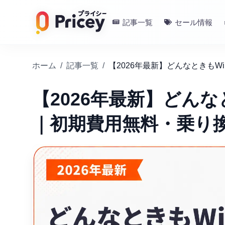
記事一覧
セール情報
ホーム
/
記事一覧
/
【2026年最新】どんな
｜初期費用無料・乗り