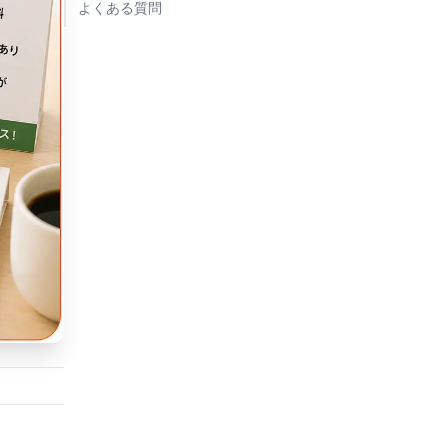
よくある質問