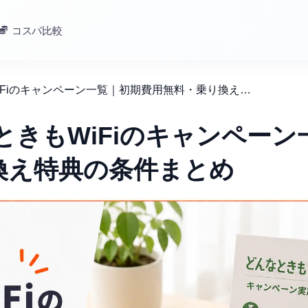
コスパ比較
【2026年最新】どんなときもWiFiのキャンペーン一覧｜初期費用無料・乗り換え特典の条件まとめ
ときもWiFiのキャンペーン
換え特典の条件まとめ