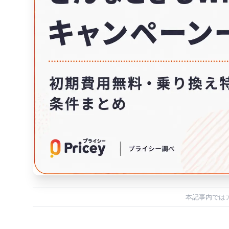
本記事内では