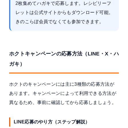
2枚集めてハガキで応募します。レシピリーフ
レットは公式サイトからもダウンロード可能。
きのこらぼ会員でなくても参加できます。
ホクトキャンペーンの応募方法（LINE・X・ハ
ガキ）
ホクトのキャンペーンには主に3種類の応募方法が
あります。キャンペーンによって利用できる方法が
異なるため、事前に確認してから応募しましょう。
LINE応募のやり方（ステップ解説）