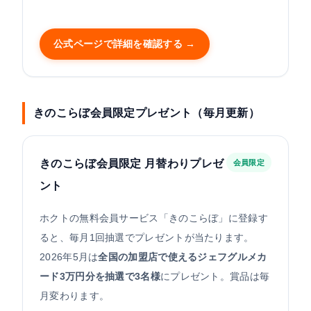
公式ページで詳細を確認する →
きのこらぼ会員限定プレゼント（毎月更新）
きのこらぼ会員限定 月替わりプレゼ
会員限定
ント
ホクトの無料会員サービス「きのこらぼ」に登録す
ると、毎月1回抽選でプレゼントが当たります。
2026年5月は
全国の加盟店で使えるジェフグルメカ
ード3万円分を抽選で3名様
にプレゼント。賞品は毎
月変わります。