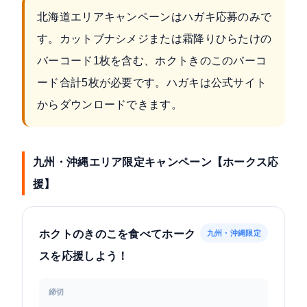
北海道エリアキャンペーンはハガキ応募のみで
す。カットブナシメジまたは霜降りひらたけの
バーコード1枚を含む、ホクトきのこのバーコ
ード合計5枚が必要です。ハガキは公式サイト
からダウンロードできます。
九州・沖縄エリア限定キャンペーン【ホークス応
援】
ホクトのきのこを食べてホーク
九州・沖縄限定
スを応援しよう！
締切