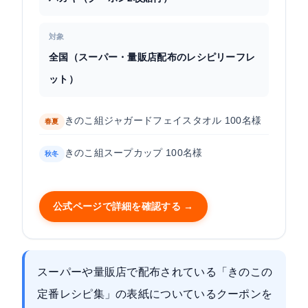
対象
全国（スーパー・量販店配布のレシピリーフレ
ット）
きのこ組ジャガードフェイスタオル 100名様
春夏
きのこ組スープカップ 100名様
秋冬
公式ページで詳細を確認する →
スーパーや量販店で配布されている「きのこの
定番レシピ集」の表紙についているクーポンを