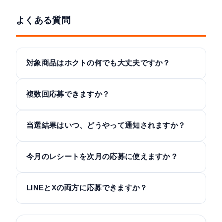
よくある質問
対象商品はホクトの何でも大丈夫ですか？
複数回応募できますか？
当選結果はいつ、どうやって通知されますか？
今月のレシートを次月の応募に使えますか？
LINEとXの両方に応募できますか？