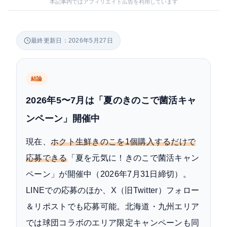
本記事内ではアフィリエイト広告を利用しています
最終更新日：2026年5月27日
結論
2026年5〜7月は「夏のきのこで菌活キャ
ンペーン」開催中
現在、
ホクト生鮮きのこを1個購入するだけで
応募できる
「夏を元気に！きのこで菌活キャン
ペーン」が開催中（2026年7月31日締切）。
LINEでの応募のほか、X（旧Twitter）フォロー
＆リポストでも応募可能。北海道・九州エリア
では球団コラボのエリア限定キャンペーンも同