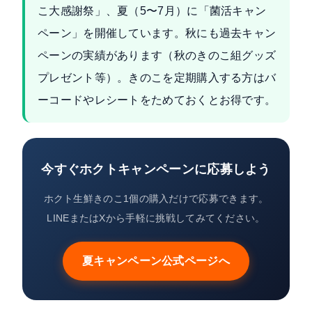
こ大感謝祭」、夏（5〜7月）に「菌活キャン
ペーン」を開催しています。秋にも過去キャン
ペーンの実績があります（秋のきのこ組グッズ
プレゼント等）。きのこを定期購入する方はバ
ーコードやレシートをためておくとお得です。
今すぐホクトキャンペーンに応募しよう
ホクト生鮮きのこ1個の購入だけで応募できます。
LINEまたはXから手軽に挑戦してみてください。
夏キャンペーン公式ページへ