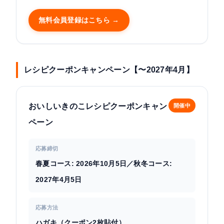
無料会員登録はこちら →
レシピクーポンキャンペーン【〜2027年4月】
おいしいきのこレシピクーポンキャン
開催中
ペーン
応募締切
春夏コース: 2026年10月5日／秋冬コース:
2027年4月5日
応募方法
ハガキ（クーポン2枚貼付）