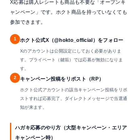
X応募は購入レシートも商品も不要な「オープンキ
ャンペーン」です。ホクト商品を持っていなくても
参加できます。
1
ホクト公式X（@hokto_official）をフォロー
Xのアカウントは公開設定にしておく必要がありま
す。プライベート（鍵垢）では応募が無効になりま
す。
2
キャンペーン投稿をリポスト（RP）
ホクト公式アカウントの該当キャンペーン投稿をリポ
ストすれば応募完了。ダイレクトメッセージで当選通
知が来ます。
ハガキ応募のやり方（大型キャンペーン・エリア
キャンペーン時）