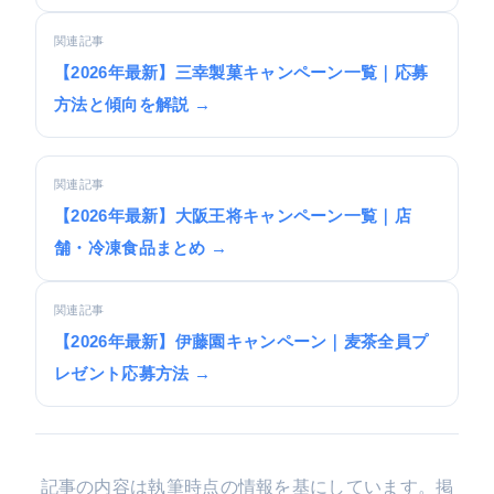
関連記事
【2026年最新】三幸製菓キャンペーン一覧｜応募
方法と傾向を解説 →
関連記事
【2026年最新】大阪王将キャンペーン一覧｜店
舗・冷凍食品まとめ →
関連記事
【2026年最新】伊藤園キャンペーン｜麦茶全員プ
レゼント応募方法 →
記事の内容は執筆時点の情報を基にしています。掲