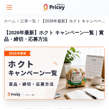
ホーム
/
記事一覧
/
【2026年最新】ホクト キャンペーン一覧｜賞品・締切・応募方法
【2026年最新】ホクト キャンペーン一覧｜賞
品・締切・応募方法