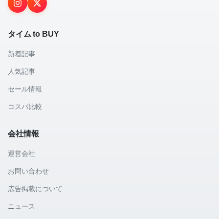
タイム to BUY
新着記事
人気記事
セール情報
コスパ比較
会社情報
運営会社
お問い合わせ
広告掲載について
ニュース