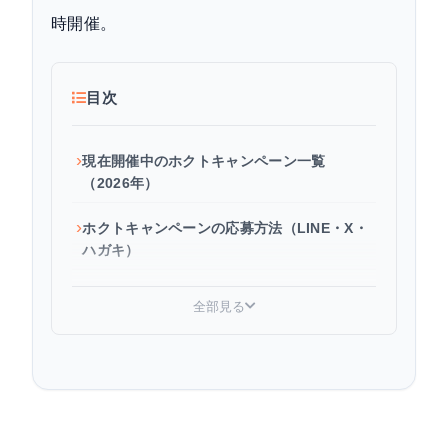
時開催。
目次
現在開催中のホクトキャンペーン一覧
（2026年）
ホクトキャンペーンの応募方法（LINE・X・
ハガキ）
ホクトキャンペーンの賞品・当選者数まとめ
全部見る
よくある質問
ほかの食品ブランドキャンペーンも見る