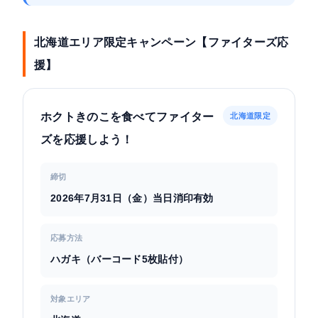
北海道エリア限定キャンペーン【ファイターズ応
援】
ホクトきのこを食べてファイター
北海道限定
ズを応援しよう！
締切
2026年7月31日（金）当日消印有効
応募方法
ハガキ（バーコード5枚貼付）
対象エリア