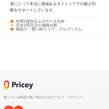
者にとって本当に価値あるタイミングでの購入判
断をサポートしています。
年間1億件以上のデータ分析
日次100万点の価格分析
独自の「買い時スコア」アルゴリズム
狙っている商品の買い時がわかるサービス プライシー