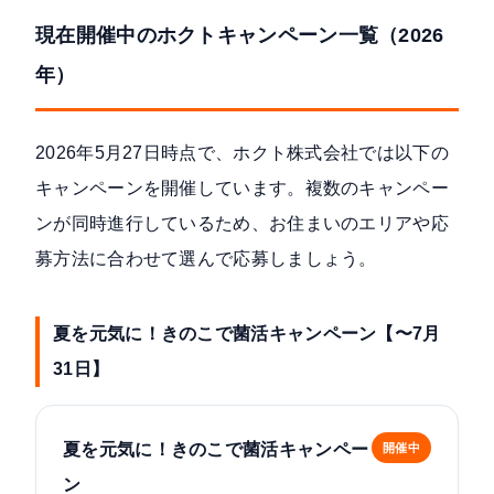
現在開催中のホクトキャンペーン一覧（2026
年）
2026年5月27日時点で、ホクト株式会社では以下の
キャンペーンを開催しています。複数のキャンペー
ンが同時進行しているため、お住まいのエリアや応
募方法に合わせて選んで応募しましょう。
夏を元気に！きのこで菌活キャンペーン【〜7月
31日】
夏を元気に！きのこで菌活キャンペー
開催中
ン