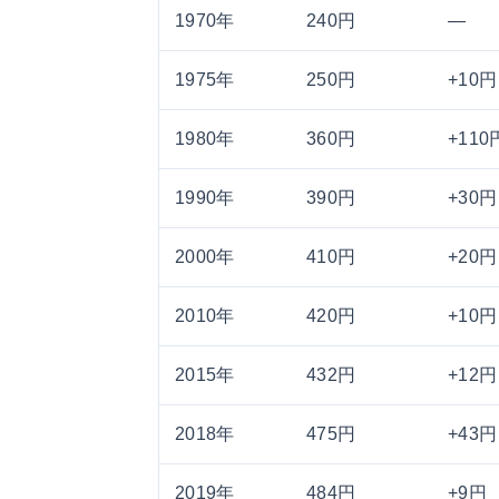
1970年
240円
—
1975年
250円
+10円
1980年
360円
+110
1990年
390円
+30円
2000年
410円
+20円
2010年
420円
+10円
2015年
432円
+12円
2018年
475円
+43円
2019年
484円
+9円