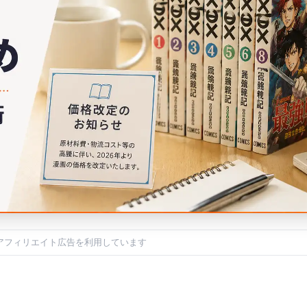
アフィリエイト広告を利用しています