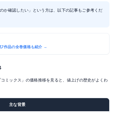
のか確認したい」という方は、以下の記事もご参考くだ
気7作品の全巻価格も紹介 →
移
プコミックス」の価格推移を見ると、値上げの歴史がよくわ
主な背景