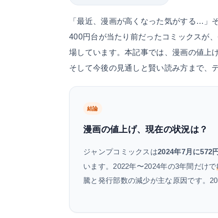
「最近、漫画が高くなった気がする…」そ
400円台が当たり前だったコミックスが、今
場しています。本記事では、漫画の値上
そして今後の見通しと賢い読み方まで、
結論
漫画の値上げ、現在の状況は？
ジャンプコミックスは
2024年7月に572
います。2022年〜2024年の3年間だけで
騰と発行部数の減少が主な原因です。20