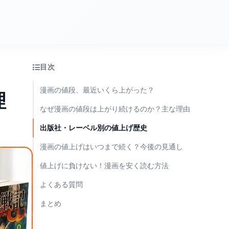
目次
漫画の値段、最近いくら上がった？
理
なぜ漫画の値段は上がり続けるのか？主な理由
出版社・レーベル別の値上げ歴史
漫画の値上げはいつまで続く？今後の見通し
値上げに負けない！漫画を安く読む方法
よくある質問
まとめ