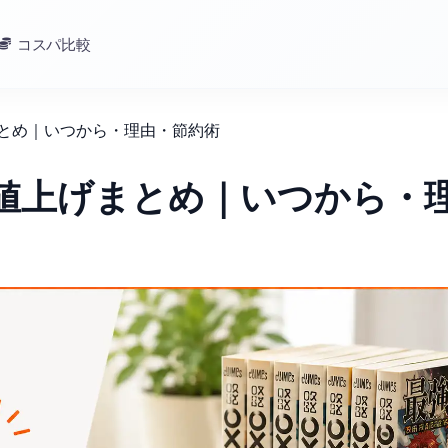
コスパ比較
まとめ｜いつから・理由・節約術
の値上げまとめ｜いつから・