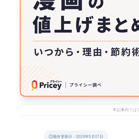
本記事内では
最終更新日：2026年5月27日