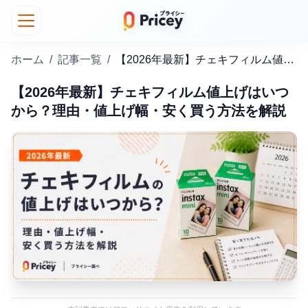
ホーム
/
記事一覧
/
【2026年最新】チェキフィルム値上げはいつから？理由・値上げ幅・安く買う方法を解説
【2026年最新】チェキフィルム値上げはいつ
から？理由・値上げ幅・安く買う方法を解説