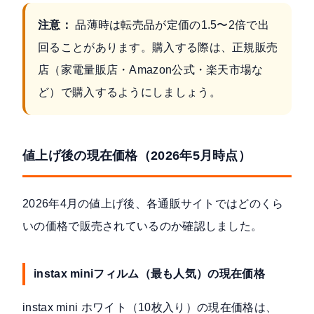
注意：
品薄時は転売品が定価の1.5〜2倍で出
回ることがあります。購入する際は、正規販売
店（家電量販店・Amazon公式・楽天市場な
ど）で購入するようにしましょう。
値上げ後の現在価格（2026年5月時点）
2026年4月の値上げ後、各通販サイトではどのくら
いの価格で販売されているのか確認しました。
instax miniフィルム（最も人気）の現在価格
instax mini ホワイト（10枚入り）の現在価格は、