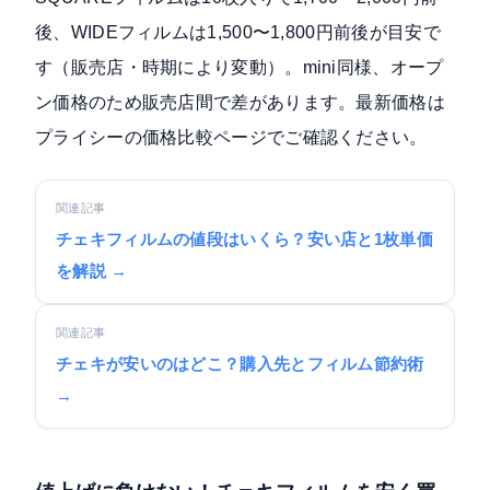
後、WIDEフィルムは1,500〜1,800円前後が目安で
す（販売店・時期により変動）。mini同様、オープ
ン価格のため販売店間で差があります。最新価格は
プライシーの価格比較ページでご確認ください。
関連記事
チェキフィルムの値段はいくら？安い店と1枚単価
を解説 →
関連記事
チェキが安いのはどこ？購入先とフィルム節約術
→