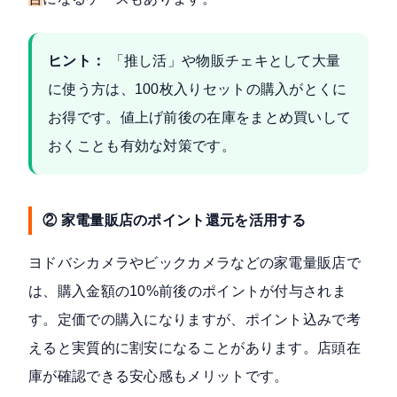
ヒント：
「推し活」や物販チェキとして大量
に使う方は、100枚入りセットの購入がとくに
お得です。値上げ前後の在庫をまとめ買いして
おくことも有効な対策です。
② 家電量販店のポイント還元を活用する
ヨドバシカメラやビックカメラなどの家電量販店で
は、購入金額の10%前後のポイントが付与されま
す。定価での購入になりますが、ポイント込みで考
えると実質的に割安になることがあります。店頭在
庫が確認できる安心感もメリットです。