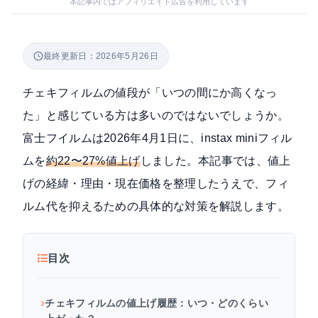
本記事内ではアフィリエイト広告を利用しています
最終更新日：2026年5月26日
チェキフィルムの値段が「いつの間にか高くなっ
た」と感じている方は多いのではないでしょうか。
富士フイルムは2026年4月1日に、instax miniフィル
ムを
約22〜27%値上げ
しました。本記事では、値上
げの経緯・理由・現在価格を整理したうえで、フィ
ルム代を抑えるための具体的な対策を解説します。
目次
チェキフィルムの値上げ履歴：いつ・どのくらい