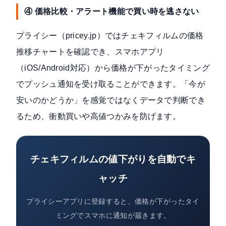
④ 価格比較・アラート機能で買い時を逃さない
プライシー（pricey.jp）ではチェキフィルムの価格
推移チャートを確認でき、スマホアプリ
（iOS/Android対応）から価格が下がったタイミング
でプッシュ通知を受け取ることができます。「今が
安いのかどうか」を感覚ではなくデータで判断でき
るため、衝動買いや高値つかみを防げます。
チェキフィルムの値下がりを自動でキ
ャッチ
プライシーアプリに登録すると、価格が下がったタイ
ミングでスマホに通知が届きます。