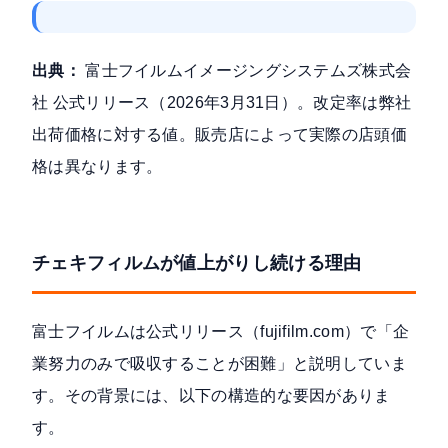
出典：
富士フイルムイメージングシステムズ株式会
社 公式リリース（2026年3月31日）。改定率は弊社
出荷価格に対する値。販売店によって実際の店頭価
格は異なります。
チェキフィルムが値上がりし続ける理由
富士フイルムは公式リリース（
fujifilm.com
）で「企
業努力のみで吸収することが困難」と説明していま
す。その背景には、以下の構造的な要因がありま
す。