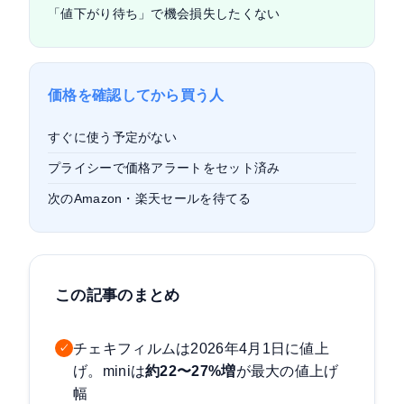
「値下がり待ち」で機会損失したくない
価格を確認してから買う人
すぐに使う予定がない
プライシーで価格アラートをセット済み
次のAmazon・楽天セールを待てる
この記事のまとめ
チェキフィルムは2026年4月1日に値上
✓
げ。miniは
約22〜27%増
が最大の値上げ
幅