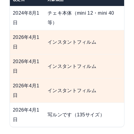
2024年8月1
チェキ本体（mini 12・mini 40
—
日
等）
2026年4月1
インスタントフィルム
min
日
2026年4月1
インスタントフィルム
SQ
日
2026年4月1
インスタントフィルム
WI
日
2026年4月1
写ルンです（135サイズ）
—
日