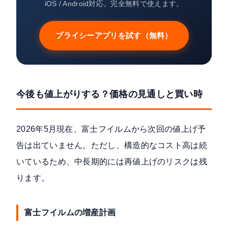
iOS / Android対応。完全無料で使えます。
プライシーアプリを試す（無料）
今後も値上がりする？価格の見通しと買い時
2026年5月現在、富士フイルムから次回の値上げ予
告は出ていません。ただし、構造的なコスト高は続
いているため、中長期的には再値上げのリスクは残
ります。
富士フイルムの増産計画