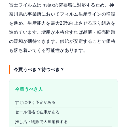
富士フイルムはinstaxの需要増に対応するため、神
奈川県の事業所においてフィルム生産ラインの増設
を進め、生産能力を最大20%向上させる取り組みを
進めています。増産が本格化すれば品薄・転売問題
の緩和が期待できます。供給が安定することで価格
も落ち着いてくる可能性があります。
今買うべき？待つべき？
今買うべき人
すぐに使う予定がある
セール価格で在庫がある
推し活・物販で大量消費する