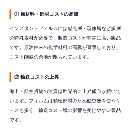
① 原材料・部材コストの高騰
インスタントフィルムには感光層・現像層など多層
の特殊素材が必要で、製造コストが非常に高い製品
です。原油由来の化学材料の高騰が直撃しており、
コスト削減の余地が限られています。
② 輸送コストの上昇
海上・航空貨物の運賃は世界的に上昇傾向が続いて
います。フィルムは精密部材のため航空便を使うケ
ースも多く、輸送コスト増の影響を受けやすい製品
です。