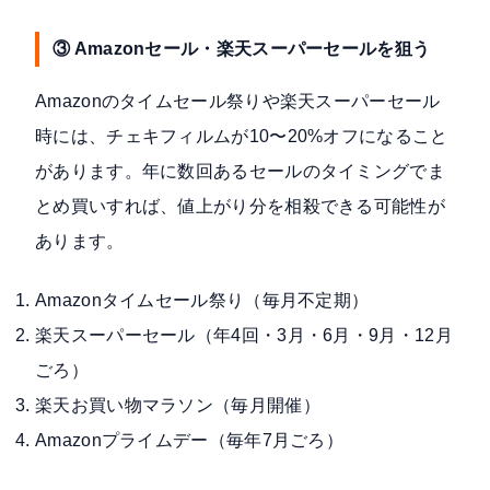
③ Amazonセール・楽天スーパーセールを狙う
Amazonのタイムセール祭りや楽天スーパーセール
時には、チェキフィルムが10〜20%オフになること
があります。年に数回あるセールのタイミングでま
とめ買いすれば、値上がり分を相殺できる可能性が
あります。
Amazonタイムセール祭り（毎月不定期）
楽天スーパーセール（年4回・3月・6月・9月・12月
ごろ）
楽天お買い物マラソン（毎月開催）
Amazonプライムデー（毎年7月ごろ）