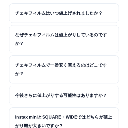
チェキフィルムはいつ値上げされましたか？
なぜチェキフィルムは値上がりしているのです
か？
チェキフィルムで一番安く買えるのはどこです
か？
今後さらに値上がりする可能性はありますか？
instax miniとSQUARE・WIDEではどちらが値上
がり幅が大きいですか？