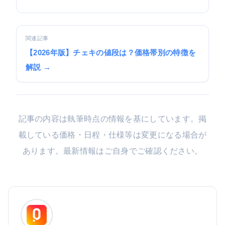
関連記事
【2026年版】チェキの値段は？価格帯別の特徴を
解説 →
記事の内容は執筆時点の情報を基にしています。掲
載している価格・日程・仕様等は変更になる場合が
あります。最新情報はご自身でご確認ください。