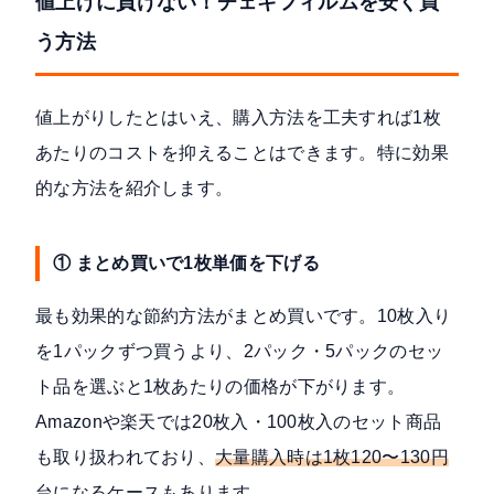
値上げに負けない！チェキフィルムを安く買
う方法
値上がりしたとはいえ、購入方法を工夫すれば1枚
あたりのコストを抑えることはできます。特に効果
的な方法を紹介します。
① まとめ買いで1枚単価を下げる
最も効果的な節約方法がまとめ買いです。10枚入り
を1パックずつ買うより、2パック・5パックのセッ
ト品を選ぶと1枚あたりの価格が下がります。
Amazonや楽天では20枚入・100枚入のセット商品
も取り扱われており、
大量購入時は1枚120〜130円
台
になるケースもあります。