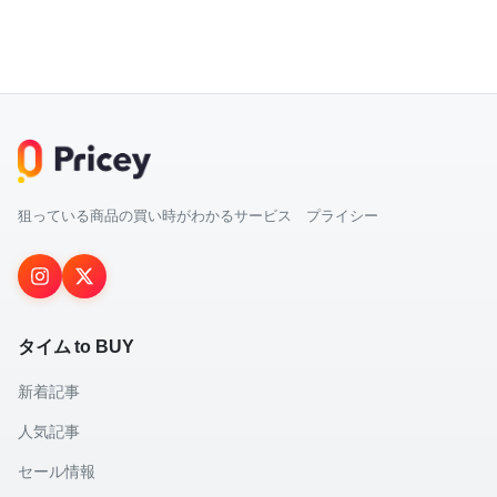
狙っている商品の買い時がわかるサービス プライシー
タイム to BUY
新着記事
人気記事
セール情報