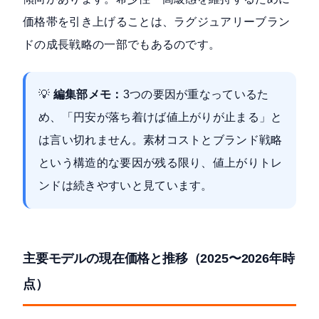
価格帯を引き上げることは、ラグジュアリーブラン
ドの成長戦略の一部でもあるのです。
💡
編集部メモ：
3つの要因が重なっているた
め、「円安が落ち着けば値上がりが止まる」と
は言い切れません。素材コストとブランド戦略
という構造的な要因が残る限り、値上がりトレ
ンドは続きやすいと見ています。
主要モデルの現在価格と推移（2025〜2026年時
点）