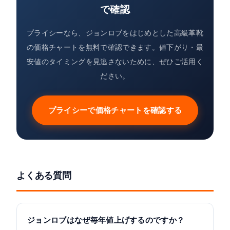
で確認
プライシーなら、ジョンロブをはじめとした高級革靴
の価格チャートを無料で確認できます。値下がり・最
安値のタイミングを見逃さないために、ぜひご活用く
ださい。
プライシーで価格チャートを確認する
よくある質問
ジョンロブはなぜ毎年値上げするのですか？