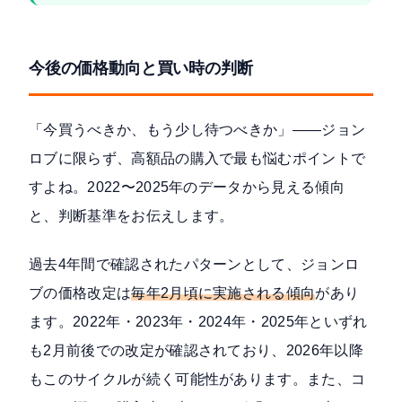
今後の価格動向と買い時の判断
「今買うべきか、もう少し待つべきか」——ジョン
ロブに限らず、高額品の購入で最も悩むポイントで
すよね。2022〜2025年のデータから見える傾向
と、判断基準をお伝えします。
過去4年間で確認されたパターンとして、ジョンロ
ブの価格改定は
毎年2月頃に実施される傾向
があり
ます。2022年・2023年・2024年・2025年といずれ
も2月前後での改定が確認されており、2026年以降
もこのサイクルが続く可能性があります。また、コ