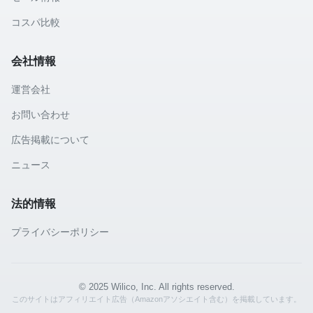
コスパ比較
会社情報
運営会社
お問い合わせ
広告掲載について
ニュース
法的情報
プライバシーポリシー
© 2025 Wilico, Inc. All rights reserved.
このサイトはアフィリエイト広告（Amazonアソシエイト含む）を掲載しています。