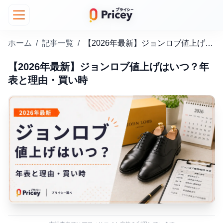
ホーム
/
記事一覧
/
【2026年最新】ジョンロブ値上げはいつ？年表と理由・買い時
【2026年最新】ジョンロブ値上げはいつ？年
表と理由・買い時