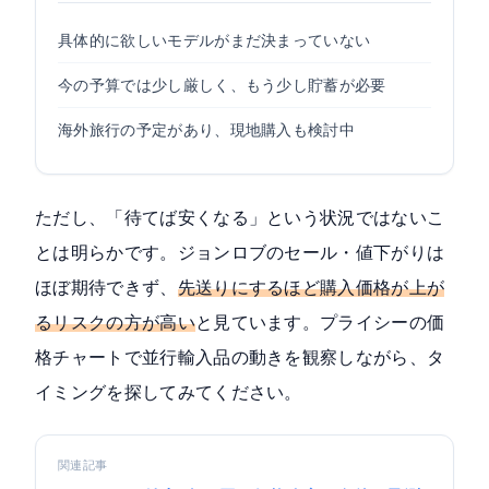
具体的に欲しいモデルがまだ決まっていない
今の予算では少し厳しく、もう少し貯蓄が必要
海外旅行の予定があり、現地購入も検討中
ただし、「待てば安くなる」という状況ではないこ
とは明らかです。ジョンロブのセール・値下がりは
ほぼ期待できず、
先送りにするほど購入価格が上が
るリスクの方が高い
と見ています。プライシーの価
格チャートで並行輸入品の動きを観察しながら、タ
イミングを探してみてください。
関連記事