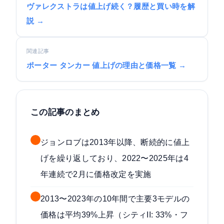
ヴァレクストラは値上げ続く？履歴と買い時を解
説 →
関連記事
ポーター タンカー 値上げの理由と価格一覧 →
この記事のまとめ
ジョンロブは2013年以降、断続的に値上
げを繰り返しており、2022〜2025年は4
年連続で2月に価格改定を実施
2013〜2023年の10年間で主要3モデルの
価格は平均39%上昇（シティII: 33%・フ