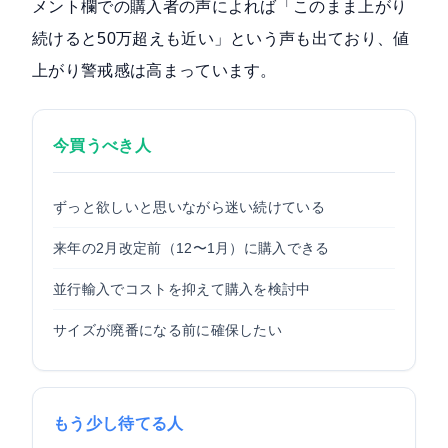
メント欄での購入者の声によれば「このまま上がり
続けると50万超えも近い」という声も出ており、値
上がり警戒感は高まっています。
今買うべき人
ずっと欲しいと思いながら迷い続けている
来年の2月改定前（12〜1月）に購入できる
並行輸入でコストを抑えて購入を検討中
サイズが廃番になる前に確保したい
もう少し待てる人