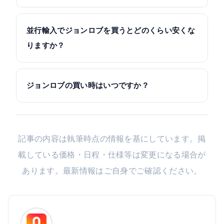
並行輸入でジョンロブを買うとどのくらい安くな
りますか？
ジョンロブの買い時はいつですか？
記事の内容は執筆時点の情報を基にしています。掲
載している価格・日程・仕様等は変更になる場合が
あります。最新情報はご自身でご確認ください。