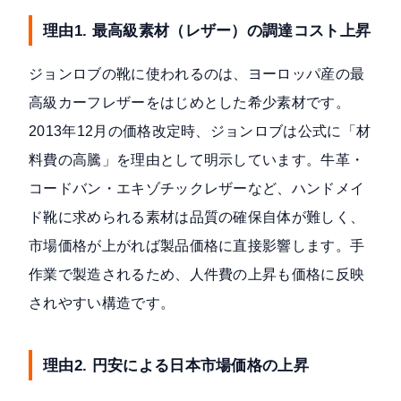
理由1. 最高級素材（レザー）の調達コスト上昇
ジョンロブの靴に使われるのは、ヨーロッパ産の最
高級カーフレザーをはじめとした希少素材です。
2013年12月の価格改定時、ジョンロブは公式に「材
料費の高騰」を理由として明示
しています。牛革・
コードバン・エキゾチックレザーなど、ハンドメイ
ド靴に求められる素材は品質の確保自体が難しく、
市場価格が上がれば製品価格に直接影響します。手
作業で製造されるため、人件費の上昇も価格に反映
されやすい構造です。
理由2. 円安による日本市場価格の上昇