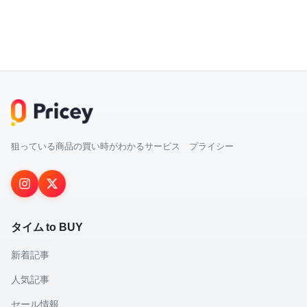
狙っている商品の買い時がわかるサービス プライシー
タイム to BUY
新着記事
人気記事
セール情報