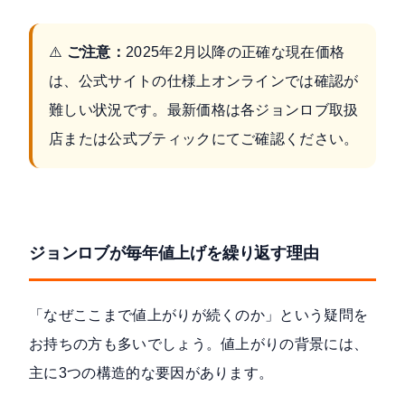
⚠️
ご注意：
2025年2月以降の正確な現在価格
は、公式サイトの仕様上オンラインでは確認が
難しい状況です。最新価格は各ジョンロブ取扱
店または公式ブティックにてご確認ください。
ジョンロブが毎年値上げを繰り返す理由
「なぜここまで値上がりが続くのか」という疑問を
お持ちの方も多いでしょう。値上がりの背景には、
主に3つの構造的な要因があります。