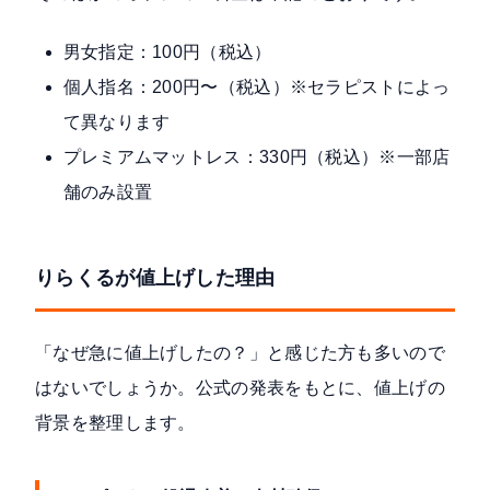
男女指定：100円（税込）
個人指名：200円〜（税込）※セラピストによっ
て異なります
プレミアムマットレス：330円（税込）※一部店
舗のみ設置
りらくるが値上げした理由
「なぜ急に値上げしたの？」と感じた方も多いので
はないでしょうか。公式の発表をもとに、値上げの
背景を整理します。