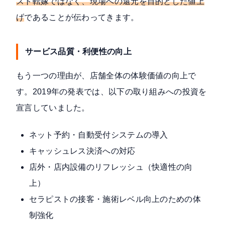
スト転嫁ではなく、現場への還元を目的とした値上
げ
であることが伝わってきます。
サービス品質・利便性の向上
もう一つの理由が、店舗全体の体験価値の向上で
す。2019年の発表では、以下の取り組みへの投資を
宣言していました。
ネット予約・自動受付システムの導入
キャッシュレス決済への対応
店外・店内設備のリフレッシュ（快適性の向
上）
セラピストの接客・施術レベル向上のための体
制強化