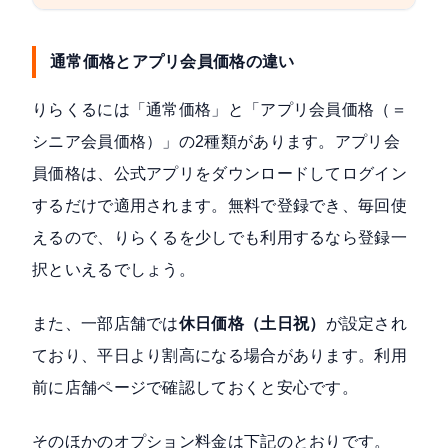
通常価格とアプリ会員価格の違い
りらくるには「通常価格」と「アプリ会員価格（＝
シニア会員価格）」の2種類があります。アプリ会
員価格は、
公式アプリをダウンロードしてログイン
するだけで適用されます。無料で登録でき、毎回使
えるので、りらくるを少しでも利用するなら登録一
択といえるでしょう。
また、一部店舗では
休日価格（土日祝）
が設定され
ており、平日より割高になる場合があります。利用
前に店舗ページで確認しておくと安心です。
そのほかのオプション料金は下記のとおりです。