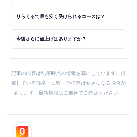
りらくるで最も安く受けられるコースは？
今後さらに値上げはありますか？
記事の内容は執筆時点の情報を基にしています。掲
載している価格・日程・仕様等は変更になる場合が
あります。最新情報はご自身でご確認ください。