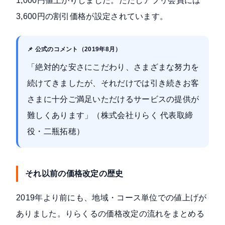
1,000円値上がりしました。ただしアプリ会員には
3,600円の割引価格が設定されています。
📌 公式のコメント（2019年8月）
「絶対的な安さにこだわり、さまざまな努力を
続けてきましたが、それだけでは引き続きお客
さまに十分ご満足いただけるサービスの提供が
難しくあります」（株式会社りらく 代表取締
役・二瓶拓穂）
それ以前の価格改定の歴史
2019年より前にも、地域・コース単位での値上げが
ありました。りらくるの価格改定の流れをまとめる