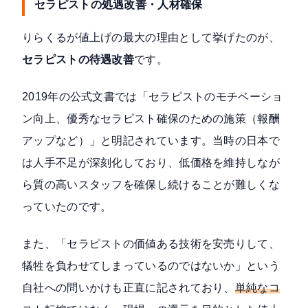
セラピストの処遇改善・人材確保
りらくるが値上げの最大の理由として挙げたのが、
セラピストの待遇改善
です。
2019年の公式文書では「セラピストのモチベーショ
ン向上、優秀なセラピスト確保のための施策（報酬
アップなど）」と明記されています。当時の日本で
は人手不足が深刻化しており、低価格を維持しなが
ら質の高いスタッフを確保し続けることが難しくな
っていたのです。
また、「セラピストの価値ある技術を安売りして、
犠牲を負わせてしまっているのではないか」という
自社への問いかけも正直に記されており、
単純なコ