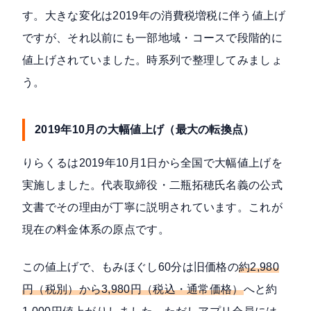
す。大きな変化は2019年の消費税増税に伴う値上げ
ですが、それ以前にも一部地域・コースで段階的に
値上げされていました。時系列で整理してみましょ
う。
2019年10月の大幅値上げ（最大の転換点）
りらくるは
2019年10月1日から全国で大幅値上げ
を
実施しました。代表取締役・二瓶拓穂氏名義の公式
文書でその理由が丁寧に説明されています。これが
現在の料金体系の原点です。
この値上げで、もみほぐし60分は旧価格の
約2,980
円（税別）から3,980円（税込・通常価格）
へと約