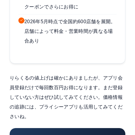
クーポンでさらにお得に
✓
2026年5月時点で全国約600店舗を展開。
店舗によって料金・営業時間が異なる場
合あり
りらくるの値上げは確かにありましたが、アプリ会
員登録だけで毎回数百円お得になります。まだ登録
していない方はぜひ試してみてください。価格情報
の追跡には、プライシーアプリも活用してみてくだ
さいね。