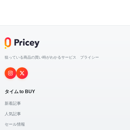
狙っている商品の買い時がわかるサービス プライシー
タイム to BUY
新着記事
人気記事
セール情報