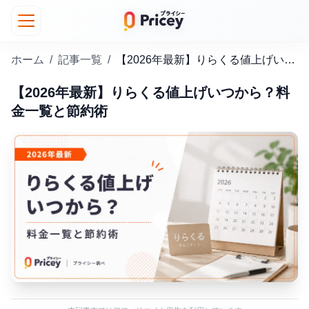
ホーム
/
記事一覧
/
【2026年最新】りらくる値上げいつから？料金一覧と節約術
【2026年最新】りらくる値上げいつから？料
金一覧と節約術