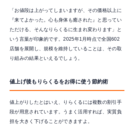
「お値段は上がってしまいますが、その価格以上に
『来てよかった。心も身体も癒された』と思ってい
ただける、そんなりらくるに生まれ変わります」と
いう言葉が印象的です。2025年1月時点で全国
602
店舗
を展開し、規模を維持していることは、その取
り組みの結果といえるでしょう。
値上げ後もりらくるをお得に使う節約術
値上がりしたとはいえ、りらくるには複数の割引手
段が用意されています。うまく活用すれば、実質負
担を大きく下げることができますよ。