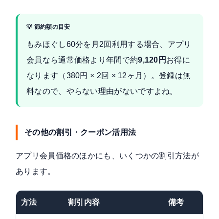
💡 節約額の目安
もみほぐし60分を月2回利用する場合、アプリ
会員なら通常価格より年間で約
9,120円
お得に
なります（380円 × 2回 × 12ヶ月）。登録は無
料なので、やらない理由がないですよね。
その他の割引・クーポン活用法
アプリ会員価格のほかにも、いくつかの割引方法が
あります。
方法
割引内容
備考