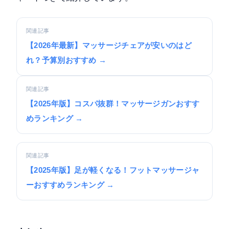
関連記事
【2026年最新】マッサージチェアが安いのはど
れ？予算別おすすめ →
関連記事
【2025年版】コスパ抜群！マッサージガンおすす
めランキング →
関連記事
【2025年版】足が軽くなる！フットマッサージャ
ーおすすめランキング →