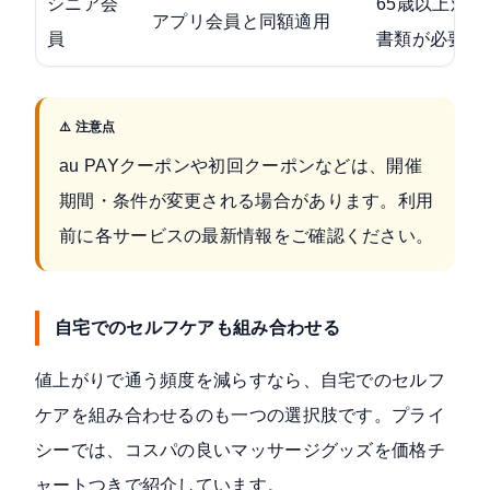
シニア会
65歳以上対
アプリ会員と同額適用
員
書類が必要
⚠️ 注意点
au PAYクーポンや初回クーポンなどは、開催
期間・条件が変更される場合があります。利用
前に各サービスの最新情報をご確認ください。
自宅でのセルフケアも組み合わせる
値上がりで通う頻度を減らすなら、自宅でのセルフ
ケアを組み合わせるのも一つの選択肢です。プライ
シーでは、コスパの良いマッサージグッズを価格チ
ャートつきで紹介しています。