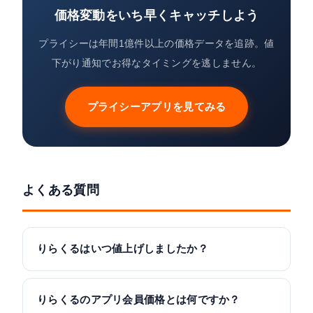
価格変動をいち早くキャッチしよう
プライシーは年間1億件以上の価格データを追跡。値
下がり通知でお得なタイミングを逃しません。
プライシーアプリを見てみる
よくある質問
りらくるはいつ値上げしましたか？
りらくるのアプリ会員価格とは何ですか？