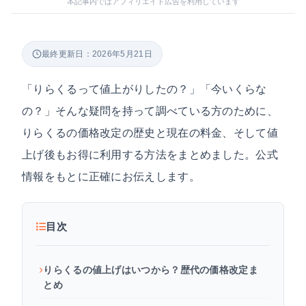
本記事内ではアフィリエイト広告を利用しています
最終更新日：2026年5月21日
「りらくるって値上がりしたの？」「今いくらな
の？」そんな疑問を持って調べている方のために、
りらくるの価格改定の歴史と現在の料金、そして値
上げ後もお得に利用する方法をまとめました。公式
情報をもとに正確にお伝えします。
目次
りらくるの値上げはいつから？歴代の価格改定ま
とめ