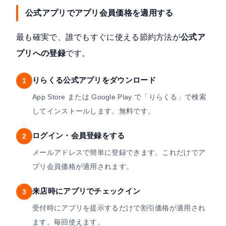
公式アプリでアプリ会員価格を適用する
最も確実で、誰でもすぐに使える節約方法が
公式ア
プリへの登録
です。
りらくる公式アプリをダウンロード
1
App Store または Google Play で「りらくる」で検索
してインストールします。無料です。
ログイン・会員登録をする
2
メールアドレスで簡単に登録できます。これだけでア
プリ会員価格が適用されます。
来店時にアプリでチェックイン
3
受付時にアプリを提示するだけで割引価格が適用され
ます。毎回使えます。