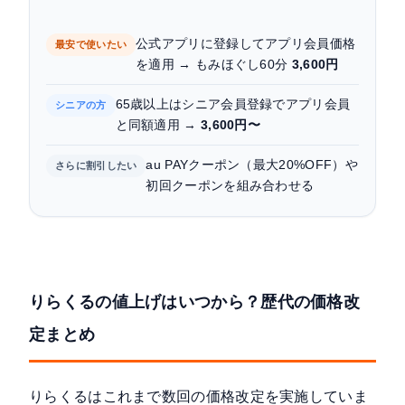
公式アプリに登録してアプリ会員価格
最安で使いたい
を適用 → もみほぐし60分
3,600円
65歳以上はシニア会員登録でアプリ会員
シニアの方
と同額適用 →
3,600円〜
au PAYクーポン（最大20%OFF）や
さらに割引したい
初回クーポンを組み合わせる
りらくるの値上げはいつから？歴代の価格改
定まとめ
りらくるはこれまで数回の価格改定を実施していま