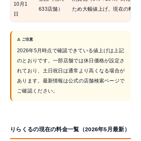
10月1
633店舗）
ため大幅値上げ。現在の料金
日
⚠️ ご注意
2026年5月時点で確認できている値上げは上記
のとおりです。一部店舗では休日価格が設定さ
れており、土日祝日は通常より高くなる場合が
あります。最新情報は
公式の店舗検索ページ
で
ご確認ください。
りらくるの現在の料金一覧（2026年5月最新）