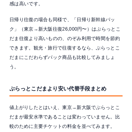
感は高いです。
日帰り往復の場合も同様で、「日帰り新幹線パッ
ク」（東京→新大阪往復26,000円〜）はぷらっとこ
だま往復より高いものの、のぞみ利用で時間を節約
できます。観光・旅行で往復するなら、ぷらっとこ
だまにこだわらずパック商品も比較してみましょ
う。
ぷらっとこだまより安い代替手段まとめ
値上がりしたとはいえ、東京→新大阪でぷらっとこ
だまが最安水準であることは変わっていません。比
較のために主要チケットの料金を並べてみます。