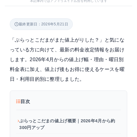
本記事内ではアフィリエイト広告を利用しています
最終更新日：2026年5月21日
「ぷらっとこだまがまた値上がりした？」と気にな
っている方に向けて、最新の料金改定情報をお届け
します。2026年4月からの値上げ幅・理由・曜日別
料金表に加え、値上げ後もお得に使えるケースを曜
日・利用目的別に整理しました。
目次
ぷらっとこだまの値上げ概要｜2026年4月から約
300円アップ