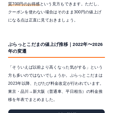
質700円のお得感
という見方もできます。ただし、
クーポンを使わない場合はそのまま300円の値上げ
になる点は正直に見ておきましょう。
ぷらっとこだまの値上げ推移｜2022年〜2026
年の変遷
「そういえば以前より高くなった気がする」という
方も多いのではないでしょうか。ぷらっとこだまは
2023年以降、たびたび料金改定が行われています。
東京・品川→新大阪（普通車、平日相当）の料金推
移を年表でまとめました。