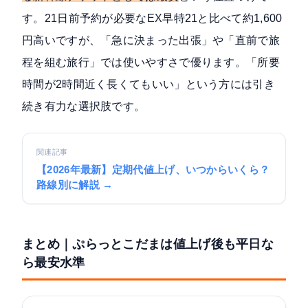
す。21日前予約が必要なEX早特21と比べて約1,600
円高いですが、「急に決まった出張」や「直前で旅
程を組む旅行」では使いやすさで優ります。「所要
時間が2時間近く長くてもいい」という方には引き
続き有力な選択肢です。
関連記事
【2026年最新】定期代値上げ、いつからいくら？
路線別に解説 →
まとめ｜ぷらっとこだまは値上げ後も平日な
ら最安水準