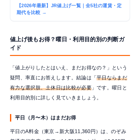
【2026年最新】JR値上げ一覧｜全5社の運賃・定
期代を比較 →
値上げ後もお得？曜日・利用目的別の判断ガ
イド
「値上がりしたとはいえ、まだお得なの？」という
疑問、率直にお答えします。結論は「
平日ならまだ
有力な選択肢、土休日は比較が必要
」です。曜日と
利用目的別に詳しく見ていきましょう。
平日（月〜木）はまだお得
平日のA料金（東京→新大阪11,360円）は、
のぞみ