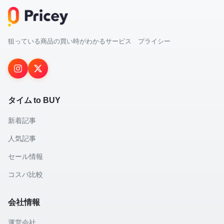
狙っている商品の買い時がわかるサービス プライシー
タイム to BUY
新着記事
人気記事
セール情報
コスパ比較
会社情報
運営会社