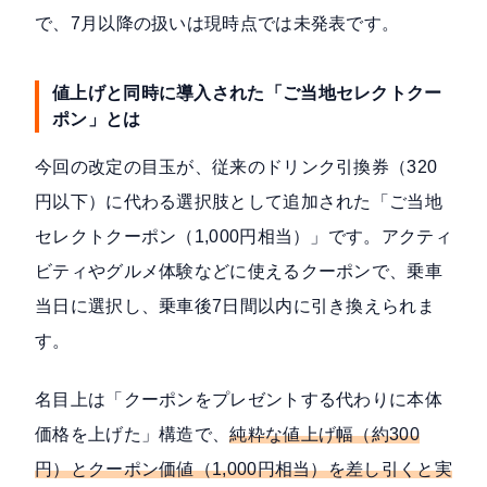
で、7月以降の扱いは現時点では未発表です。
値上げと同時に導入された「ご当地セレクトクー
ポン」とは
今回の改定の目玉が、従来のドリンク引換券（320
円以下）に代わる選択肢として追加された「ご当地
セレクトクーポン（1,000円相当）」です。アクティ
ビティやグルメ体験などに使えるクーポンで、乗車
当日に選択し、乗車後7日間以内に引き換えられま
す。
名目上は「クーポンをプレゼントする代わりに本体
価格を上げた」構造で、
純粋な値上げ幅（約300
円）とクーポン価値（1,000円相当）を差し引くと実