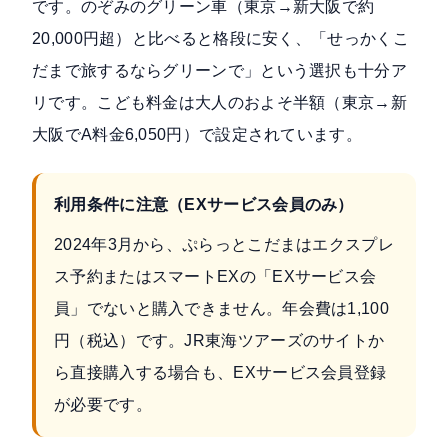
です。のぞみのグリーン車（東京→新大阪で約
20,000円超）と比べると格段に安く、「せっかくこ
だまで旅するならグリーンで」という選択も十分ア
リです。こども料金は大人のおよそ半額（東京→新
大阪でA料金6,050円）で設定されています。
利用条件に注意（EXサービス会員のみ）
2024年3月から、ぷらっとこだまはエクスプレ
ス予約またはスマートEXの「EXサービス会
員」でないと購入できません。年会費は1,100
円（税込）です。JR東海ツアーズのサイトか
ら直接購入する場合も、EXサービス会員登録
が必要です。