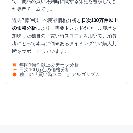
て、商品の買い時判断に関する知見を蓄積してき
た専門チームです。
過去7億件以上の商品価格分析と
日次100万件以上
の価格分析
により、需要トレンドやセール履歴を
加味した独自の「買い時スコア」を用いて、消費
者にとって本当に価値あるタイミングでの購入判
断をサポートしています。
年間1億件以上のデータ分析
日次100万点の価格分析
独自の「買い時スコア」アルゴリズム