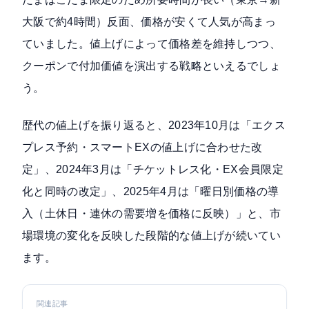
大阪で約4時間）反面、価格が安くて人気が高まっ
ていました。値上げによって価格差を維持しつつ、
クーポンで付加価値を演出する戦略といえるでしょ
う。
歴代の値上げを振り返ると、2023年10月は「エクス
プレス予約・スマートEXの値上げに合わせた改
定」、2024年3月は「チケットレス化・EX会員限定
化と同時の改定」、2025年4月は「曜日別価格の導
入（土休日・連休の需要増を価格に反映）」と、市
場環境の変化を反映した段階的な値上げが続いてい
ます。
関連記事