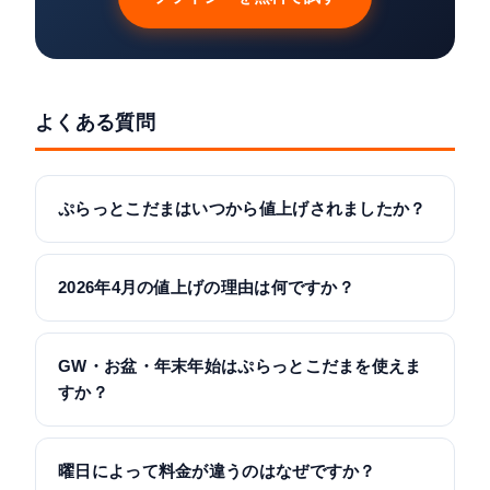
よくある質問
ぷらっとこだまはいつから値上げされましたか？
2026年4月の値上げの理由は何ですか？
GW・お盆・年末年始はぷらっとこだまを使えま
すか？
曜日によって料金が違うのはなぜですか？