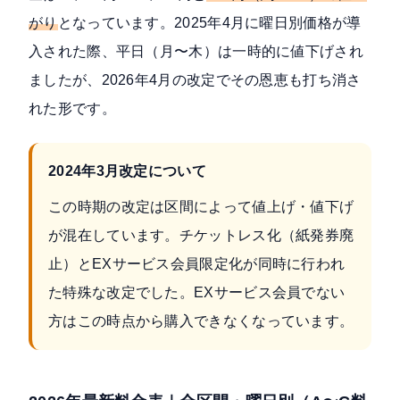
がり
となっています。2025年4月に曜日別価格が導
入された際、平日（月〜木）は一時的に値下げされ
ましたが、2026年4月の改定でその恩恵も打ち消さ
れた形です。
2024年3月改定について
この時期の改定は区間によって値上げ・値下げ
が混在しています。チケットレス化（紙発券廃
止）とEXサービス会員限定化が同時に行われ
た特殊な改定でした。EXサービス会員でない
方はこの時点から購入できなくなっています。