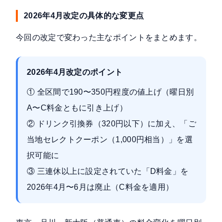
2026年4月改定の具体的な変更点
今回の改定で変わった主なポイントをまとめます。
2026年4月改定のポイント
① 全区間で190〜350円程度の値上げ（曜日別
A〜C料金ともに引き上げ）
② ドリンク引換券（320円以下）に加え、「ご
当地セレクトクーポン（1,000円相当）」を選
択可能に
③ 三連休以上に設定されていた「D料金」を
2026年4月〜6月は廃止（C料金を適用）