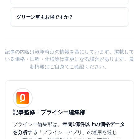
グリーン車もお得ですか？
記事の内容は執筆時点の情報を基にしています。掲載して
いる価格・日程・仕様等は変更になる場合があります。最
新情報はご自身でご確認ください。
記事監修：プライシー編集部
プライシー編集部は、
年間1億件以上の価格データ
を分析
する「プライシーアプリ」の運用を通じ