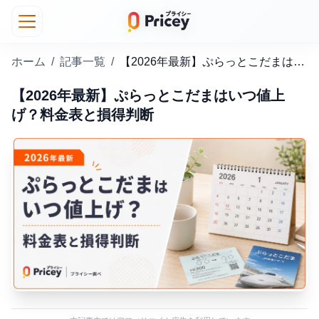
ホーム
/
記事一覧
/
【2026年最新】ぷらっとこだまはいつ値上げ？料金表と損得判断
【2026年最新】ぷらっとこだまはいつ値上
げ？料金表と損得判断