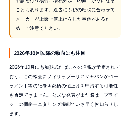
申請を行う場合、増税分以上の値上がりになる
こともあります。過去にも税の増税に合わせて
メーカーが上乗せ値上げをした事例があるた
め、ご注意ください。
2026年10月以降の動向にも注目
2026年10月にも加熱式たばこへの増税が予定されて
おり、この機会にフィリップモリスジャパンがパー
ラメント等の紙巻き銘柄の値上げを申請する可能性
も否定できません。公式な発表が出た際は、プライ
シーの価格モニタリング機能でいち早くお知らせし
ます。