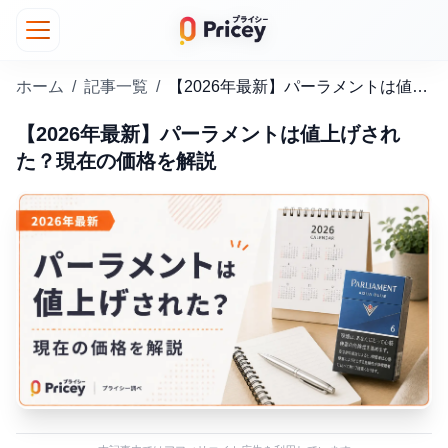
ホーム
/
記事一覧
/
【2026年最新】パーラメントは値上げされた？現在の価格を解説
【2026年最新】パーラメントは値上げされ
た？現在の価格を解説