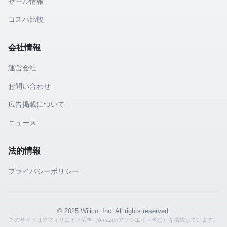
セール情報
コスパ比較
会社情報
運営会社
お問い合わせ
広告掲載について
ニュース
法的情報
プライバシーポリシー
© 2025 Wilico, Inc. All rights reserved.
このサイトはアフィリエイト広告（Amazonアソシエイト含む）を掲載しています。