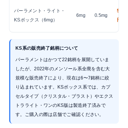
パーラメント・ライト・
580
6mg
0.5mg
KSボックス（6mg）
円
KS系の販売終了銘柄について
パーラメントはかつて22銘柄を展開していま
したが、2022年のメンソール系全廃を含む大
規模な販売終了により、現在は6〜7銘柄に絞
り込まれています。KSボックス系では、カプ
セルタイプ（クリスタル・ブラスト）やエクス
トラライト・ワンのKS版は製造終了済みで
す。ご購入の際は店舗でご確認ください。