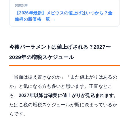
関連記事
【2026年最新】メビウスの値上げはいつから？全
銘柄の新価格一覧 →
今後パーラメントは値上げされる？2027〜
2029年の増税スケジュール
「当面は据え置きなのか」「また値上がりはあるの
か」と気になる方も多いと思います。正直なとこ
ろ、
2027年以降は確実に値上がりが見込まれます
。
たばこ税の増税スケジュールが既に決まっているか
らです。