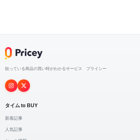
狙っている商品の買い時がわかるサービス プライシー
タイム to BUY
新着記事
人気記事