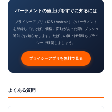
パーラメントの値上げをすぐに知るには
プライシーアプリ（iOS / Android）でパーラメント
を登録しておけば、価格に変動があった際にプッシュ
通知でお知らせします。たばこの値上げ情報もプライ
シーで確認しましょう。
プライシーアプリを無料で見る
よくある質問