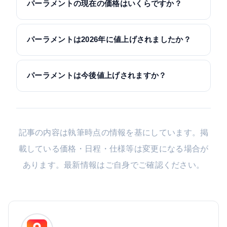
パーラメントの現在の価格はいくらですか？
パーラメントは2026年に値上げされましたか？
パーラメントは今後値上げされますか？
記事の内容は執筆時点の情報を基にしています。掲
載している価格・日程・仕様等は変更になる場合が
あります。最新情報はご自身でご確認ください。