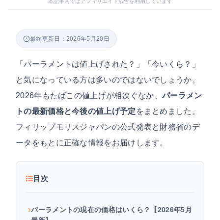
本記事内ではアフィリエイト広告を利用しています
最終更新日：2026年5月20日
「パーラメントは値上げされた？」「今いくら？」
と気になっている方は多いのではないでしょうか。
2026年もたばこの値上げが相次ぐなか、
パーラメン
トの最新価格と今後の値上げ予定
をまとめました。
フィリップモリスジャパンの公式発表と財務省のデ
ータをもとに正確な情報をお届けします。
目次
パーラメントの現在の価格はいくら？【2026年5月