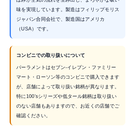
味を実現しています。製造はフィリップモリス
ジャパン合同会社で、製造国はアメリカ
（USA）です。
コンビニでの取り扱いについて
パーラメントはセブン-イレブン・ファミリー
マート・ローソン等のコンビニで購入できます
が、店舗によって取り扱い銘柄が異なります。
特に100'sシリーズや低タール銘柄は取り扱い
のない店舗もありますので、お近くの店舗でご
確認ください。