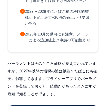
ト（紙巻き）は値上げ対象外だった
2027〜2029年にたばこ税の段階的増
✓
税が予定。最大+30円の値上がり要因
がある
2026年10月の動向にも注意。メーカ
✓
ーによる追加値上げ申請の可能性あり
パーラメントは今のところ価格が据え置かれていま
すが、2027年以降の増税の波は紙巻きたばこにも確
実に影響してきます。プライシーアプリでパーラメ
ントを登録しておくと、値動きがあったときにすぐ
通知で知ることができます。