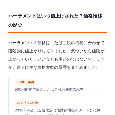
パーラメントはいつ値上げされた？価格推移
の歴史
パーラメントの価格は、たばこ税の増税に合わせて
段階的に値上がりしてきました。気づいたら値段が
上がっていた、という方も多いのではないでしょう
か。以下に主な価格変動の履歴をまとめました。
〜2018年頃
500円前後で販売。たばこ税増税前の水準。
2018〜2021年
2018年のたばこ税改定（段階的増税スタート）に伴