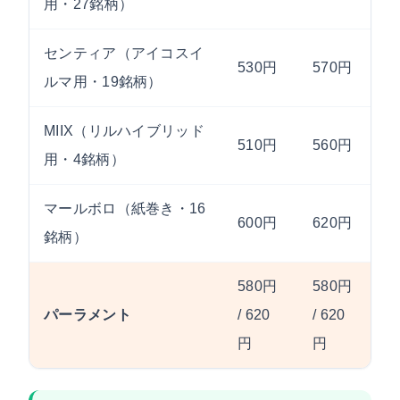
用・27銘柄）
センティア（アイコスイ
530円
570円
ルマ用・19銘柄）
MIIX（リルハイブリッド
510円
560円
用・4銘柄）
マールボロ（紙巻き・16
600円
620円
銘柄）
580円
580円
パーラメント
/ 620
/ 620
円
円