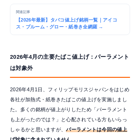
関連記事
【2026年最新】タバコ値上げ銘柄一覧｜アイコ
ス・プルーム・グロー・紙巻き全網羅 →
2026年4月の主要たばこ値上げ：パーラメント
は対象外
2026年4月1日、フィリップモリスジャパンをはじめ
各社が加熱式・紙巻きたばこの値上げを実施しまし
た。多くの銘柄が値上がりしたため「パーラメント
も上がったのでは？」と心配されている方もいらっ
しゃるかと思いますが、
パーラメントは今回の値上
げ対象に含まれていません
。