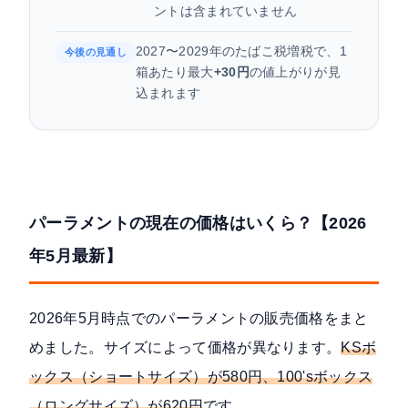
ントは含まれていません
2027〜2029年のたばこ税増税で、1
今後の見通し
箱あたり最大
+30円
の値上がりが見
込まれます
パーラメントの現在の価格はいくら？【2026
年5月最新】
2026年5月時点でのパーラメントの販売価格をまと
めました。サイズによって価格が異なります。
KSボ
ックス（ショートサイズ）が580円、100'sボックス
（ロングサイズ）が620円
です。