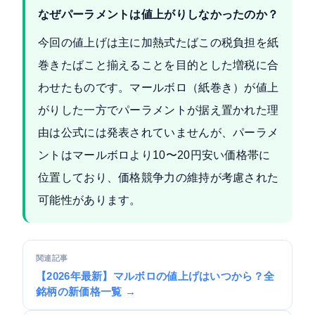
なぜパーラメントは値上がりしなかったのか？
今回の値上げは主に加熱式たばこの税負担を紙
巻きたばこと揃えることを目的とした増税に合
わせたものです。マールボロ（紙巻き）が値上
がりした一方でパーラメントが据え置かれた理
由は公式には発表されていませんが、パーラメ
ントはマールボロより10〜20円安い価格帯に
位置しており、価格競争力の維持が考慮された
可能性があります。
関連記事
【2026年最新】マルボロの値上げはいつから？全
銘柄の新価格一覧 →