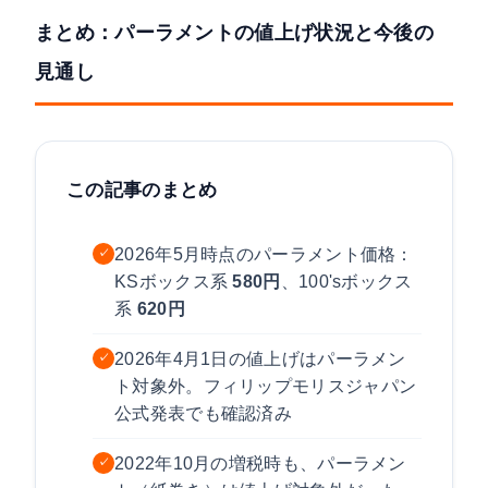
まとめ：パーラメントの値上げ状況と今後の
見通し
この記事のまとめ
2026年5月時点のパーラメント価格：
✓
KSボックス系
580円
、100'sボックス
系
620円
2026年4月1日の値上げはパーラメン
✓
ト対象外。フィリップモリスジャパン
公式発表でも確認済み
2022年10月の増税時も、パーラメン
✓