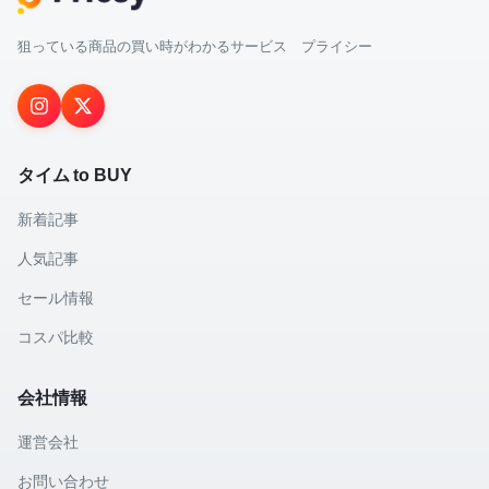
狙っている商品の買い時がわかるサービス プライシー
タイム to BUY
新着記事
人気記事
セール情報
コスパ比較
会社情報
運営会社
お問い合わせ