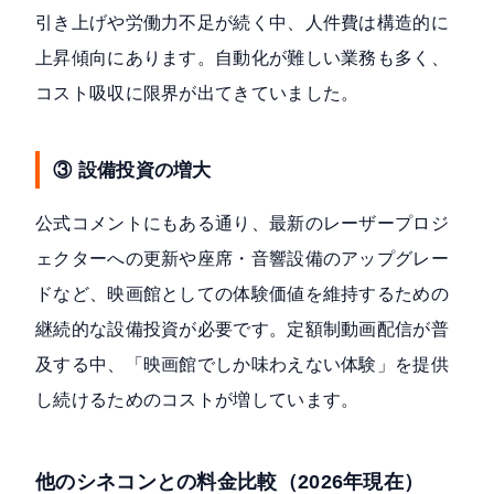
引き上げや労働力不足が続く中、人件費は構造的に
上昇傾向にあります。自動化が難しい業務も多く、
コスト吸収に限界が出てきていました。
③ 設備投資の増大
公式コメントにもある通り、最新のレーザープロジ
ェクターへの更新や座席・音響設備のアップグレー
ドなど、映画館としての体験価値を維持するための
継続的な設備投資が必要です。定額制動画配信が普
及する中、「映画館でしか味わえない体験」を提供
し続けるためのコストが増しています。
他のシネコンとの料金比較（2026年現在）