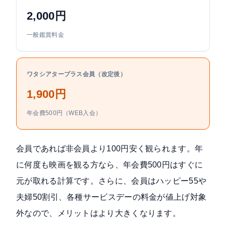
2,000円
一般鑑賞料金
ワタシアタープラス会員（改定後）
1,900円
年会費500円（WEB入会）
会員であれば非会員より100円安く観られます。年
に何度も映画を観る方なら、年会費500円はすぐに
元が取れる計算です。さらに、会員はハッピー55や
夫婦50割引、各種サービスデーの料金が値上げ対象
外なので、メリットはより大きくなります。