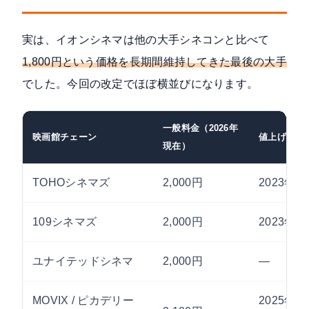
実は、イオンシネマは他の大手シネコンと比べて
1,800円という価格を長期間維持してきた最後の大手
でした。今回の改定でほぼ横並びになります。
一般料金（2026年
映画館チェーン
値上げ時期
現在）
TOHOシネマズ
2,000円
2023年6
109シネマズ
2,000円
2023年
ユナイテッドシネマ
2,000円
—
MOVIX / ピカデリー
2025年1