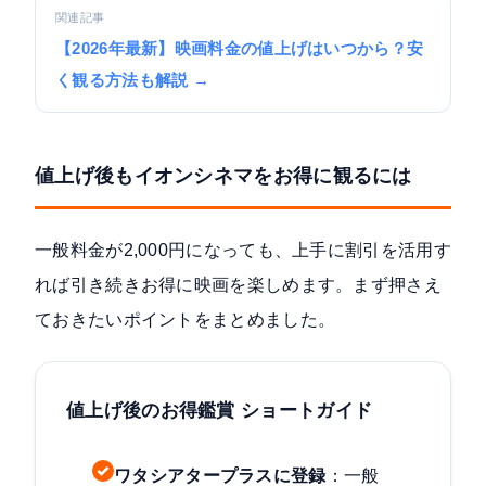
関連記事
【2026年最新】映画料金の値上げはいつから？安
く観る方法も解説 →
値上げ後もイオンシネマをお得に観るには
一般料金が2,000円になっても、上手に割引を活用す
れば引き続きお得に映画を楽しめます。まず押さえ
ておきたいポイントをまとめました。
値上げ後のお得鑑賞 ショートガイド
ワタシアタープラスに登録
：一般