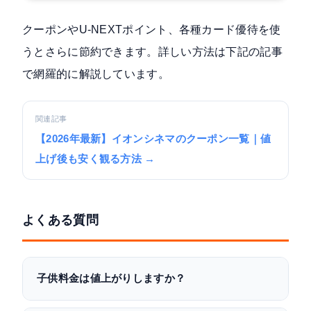
クーポンやU-NEXTポイント、各種カード優待を使
うとさらに節約できます。詳しい方法は下記の記事
で網羅的に解説しています。
関連記事
【2026年最新】イオンシネマのクーポン一覧｜値
上げ後も安く観る方法 →
よくある質問
子供料金は値上がりしますか？