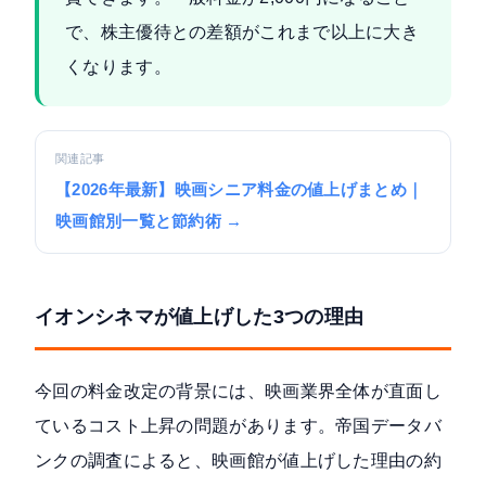
で、株主優待との差額がこれまで以上に大き
くなります。
関連記事
【2026年最新】映画シニア料金の値上げまとめ｜
映画館別一覧と節約術 →
イオンシネマが値上げした3つの理由
今回の料金改定の背景には、映画業界全体が直面し
ているコスト上昇の問題があります。帝国データバ
ンクの調査によると、映画館が値上げした理由の約