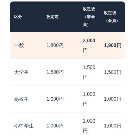
改定後
改定後
区分
改定前
（非会
（会員）
員）
2,000
一般
1,800円
1,900円
円
1,500
大学生
1,500円
1,500円
円
1,000
高校生
1,000円
1,000円
円
1,000
小中学生
1,000円
1,000円
円