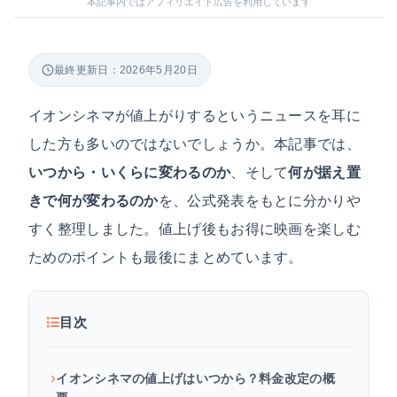
本記事内ではアフィリエイト広告を利用しています
最終更新日：2026年5月20日
イオンシネマが値上がりするというニュースを耳に
した方も多いのではないでしょうか。本記事では、
いつから・いくらに変わるのか
、そして
何が据え置
きで何が変わるのか
を、公式発表をもとに分かりや
すく整理しました。値上げ後もお得に映画を楽しむ
ためのポイントも最後にまとめています。
目次
イオンシネマの値上げはいつから？料金改定の概