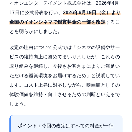
イオンエンターテイメント株式会社は、
2026年4月
17日に公式発表
を行い、
2026年6月19日（金）より
全国のイオンシネマで鑑賞料金の一部を改定
するこ
とを明らかにしました。
改定の理由について公式では「シネマの設備やサー
ビスの維持向上に努めてまいりましたが、これらの
取り組みを継続し、今後もお客さまによりご満足い
ただける鑑賞環境をお届けするため」と説明してい
ます。コスト上昇に対応しながら、映画館としての
体験価値を維持・向上させるための判断といえるで
しょう。
ポイント：
今回の改定はすべての料金が一律