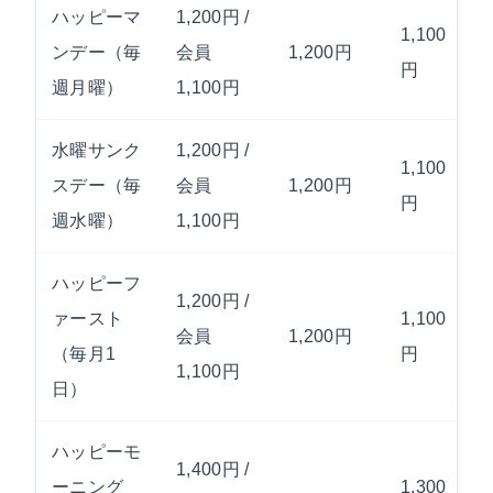
ハッピーマ
1,200円 /
1,100
ンデー（毎
会員
1,200円
円
週月曜）
1,100円
水曜サンク
1,200円 /
1,100
スデー（毎
会員
1,200円
円
週水曜）
1,100円
ハッピーフ
1,200円 /
ァースト
1,100
会員
1,200円
（毎月1
円
1,100円
日）
ハッピーモ
1,400円 /
ーニング
1,300