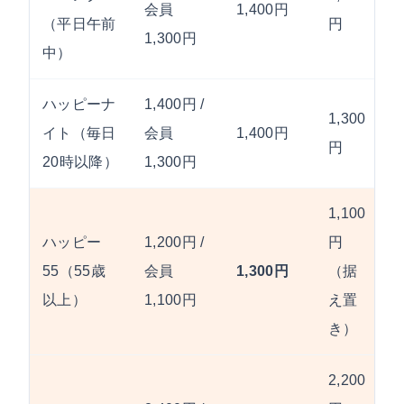
会員
1,400円
（平日午前
円
1,300円
中）
ハッピーナ
1,400円 /
1,300
イト（毎日
会員
1,400円
円
20時以降）
1,300円
1,100
ハッピー
1,200円 /
円
55（55歳
会員
1,300円
（据
以上）
1,100円
え置
き）
2,200