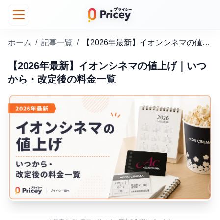
ホーム
/
記事一覧
/
【2026年最新】イオンシネマの値上げ｜いつから・改定後の料金一覧
【2026年最新】イオンシネマの値上げ｜いつ
から・改定後の料金一覧