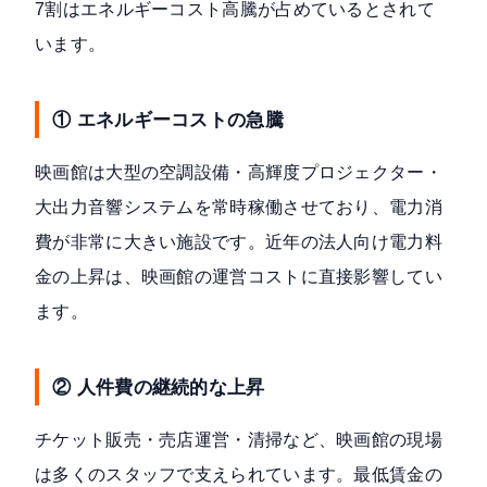
7割はエネルギーコスト高騰が占めているとされて
います。
① エネルギーコストの急騰
映画館は大型の空調設備・高輝度プロジェクター・
大出力音響システムを常時稼働させており、電力消
費が非常に大きい施設です。近年の法人向け電力料
金の上昇は、映画館の運営コストに直接影響してい
ます。
② 人件費の継続的な上昇
チケット販売・売店運営・清掃など、映画館の現場
は多くのスタッフで支えられています。最低賃金の