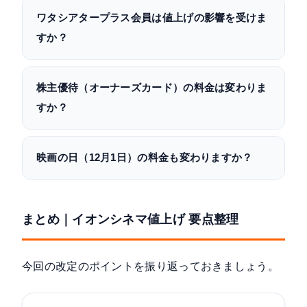
ワタシアタープラス会員は値上げの影響を受けま
すか？
株主優待（オーナーズカード）の料金は変わりま
すか？
映画の日（12月1日）の料金も変わりますか？
まとめ｜イオンシネマ値上げ 要点整理
今回の改定のポイントを振り返っておきましょう。