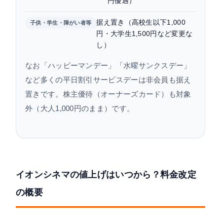
円優遇）
据え置き（高校生以下1,000
子供・学生・障がい者等
円・大学生1,500円など変更な
し）
なお「ハッピーマンデー」「水曜サンクスデー」
など多くの平日割引サービスデーは非会員も据え
置きです。株主優待（オーナーズカード）も対象
外（大人1,000円のまま）です。
イオンシネマの値上げはいつから？料金改定
の概要