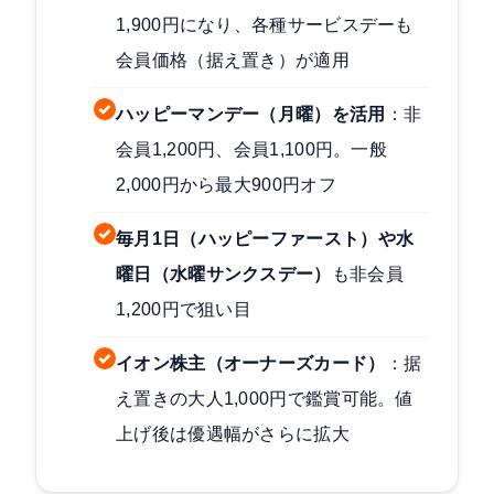
1,900円になり、各種サービスデーも
会員価格（据え置き）が適用
ハッピーマンデー（月曜）を活用
：非
会員1,200円、会員1,100円。一般
2,000円から最大900円オフ
毎月1日（ハッピーファースト）や水
曜日（水曜サンクスデー）
も非会員
1,200円で狙い目
イオン株主（オーナーズカード）
：据
え置きの大人1,000円で鑑賞可能。値
上げ後は優遇幅がさらに拡大