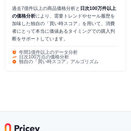
過去7億件以上の商品価格分析と
日次100万件以上
の価格分析
により、需要トレンドやセール履歴を
加味した独自の「買い時スコア」を用いて、消費
者にとって本当に価値あるタイミングでの購入判
断をサポートしています。
年間1億件以上のデータ分析
日次100万点の価格分析
独自の「買い時スコア」アルゴリズム