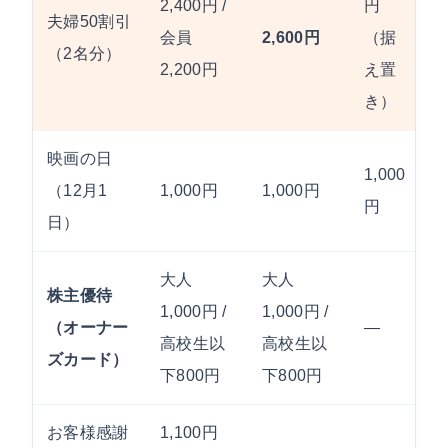
2,400円 /
円
夫婦50割引
会員
2,600円
（据
（2名分）
2,200円
え置
き）
映画の日
1,000
（12月1
1,000円
1,000円
円
日）
大人
大人
株主優待
1,000円 /
1,000円 /
（オーナー
—
高校生以
高校生以
ズカード）
下800円
下800円
お客様感謝
1,100円