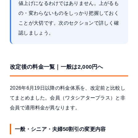
値上げになるわけではありません。上がるも
の・変わらないものをしっかり把握しておく
ことが大切です。次のセクションで詳しく確
認しましょう。
改定後の料金一覧｜一般は2,000円へ
2026年6月19日以降の料金体系を、改定前と比較し
てまとめました。会員（ワタシアタープラス）と非
会員で適用料金が異なります。
一般・シニア・夫婦50割引の変更内容