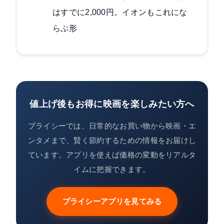
はすでに2,000円。イオンもこれにな
らぶ形
値上げ後もお得に映画を楽しみたい方へ
プライシーでは、日常的なお買い物から映画・エ
ンタメまで、賢く節約するための情報をお届けし
ています。アプリを使えば価格の変動をリアルタ
イムに把握できます。
プライシーアプリを見てみる