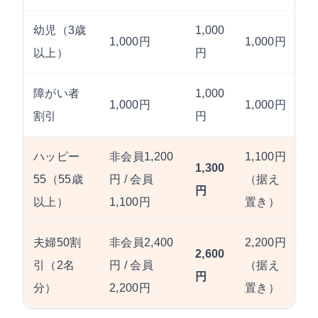
幼児（3歳
1,000
1,000円
1,000円
以上）
円
障がい者
1,000
1,000円
1,000円
割引
円
ハッピー
非会員1,200
1,100円
1,300
55（55歳
円 / 会員
（据え
円
以上）
1,100円
置き）
夫婦50割
非会員2,400
2,200円
2,600
引（2名
円 / 会員
（据え
円
分）
2,200円
置き）