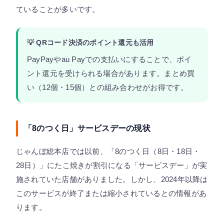
ていることが多いです。
💡 QRコード決済のポイント還元も活用
PayPayやau Payでの支払いにすることで、ポイ
ント還元を受けられる場合があります。まとめ買
い（12個・15個）との組み合わせがお得です。
「8のつく日」サービスデーの現状
じゃんぼ総本店では以前、「8のつく日（8日・18日・
28日）」にたこ焼きが割引になる「サービスデー」が実
施されていた店舗がありました。しかし、2024年以降は
このサービスが終了または縮小されているとの情報があ
ります。