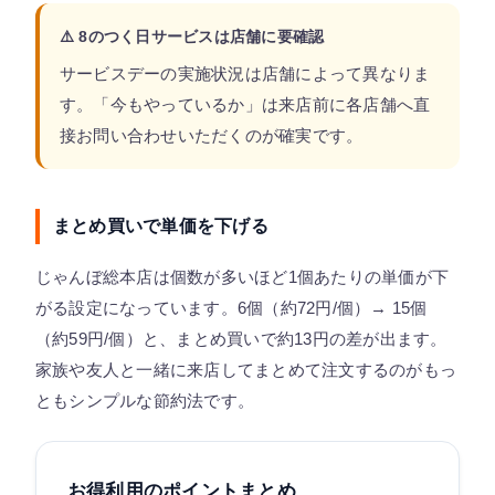
⚠️ 8のつく日サービスは店舗に要確認
サービスデーの実施状況は店舗によって異なりま
す。「今もやっているか」は来店前に各店舗へ直
接お問い合わせいただくのが確実です。
まとめ買いで単価を下げる
じゃんぼ総本店は個数が多いほど1個あたりの単価が下
がる設定になっています。6個（約72円/個）→ 15個
（約59円/個）と、まとめ買いで約13円の差が出ます。
家族や友人と一緒に来店してまとめて注文するのがもっ
ともシンプルな節約法です。
お得利用のポイントまとめ