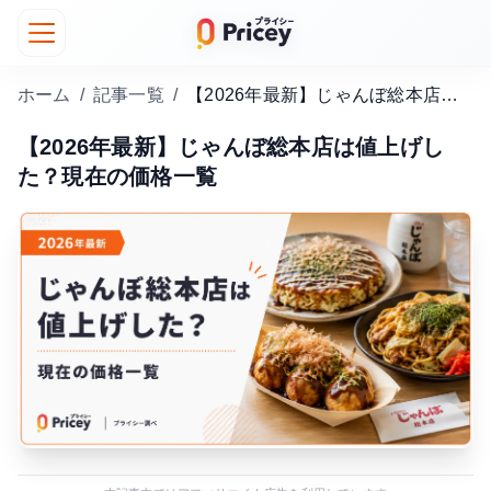
ホーム
/
記事一覧
/
【2026年最新】じゃんぼ総本店は値上げした？現在の価格一覧
【2026年最新】じゃんぼ総本店は値上げし
た？現在の価格一覧