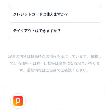
クレジットカードは使えますか？
テイクアウトはできますか？
記事の内容は執筆時点の情報を基にしています。掲載し
ている価格・日程・仕様等は変更になる場合がありま
す。最新情報はご自身でご確認ください。