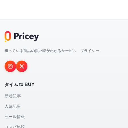
狙っている商品の買い時がわかるサービス プライシー
タイム to BUY
新着記事
人気記事
セール情報
コスパ比較