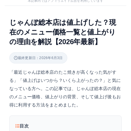
本記事内ではアフィリエイト広告を利用しています
じゃんぼ総本店は値上げした？現
在のメニュー価格一覧と値上がり
の理由を解説【2026年最新】
最終更新日：2026年6月3日
「最近じゃんぼ総本店のたこ焼きが高くなった気がす
る」「値上げはいつから？いくら上がったの？」と気に
なっている方へ。この記事では、じゃんぼ総本店の現在
のメニュー価格、値上がりの背景、そして値上げ後もお
得に利用する方法をまとめました。
目次