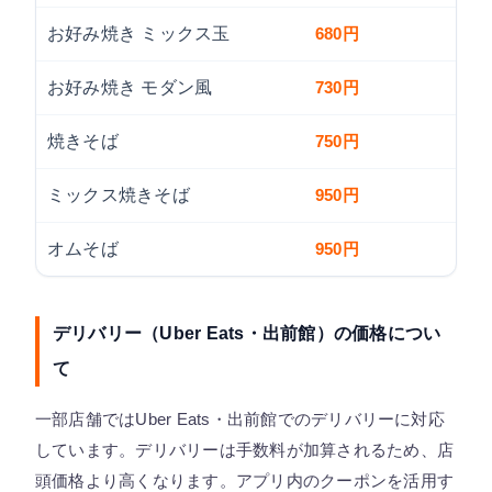
お好み焼き ミックス玉
680円
お好み焼き モダン風
730円
焼きそば
750円
ミックス焼きそば
950円
オムそば
950円
デリバリー（Uber Eats・出前館）の価格につい
て
一部店舗ではUber Eats・出前館でのデリバリーに対応
しています。デリバリーは手数料が加算されるため、店
頭価格より高くなります。アプリ内のクーポンを活用す