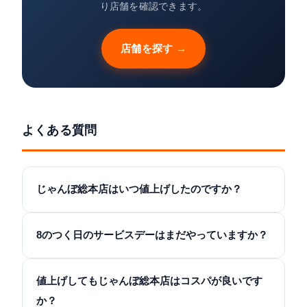
り店舗を確認できます。
店舗を探す →
よくある質問
じゃんぼ総本店はいつ値上げしたのですか？
8のつく日のサービスデーはまだやっていますか？
値上げしてもじゃんぼ総本店はコスパが良いです
か？