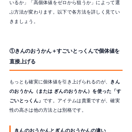
いるか」「高個体値をゼロから狙うか」によって選
ぶ方法が変わります。以下で各方法を詳しく見てい
きましょう。
①きんのおうかん＋すごいとっくんで個体値を
直接上げる
もっとも確実に個体値を引き上げられるのが、
きん
のおうかん（または ぎんのおうかん）を使った「す
ごいとっくん」
です。アイテムは貴重ですが、確実
性の高さは他の方法とは別格です。
きんのおうかんとぎんのおうかんの違い