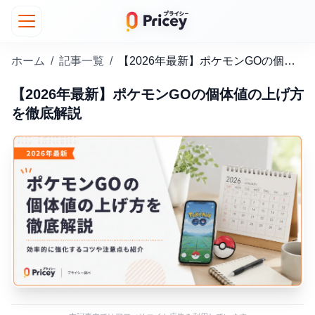
ホーム
/
記事一覧
/
【2026年最新】ポケモンGOの個体値の上げ方を徹底解説
【2026年最新】ポケモンGOの個体値の上げ方
を徹底解説