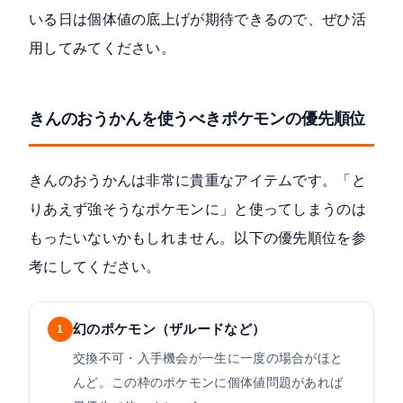
いる日は個体値の底上げが期待できるので、ぜひ活
用してみてください。
きんのおうかんを使うべきポケモンの優先順位
きんのおうかんは非常に貴重なアイテムです。「と
りあえず強そうなポケモンに」と使ってしまうのは
もったいないかもしれません。以下の優先順位を参
考にしてください。
幻のポケモン（ザルードなど）
1
交換不可・入手機会が一生に一度の場合がほと
んど。この枠のポケモンに個体値問題があれば