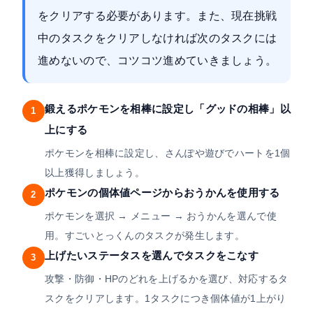
をクリアする必要があります。また、現在挑戦
中のタスクをクリアしなければ次のタスクには
進めないので、コツコツ進めていきましょう。
鍛えるポケモンを相棒に設定し「グッドの相棒」以
1
上にする
ポケモンを相棒に設定し、さんぽや遊びでハートを1個
以上獲得しましょう。
ポケモンの個体値ページからおうかんを使用する
2
ポケモンを選択 → メニュー → おうかんを選んで使
用。すごいとっくんのタスクが発生します。
上げたいステータスを選んでタスクをこなす
3
攻撃・防御・HPのどれを上げるかを選び、対応するタ
スクをクリアします。1タスクにつき個体値が1上がり