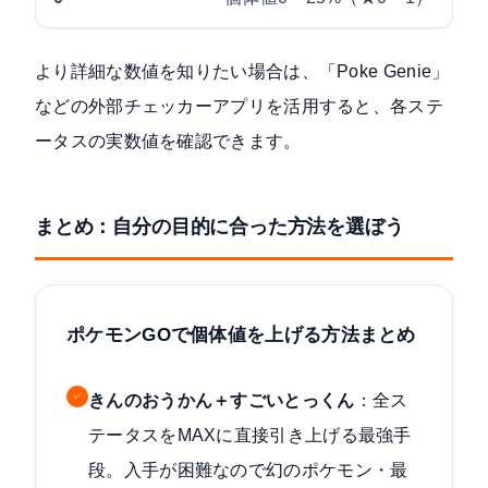
より詳細な数値を知りたい場合は、「Poke Genie」
などの外部チェッカーアプリを活用すると、各ステ
ータスの実数値を確認できます。
まとめ：自分の目的に合った方法を選ぼう
ポケモンGOで個体値を上げる方法まとめ
✓
きんのおうかん＋すごいとっくん
：全ス
テータスをMAXに直接引き上げる最強手
段。入手が困難なので幻のポケモン・最