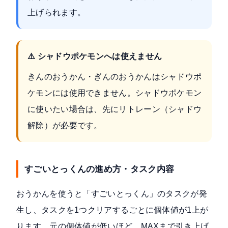
上げられます。
⚠️ シャドウポケモンへは使えません
きんのおうかん・ぎんのおうかんはシャドウポ
ケモンには使用できません。シャドウポケモン
に使いたい場合は、先にリトレーン（シャドウ
解除）が必要です。
すごいとっくんの進め方・タスク内容
おうかんを使うと「すごいとっくん」のタスクが発
生し、タスクを1つクリアするごとに個体値が1上が
ります。元の個体値が低いほど、MAXまで引き上げ