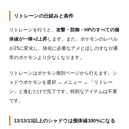
リトレーンの仕組みと条件
リトレーンを行うと、
攻撃・防御・HPのすべての個
体値が一律+2上昇
します。また、ポケモンのレベル
が25に変化し、強化に必要なアメとほしのすなが通
常のポケモンより少なくなります。
リトレーンはポケモン個別ページから行えます。シ
ャドウポケモンを選択 → メニュー → 「リトレー
ン」と進むだけで完了です。特別なアイテムは不要
です。
13/13/13以上のシャドウは個体値100%になる