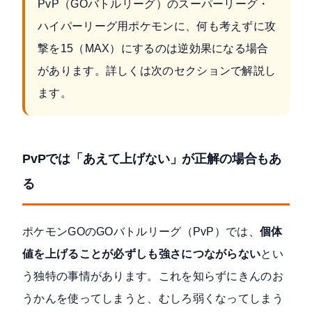
PvP（GOバトルリーグ）のスーパーリーグ・
ハイパーリーグ用ポケモンに、何も考えずに攻
撃を15（MAX）にするのは逆効果になる場合
があります。詳しくは次のセクションで解説し
ます。
PvPでは「あえて上げない」が正解の場合もあ
る
ポケモンGOのGOバトルリーグ（PvP）では、
個体
値を上げることが必ずしも強さにつながらない
とい
う独特の事情があります。これを知らずにきんのお
うかんを使ってしまうと、むしろ弱くなってしまう