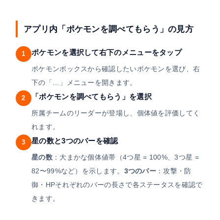
アプリ内「ポケモンを調べてもらう」の見方
ポケモンを選択して右下のメニューをタップ
1
ポケモンボックスから確認したいポケモンを選び、右
下の「…」メニューを開きます。
「ポケモンを調べてもらう」を選択
2
所属チームのリーダーが登場し、個体値を評価してく
れます。
星の数と3つのバーを確認
3
星の数
：大まかな個体値帯（4つ星 = 100%、3つ星 =
82〜99%など）を示します。
3つのバー
：攻撃・防
御・HPそれぞれのバーの長さで各ステータスを確認で
きます。