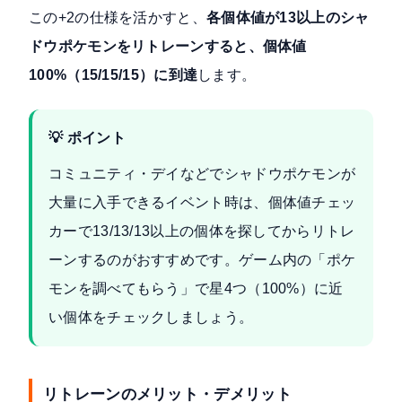
この+2の仕様を活かすと、
各個体値が13以上のシャ
ドウポケモンをリトレーンすると、個体値
100%（15/15/15）に到達
します。
💡 ポイント
コミュニティ・デイなどでシャドウポケモンが
大量に入手できるイベント時は、個体値チェッ
カーで13/13/13以上の個体を探してからリトレ
ーンするのがおすすめです。ゲーム内の「ポケ
モンを調べてもらう」で星4つ（100%）に近
い個体をチェックしましょう。
リトレーンのメリット・デメリット