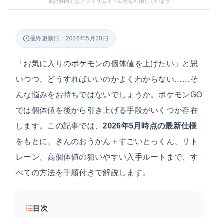
本記事内ではアフィリエイト広告を利用しています
最終更新日：2026年5月20日
「お気に入りのポケモンの個体値を上げたい」と思
いつつ、どうすればいいのかよくわからない……そ
んな悩みをお持ちではないでしょうか。ポケモンGO
では個体値を後から引き上げる手段がいくつか存在
します。この記事では、
2026年5月時点の最新仕様
をもとに、きんのおうかん＋すごいとっくん、リト
レーン、高個体値の狙いやすい入手ルートまで、す
べての方法を手順付きで解説します。
目次