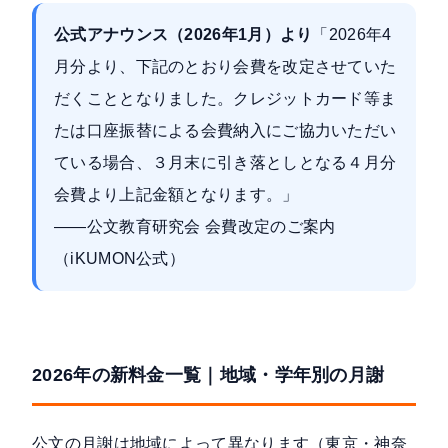
公式アナウンス（2026年1月）より
「2026年4
月分より、下記のとおり会費を改定させていた
だくこととなりました。クレジットカード等ま
たは口座振替による会費納入にご協力いただい
ている場合、３月末に引き落としとなる４月分
会費より上記金額となります。」
――
公文教育研究会 会費改定のご案内
（iKUMON公式）
2026年の新料金一覧｜地域・学年別の月謝
公文の月謝は地域によって異なります（東京・神奈