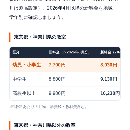
川は割高設定）。2026年4月以降の新料金を地域・
学年別に確認しましょう。
東京都・神奈川県の教室
区分
旧料金（〜2026年3月分）
新料金（2026年
幼児・小学生
7,700円
8,030円
中学生
8,800円
9,130円
高校生以上
9,900円
10,230円
※1教科あたりの月額。消費税・教材費含む。
東京都・神奈川県以外の教室