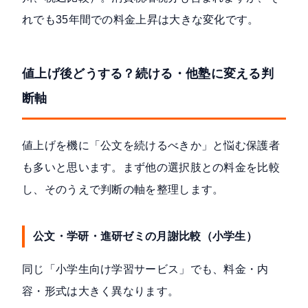
れでも35年間での料金上昇は大きな変化です。
値上げ後どうする？続ける・他塾に変える判
断軸
値上げを機に「公文を続けるべきか」と悩む保護者
も多いと思います。まず他の選択肢との料金を比較
し、そのうえで判断の軸を整理します。
公文・学研・進研ゼミの月謝比較（小学生）
同じ「小学生向け学習サービス」でも、料金・内
容・形式は大きく異なります。