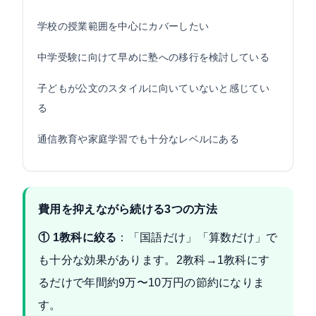
学校の授業範囲を中心にカバーしたい
中学受験に向けて早めに塾への移行を検討している
子どもが公文のスタイルに向いていないと感じてい
る
通信教育や家庭学習でも十分なレベルにある
費用を抑えながら続ける3つの方法
① 1教科に絞る
：「国語だけ」「算数だけ」で
も十分な効果があります。2教科→1教科にす
るだけで年間約9万〜10万円の節約になりま
す。