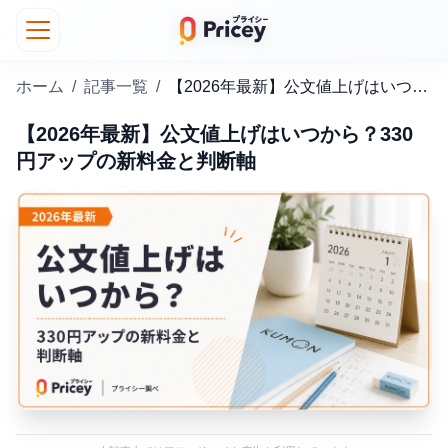
ホーム
/
記事一覧
/
【2026年最新】公文値上げはいつから？330円アップの新料金と判断軸
【2026年最新】公文値上げはいつから？330
円アップの新料金と判断軸