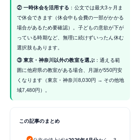
② 一時休会を活用する
：公文では最大3ヶ月ま
で休会できます（休会中も会費の一部がかかる
場合があるため要確認）。子どもの意欲が下が
っている時期など、無理に続けずいったん休む
選択肢もあります。
③ 東京・神奈川以外の教室を選ぶ
：通える範
囲に他府県の教室がある場合、月謝が550円安
くなります（東京・神奈川8,030円 → その他地
域7,480円）。
この記事のまとめ