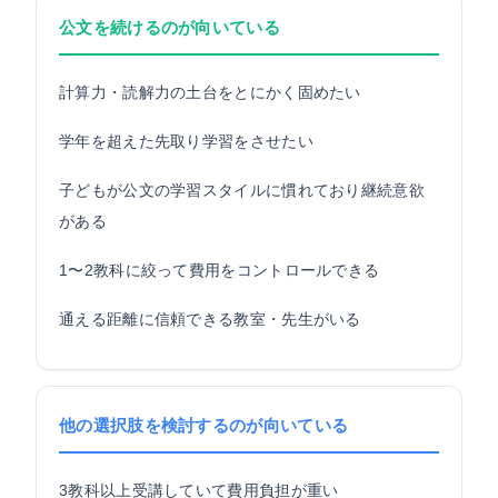
公文を続けるのが向いている
計算力・読解力の土台をとにかく固めたい
学年を超えた先取り学習をさせたい
子どもが公文の学習スタイルに慣れており継続意欲
がある
1〜2教科に絞って費用をコントロールできる
通える距離に信頼できる教室・先生がいる
他の選択肢を検討するのが向いている
3教科以上受講していて費用負担が重い