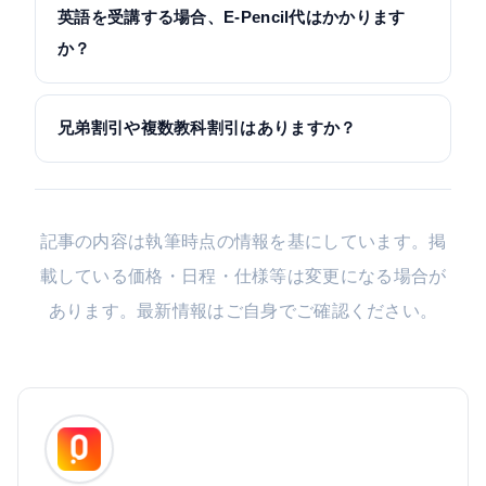
英語を受講する場合、E-Pencil代はかかります
か？
兄弟割引や複数教科割引はありますか？
記事の内容は執筆時点の情報を基にしています。掲
載している価格・日程・仕様等は変更になる場合が
あります。最新情報はご自身でご確認ください。