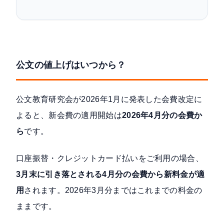
公文の値上げはいつから？
公文教育研究会が2026年1月に発表した会費改定に
よると、新会費の適用開始は
2026年4月分の会費か
ら
です。
口座振替・クレジットカード払いをご利用の場合、
3月末に引き落とされる4月分の会費から新料金が適
用
されます。2026年3月分まではこれまでの料金の
ままです。