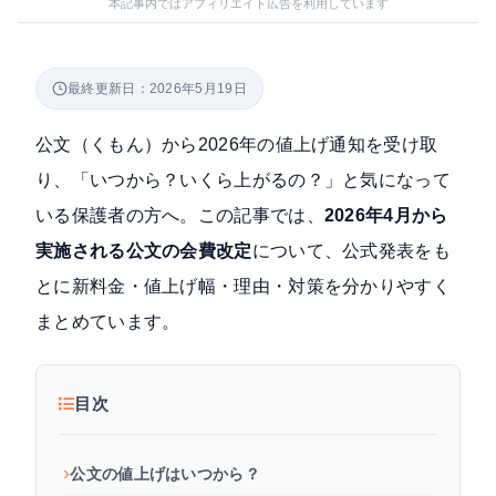
本記事内ではアフィリエイト広告を利用しています
最終更新日：2026年5月19日
公文（くもん）から2026年の値上げ通知を受け取
り、「いつから？いくら上がるの？」と気になって
いる保護者の方へ。この記事では、
2026年4月から
実施される公文の会費改定
について、公式発表をも
とに新料金・値上げ幅・理由・対策を分かりやすく
まとめています。
目次
公文の値上げはいつから？