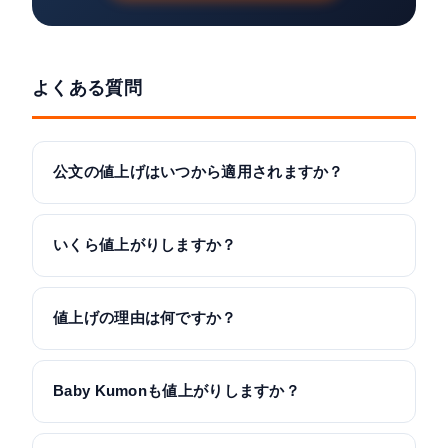
よくある質問
公文の値上げはいつから適用されますか？
いくら値上がりしますか？
値上げの理由は何ですか？
Baby Kumonも値上がりしますか？