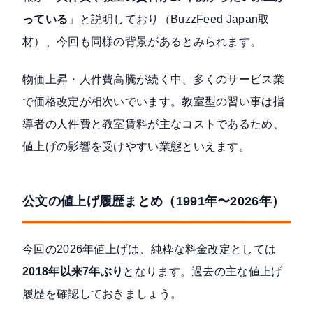
っている
」と説明しており（BuzzFeed Japan取
材）、今回も同様の背景があるとみられます。
物価上昇・人件費高騰が続く中、多くのサービス業
で価格改定が相次いでいます。教室型の習い事は指
導者の人件費と教室賃料が主なコストであるため、
値上げの影響を受けやすい業態といえます。
公文の値上げ履歴まとめ（1991年〜2026年）
今回の2026年値上げは、純粋な料金改定としては
2018年以来7年ぶり
となります。過去の主な値上げ
履歴を確認しておきましょう。