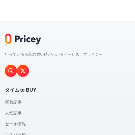
狙っている商品の買い時がわかるサービス プライシー
タイム to BUY
新着記事
人気記事
セール情報
コスパ比較