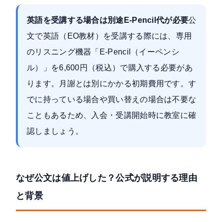
英語を受講する場合は別途E-Pencil代が必要
公
文で英語（EO教材）を受講する際には、専用
のリスニング機器「E-Pencil（イーペンシ
ル）」を6,600円（税込）で購入する必要があ
ります。月謝とは別にかかる初期費用です。す
でに持っている場合や買い替えの場合は不要な
こともあるため、入会・受講開始時に教室に確
認しましょう。
なぜ公文は値上げした？公式が説明する理由
と背景